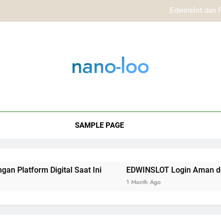
Edwinslot dan P
EDWINSLOT Login Aman dengan P
Login Edwinslot Lewat Android dengan Langkah Prakt
Cara Mengatas
o Loo
Edwinslot dan P
olusi Toilet Ramah Lingkungan Dari Nano Loo.
EDWINSLOT Login Aman dengan P
SAMPLE PAGE
Login Edwinslot Lewat Android dengan Langkah Prakt
 Digital Saat Ini
EDWINSLOT Login Aman dengan Perangk
1 Month Ago