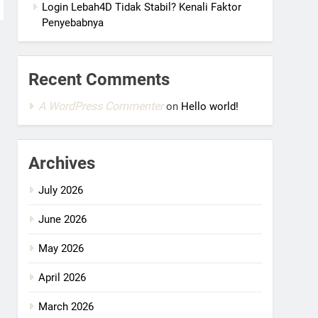
Login Lebah4D Tidak Stabil? Kenali Faktor
Penyebabnya
Recent Comments
A WordPress Commenter
on
Hello world!
Archives
July 2026
June 2026
May 2026
April 2026
March 2026