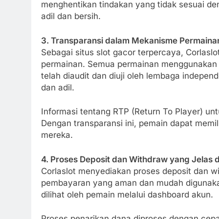
menghentikan tindakan yang tidak sesuai de
adil dan bersih.
3. Transparansi dalam Mekanisme Permaina
Sebagai situs slot gacor terpercaya, Corla
permainan. Semua permainan menggunakan 
telah diaudit dan diuji oleh lembaga indepen
dan adil.
Informasi tentang RTP (Return To Player) unt
Dengan transparansi ini, pemain dapat memil
mereka.
4. Proses Deposit dan Withdraw yang Jelas 
Corlaslot menyediakan proses deposit dan 
pembayaran yang aman dan mudah digunakan.
dilihat oleh pemain melalui dashboard akun.
Proses penarikan dana diproses dengan cepa