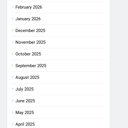
February 2026
January 2026
December 2025
November 2025
October 2025
September 2025
August 2025
July 2025
June 2025
May 2025
April 2025