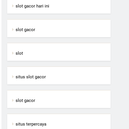
slot gacor hari ini
slot gacor
slot
situs slot gacor
slot gacor
situs terpercaya