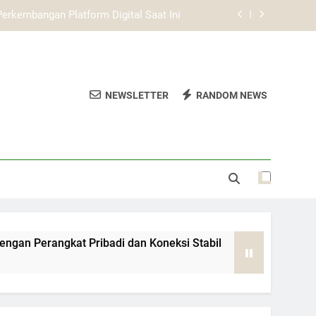
erkembangan Platform Digital Saat Ini
erangkat Pribadi dan Koneksi Stabil
is untuk Akses Akun yang Lebih Mudah
NEWSLETTER
RANDOM NEWS
i Lupa Kata Sandi pada TIARA4D Login
erkembangan Platform Digital Saat Ini
erangkat Pribadi dan Koneksi Stabil
is untuk Akses Akun yang Lebih Mudah
at Pribadi dan Koneksi Stabil
Login Edwinslot Lewat
2 Months Ago