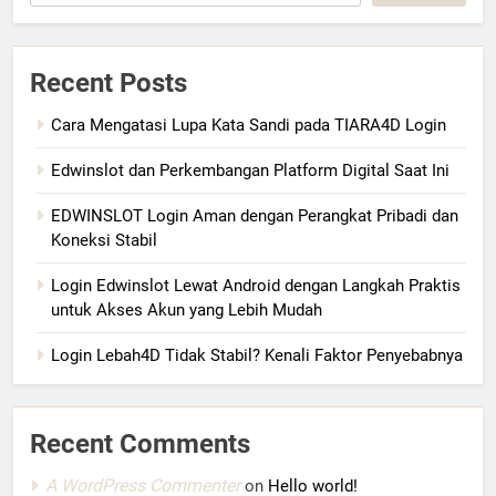
Recent Posts
Cara Mengatasi Lupa Kata Sandi pada TIARA4D Login
Edwinslot dan Perkembangan Platform Digital Saat Ini
EDWINSLOT Login Aman dengan Perangkat Pribadi dan
Koneksi Stabil
Login Edwinslot Lewat Android dengan Langkah Praktis
untuk Akses Akun yang Lebih Mudah
Login Lebah4D Tidak Stabil? Kenali Faktor Penyebabnya
Recent Comments
A WordPress Commenter
on
Hello world!