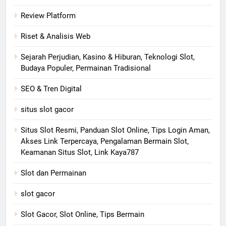
Review Platform
Riset & Analisis Web
Sejarah Perjudian, Kasino & Hiburan, Teknologi Slot,
Budaya Populer, Permainan Tradisional
SEO & Tren Digital
situs slot gacor
Situs Slot Resmi, Panduan Slot Online, Tips Login Aman,
Akses Link Terpercaya, Pengalaman Bermain Slot,
Keamanan Situs Slot, Link Kaya787
Slot dan Permainan
slot gacor
Slot Gacor, Slot Online, Tips Bermain