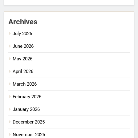
Archives
July 2026
June 2026
May 2026
April 2026
March 2026
February 2026
January 2026
December 2025
November 2025