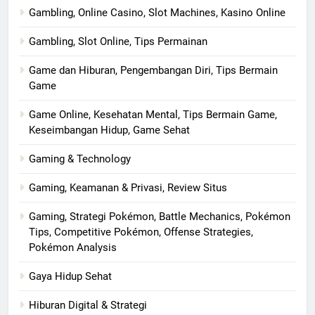
Gambling, Online Casino, Slot Machines, Kasino Online
Gambling, Slot Online, Tips Permainan
Game dan Hiburan, Pengembangan Diri, Tips Bermain
Game
Game Online, Kesehatan Mental, Tips Bermain Game,
Keseimbangan Hidup, Game Sehat
Gaming & Technology
Gaming, Keamanan & Privasi, Review Situs
Gaming, Strategi Pokémon, Battle Mechanics, Pokémon
Tips, Competitive Pokémon, Offense Strategies,
Pokémon Analysis
Gaya Hidup Sehat
Hiburan Digital & Strategi