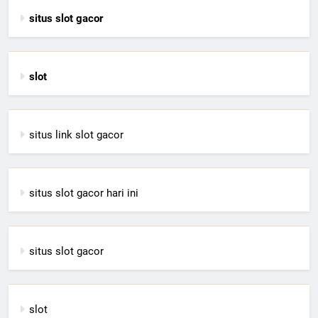
situs slot gacor
slot
situs link slot gacor
situs slot gacor hari ini
situs slot gacor
slot