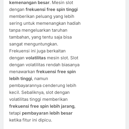
kemenangan besar
. Mesin slot
dengan
frekuensi free spin tinggi
memberikan peluang yang lebih
sering untuk memenangkan hadiah
tanpa mengeluarkan taruhan
tambahan, yang tentu saja bisa
sangat menguntungkan.
Frekuensi ini juga berkaitan
dengan
volatilitas
mesin slot. Slot
dengan volatilitas rendah biasanya
menawarkan
frekuensi free spin
lebih tinggi
, namun
pembayarannya cenderung lebih
kecil. Sebaliknya, slot dengan
volatilitas tinggi memberikan
frekuensi free spin lebih jarang
,
tetapi
pembayaran lebih besar
ketika fitur ini dipicu.