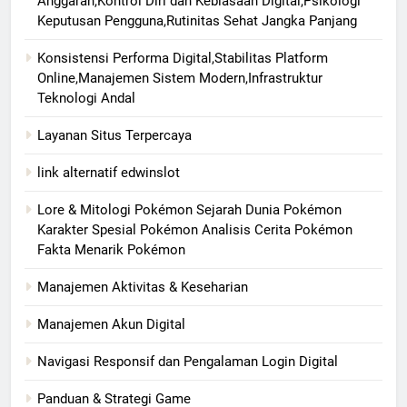
Anggaran,Kontrol Diri dan Kebiasaan Digital,Psikologi
Keputusan Pengguna,Rutinitas Sehat Jangka Panjang
Konsistensi Performa Digital,Stabilitas Platform
Online,Manajemen Sistem Modern,Infrastruktur
Teknologi Andal
Layanan Situs Terpercaya
link alternatif edwinslot
Lore & Mitologi Pokémon Sejarah Dunia Pokémon
Karakter Spesial Pokémon Analisis Cerita Pokémon
Fakta Menarik Pokémon
Manajemen Aktivitas & Keseharian
Manajemen Akun Digital
Navigasi Responsif dan Pengalaman Login Digital
Panduan & Strategi Game