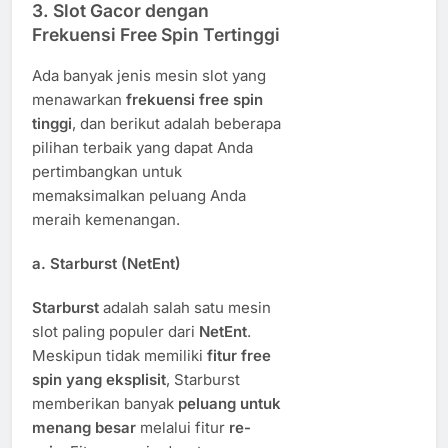
3. Slot Gacor dengan
Frekuensi Free Spin Tertinggi
Ada banyak jenis mesin slot yang
menawarkan
frekuensi free spin
tinggi
, dan berikut adalah beberapa
pilihan terbaik yang dapat Anda
pertimbangkan untuk
memaksimalkan peluang Anda
meraih kemenangan.
a. Starburst (NetEnt)
Starburst
adalah salah satu mesin
slot paling populer dari
NetEnt
.
Meskipun tidak memiliki
fitur free
spin yang eksplisit
, Starburst
memberikan banyak
peluang untuk
menang besar
melalui fitur
re-