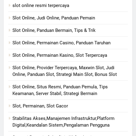
slot online resmi terpercaya
Slot Online, Judi Online, Panduan Pemain
Slot Online, Panduan Bermain, Tips & Trik
Slot Online, Permainan Casino, Panduan Taruhan
Slot Online, Permainan Kasino, Slot Terpercaya
Slot Online, Provider Terpercaya, Maxwin Slot, Judi
Online, Panduan Slot, Strategi Main Slot, Bonus Slot
Slot Online, Situs Resmi, Panduan Pemula, Tips
Keamanan, Server Stabil, Strategi Bermain
Slot, Permainan, Slot Gacor
Stabilitas Akses,Manajemen Infrastruktur,Platform
Digital,Keandalan Sistem,Pengalaman Pengguna