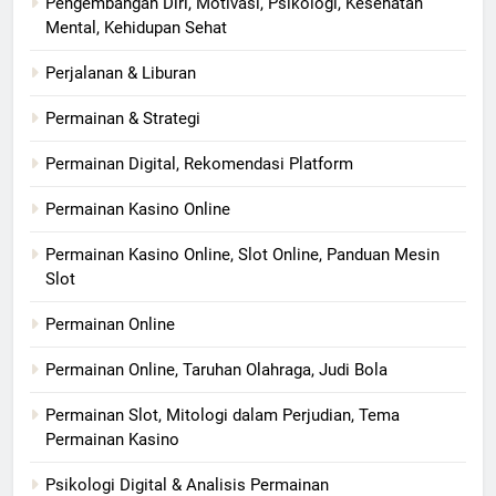
Pengembangan Diri, Motivasi, Psikologi, Kesehatan
Mental, Kehidupan Sehat
Perjalanan & Liburan
Permainan & Strategi
Permainan Digital, Rekomendasi Platform
Permainan Kasino Online
Permainan Kasino Online, Slot Online, Panduan Mesin
Slot
Permainan Online
Permainan Online, Taruhan Olahraga, Judi Bola
Permainan Slot, Mitologi dalam Perjudian, Tema
Permainan Kasino
Psikologi Digital & Analisis Permainan