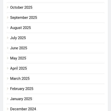
October 2025
September 2025
August 2025
July 2025
June 2025
May 2025
April 2025
March 2025
February 2025
January 2025
December 2024