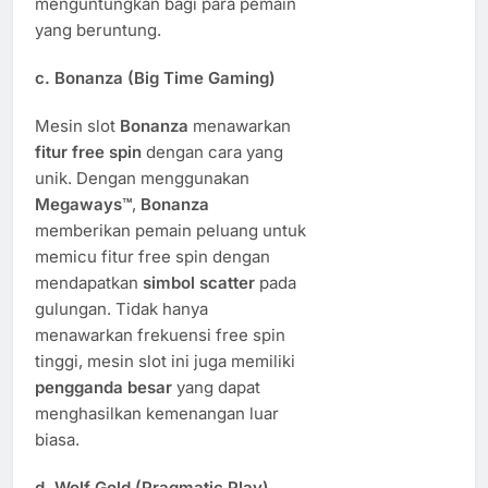
menguntungkan bagi para pemain
yang beruntung.
c. Bonanza (Big Time Gaming)
Mesin slot
Bonanza
menawarkan
fitur free spin
dengan cara yang
unik. Dengan menggunakan
Megaways™
,
Bonanza
memberikan pemain peluang untuk
memicu fitur free spin dengan
mendapatkan
simbol scatter
pada
gulungan. Tidak hanya
menawarkan frekuensi free spin
tinggi, mesin slot ini juga memiliki
pengganda besar
yang dapat
menghasilkan kemenangan luar
biasa.
d. Wolf Gold (Pragmatic Play)