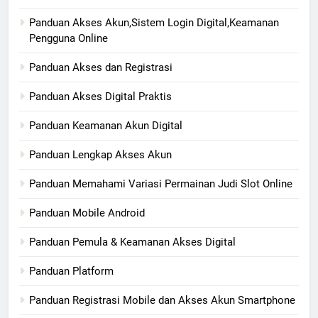
Panduan Akses Akun,Sistem Login Digital,Keamanan
Pengguna Online
Panduan Akses dan Registrasi
Panduan Akses Digital Praktis
Panduan Keamanan Akun Digital
Panduan Lengkap Akses Akun
Panduan Memahami Variasi Permainan Judi Slot Online
Panduan Mobile Android
Panduan Pemula & Keamanan Akses Digital
Panduan Platform
Panduan Registrasi Mobile dan Akses Akun Smartphone