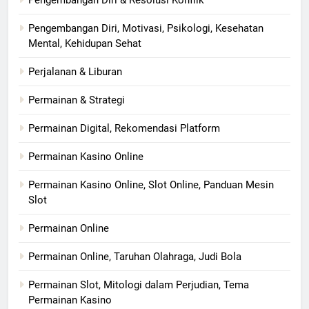
Pengembangan Diri & Resolusi Konflik
Pengembangan Diri, Motivasi, Psikologi, Kesehatan
Mental, Kehidupan Sehat
Perjalanan & Liburan
Permainan & Strategi
Permainan Digital, Rekomendasi Platform
Permainan Kasino Online
Permainan Kasino Online, Slot Online, Panduan Mesin
Slot
Permainan Online
Permainan Online, Taruhan Olahraga, Judi Bola
Permainan Slot, Mitologi dalam Perjudian, Tema
Permainan Kasino