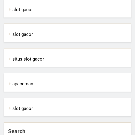
slot gacor
slot gacor
situs slot gacor
spaceman
slot gacor
Search