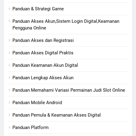
Panduan & Strategi Game
Panduan Akses Akun,Sistem Login Digital,Keamanan
Pengguna Online
Panduan Akses dan Registrasi
Panduan Akses Digital Praktis
Panduan Keamanan Akun Digital
Panduan Lengkap Akses Akun
Panduan Memahami Variasi Permainan Judi Slot Online
Panduan Mobile Android
Panduan Pemula & Keamanan Akses Digital
Panduan Platform