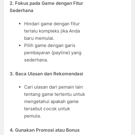
2. Fokus pada Game dengan Fitur
Sederhana
Hindari game dengan fitur
terlalu kompleks jika Anda
baru memulai.
Pilih game dengan garis
pembayaran (payline) yang
sederhana.
3. Baca Ulasan dan Rekomendasi
Cari ulasan dari pemain lain
tentang game tertentu untuk
mengetahui apakah game
tersebut cocok untuk
pemula.
4. Gunakan Promosi atau Bonus