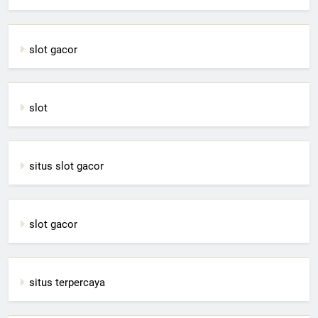
slot gacor
slot
situs slot gacor
slot gacor
situs terpercaya