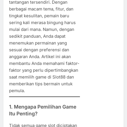
tantangan tersendiri. Dengan
berbagai macam tema, fitur, dan
tingkat kesulitan, pemain baru
sering kali merasa bingung harus
mulai dari mana. Namun, dengan
sedikit panduan, Anda dapat
menemukan permainan yang
sesuai dengan preferensi dan
anggaran Anda. Artikel ini akan
membantu Anda memahami faktor-
faktor yang perlu dipertimbangkan
saat memilih game di Slot88 dan
memberikan tips bermain untuk
pemula.
1. Mengapa Pemilihan Game
Itu Penting?
Tidak semua game slot diciptakan