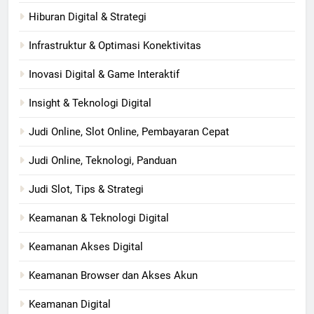
Hiburan Digital & Strategi
Infrastruktur & Optimasi Konektivitas
Inovasi Digital & Game Interaktif
Insight & Teknologi Digital
Judi Online, Slot Online, Pembayaran Cepat
Judi Online, Teknologi, Panduan
Judi Slot, Tips & Strategi
Keamanan & Teknologi Digital
Keamanan Akses Digital
Keamanan Browser dan Akses Akun
Keamanan Digital