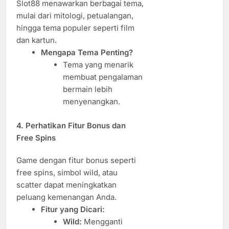
Slot88 menawarkan berbagai tema,
mulai dari mitologi, petualangan,
hingga tema populer seperti film
dan kartun.
Mengapa Tema Penting?
Tema yang menarik
membuat pengalaman
bermain lebih
menyenangkan.
4. Perhatikan Fitur Bonus dan
Free Spins
Game dengan fitur bonus seperti
free spins, simbol wild, atau
scatter dapat meningkatkan
peluang kemenangan Anda.
Fitur yang Dicari:
Wild:
Mengganti