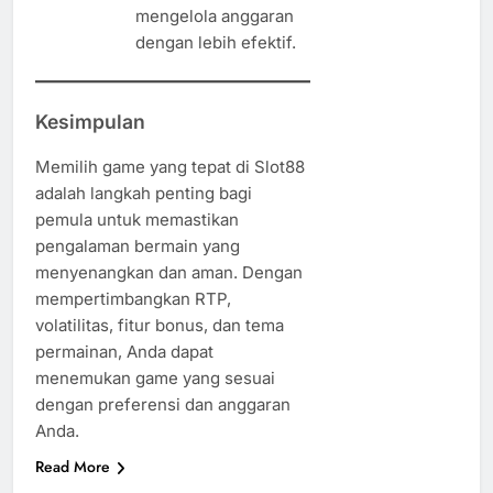
mengelola anggaran
dengan lebih efektif.
Kesimpulan
Memilih game yang tepat di Slot88
adalah langkah penting bagi
pemula untuk memastikan
pengalaman bermain yang
menyenangkan dan aman. Dengan
mempertimbangkan RTP,
volatilitas, fitur bonus, dan tema
permainan, Anda dapat
menemukan game yang sesuai
dengan preferensi dan anggaran
Anda.
Read More