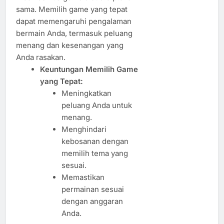
sama. Memilih game yang tepat
dapat memengaruhi pengalaman
bermain Anda, termasuk peluang
menang dan kesenangan yang
Anda rasakan.
Keuntungan Memilih Game
yang Tepat:
Meningkatkan
peluang Anda untuk
menang.
Menghindari
kebosanan dengan
memilih tema yang
sesuai.
Memastikan
permainan sesuai
dengan anggaran
Anda.