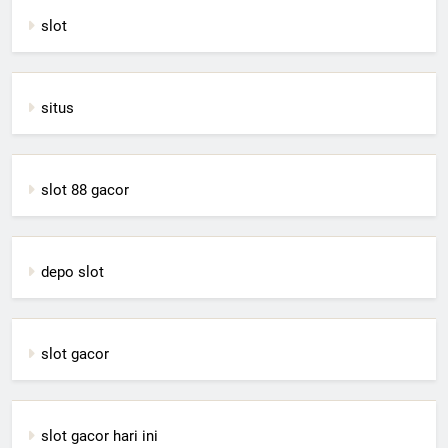
slot
situs
slot 88 gacor
depo slot
slot gacor
slot gacor hari ini