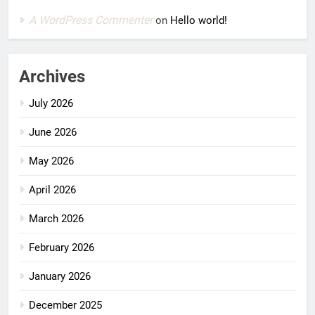
A WordPress Commenter
on
Hello world!
Archives
July 2026
June 2026
May 2026
April 2026
March 2026
February 2026
January 2026
December 2025