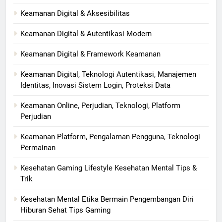
Keamanan Digital & Aksesibilitas
Keamanan Digital & Autentikasi Modern
Keamanan Digital & Framework Keamanan
Keamanan Digital, Teknologi Autentikasi, Manajemen
Identitas, Inovasi Sistem Login, Proteksi Data
Keamanan Online, Perjudian, Teknologi, Platform
Perjudian
Keamanan Platform, Pengalaman Pengguna, Teknologi
Permainan
Kesehatan Gaming Lifestyle Kesehatan Mental Tips &
Trik
Kesehatan Mental Etika Bermain Pengembangan Diri
Hiburan Sehat Tips Gaming