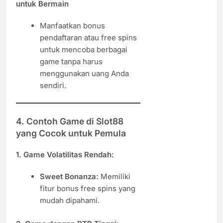
untuk Bermain
Manfaatkan bonus
pendaftaran atau free spins
untuk mencoba berbagai
game tanpa harus
menggunakan uang Anda
sendiri.
4. Contoh Game di Slot88
yang Cocok untuk Pemula
1. Game Volatilitas Rendah:
Sweet Bonanza:
Memiliki
fitur bonus free spins yang
mudah dipahami.