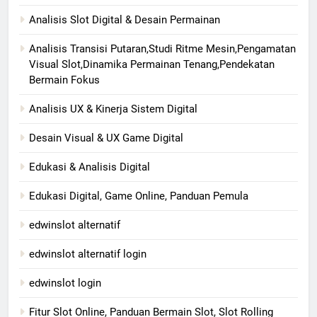
Analisis Slot Digital & Desain Permainan
Analisis Transisi Putaran,Studi Ritme Mesin,Pengamatan
Visual Slot,Dinamika Permainan Tenang,Pendekatan
Bermain Fokus
Analisis UX & Kinerja Sistem Digital
Desain Visual & UX Game Digital
Edukasi & Analisis Digital
Edukasi Digital, Game Online, Panduan Pemula
edwinslot alternatif
edwinslot alternatif login
edwinslot login
Fitur Slot Online, Panduan Bermain Slot, Slot Rolling