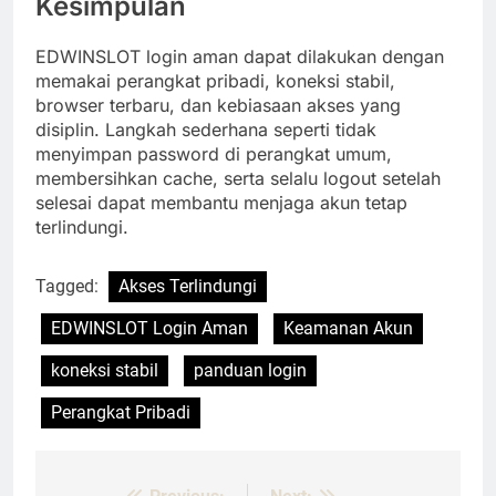
Kesimpulan
EDWINSLOT login aman dapat dilakukan dengan
memakai perangkat pribadi, koneksi stabil,
browser terbaru, dan kebiasaan akses yang
disiplin. Langkah sederhana seperti tidak
menyimpan password di perangkat umum,
membersihkan cache, serta selalu logout setelah
selesai dapat membantu menjaga akun tetap
terlindungi.
Tagged:
Akses Terlindungi
EDWINSLOT Login Aman
Keamanan Akun
koneksi stabil
panduan login
Perangkat Pribadi