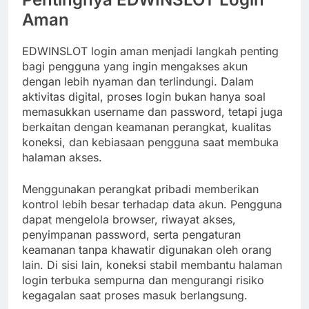
Aman
EDWINSLOT login aman menjadi langkah penting
bagi pengguna yang ingin mengakses akun
dengan lebih nyaman dan terlindungi. Dalam
aktivitas digital, proses login bukan hanya soal
memasukkan username dan password, tetapi juga
berkaitan dengan keamanan perangkat, kualitas
koneksi, dan kebiasaan pengguna saat membuka
halaman akses.
Menggunakan perangkat pribadi memberikan
kontrol lebih besar terhadap data akun. Pengguna
dapat mengelola browser, riwayat akses,
penyimpanan password, serta pengaturan
keamanan tanpa khawatir digunakan oleh orang
lain. Di sisi lain, koneksi stabil membantu halaman
login terbuka sempurna dan mengurangi risiko
kegagalan saat proses masuk berlangsung.