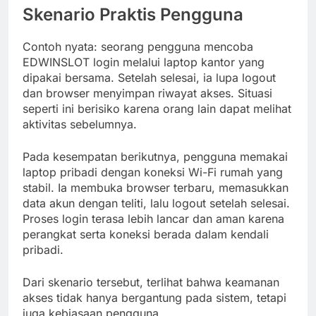
Skenario Praktis Pengguna
Contoh nyata: seorang pengguna mencoba
EDWINSLOT login melalui laptop kantor yang
dipakai bersama. Setelah selesai, ia lupa logout
dan browser menyimpan riwayat akses. Situasi
seperti ini berisiko karena orang lain dapat melihat
aktivitas sebelumnya.
Pada kesempatan berikutnya, pengguna memakai
laptop pribadi dengan koneksi Wi-Fi rumah yang
stabil. Ia membuka browser terbaru, memasukkan
data akun dengan teliti, lalu logout setelah selesai.
Proses login terasa lebih lancar dan aman karena
perangkat serta koneksi berada dalam kendali
pribadi.
Dari skenario tersebut, terlihat bahwa keamanan
akses tidak hanya bergantung pada sistem, tetapi
juga kebiasaan pengguna.