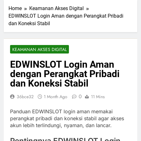
Home
Keamanan Akses Digital
EDWINSLOT Login Aman dengan Perangkat Pribadi
dan Koneksi Stabil
KEAMANAN AKSES DIGITAL
EDWINSLOT Login Aman
dengan Perangkat Pribadi
dan Koneksi Stabil
0
36bce32
1 Month Ago
11 Mins
Panduan EDWINSLOT login aman memakai
perangkat pribadi dan koneksi stabil agar akses
akun lebih terlindungi, nyaman, dan lancar.
Pentingnya EDWINSLOT Login