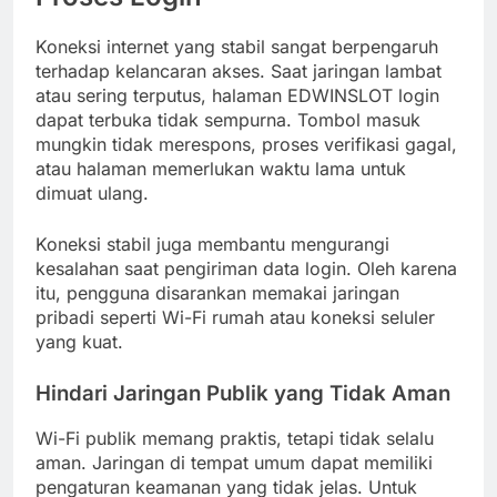
Koneksi internet yang stabil sangat berpengaruh
terhadap kelancaran akses. Saat jaringan lambat
atau sering terputus, halaman EDWINSLOT login
dapat terbuka tidak sempurna. Tombol masuk
mungkin tidak merespons, proses verifikasi gagal,
atau halaman memerlukan waktu lama untuk
dimuat ulang.
Koneksi stabil juga membantu mengurangi
kesalahan saat pengiriman data login. Oleh karena
itu, pengguna disarankan memakai jaringan
pribadi seperti Wi-Fi rumah atau koneksi seluler
yang kuat.
Hindari Jaringan Publik yang Tidak Aman
Wi-Fi publik memang praktis, tetapi tidak selalu
aman. Jaringan di tempat umum dapat memiliki
pengaturan keamanan yang tidak jelas. Untuk