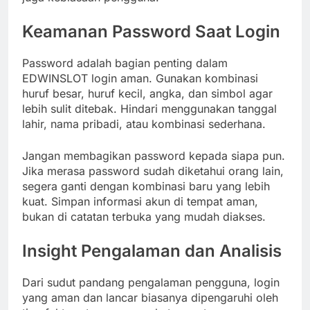
Keamanan Password Saat Login
Password adalah bagian penting dalam
EDWINSLOT login aman. Gunakan kombinasi
huruf besar, huruf kecil, angka, dan simbol agar
lebih sulit ditebak. Hindari menggunakan tanggal
lahir, nama pribadi, atau kombinasi sederhana.
Jangan membagikan password kepada siapa pun.
Jika merasa password sudah diketahui orang lain,
segera ganti dengan kombinasi baru yang lebih
kuat. Simpan informasi akun di tempat aman,
bukan di catatan terbuka yang mudah diakses.
Insight Pengalaman dan Analisis
Dari sudut pandang pengalaman pengguna, login
yang aman dan lancar biasanya dipengaruhi oleh