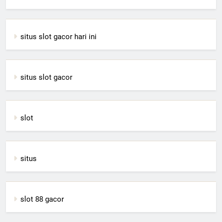
situs slot gacor hari ini
situs slot gacor
slot
situs
slot 88 gacor