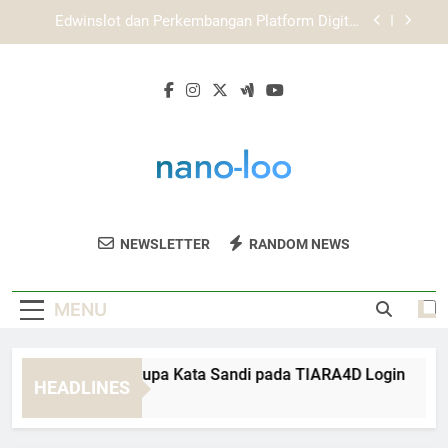
Skip
EDWINSLOT Login Aman dengan Perangkat
to
Pribadi dan Koneksi Stabil
content
Login Edwinslot Lewat Android dengan Langkah
Praktis untuk Akses Akun yang Lebih Mudah
Cara Mengatasi Lupa Kata Sandi pada TIARA4D
Login
Edwinslot dan Perkembangan Platform Digital
Saat Ini
EDWINSLOT Login Aman dengan Perangkat
Pribadi dan Koneksi Stabil
Nano Loo
Temukan Solusi Toilet Ramah Lingkungan
Login Edwinslot Lewat Android dengan Langkah
NEWSLETTER
RANDOM NEWS
Praktis untuk Akses Akun yang Lebih Mudah
Dari Nano Loo.
MENU
ara Mengatasi Lupa Kata Sandi pada TIARA4D Login
Edw
HEADLINES
Month Ago
1 M