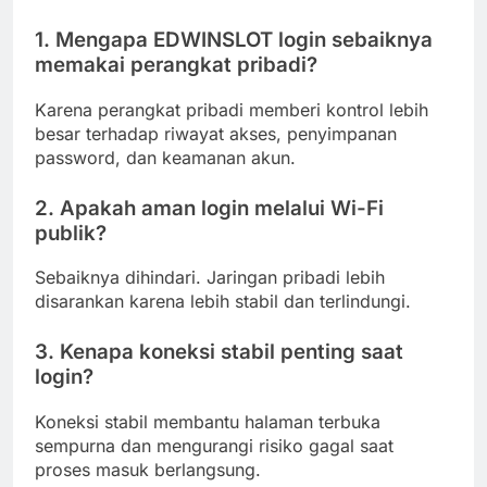
1. Mengapa EDWINSLOT login sebaiknya
memakai perangkat pribadi?
Karena perangkat pribadi memberi kontrol lebih
besar terhadap riwayat akses, penyimpanan
password, dan keamanan akun.
2. Apakah aman login melalui Wi-Fi
publik?
Sebaiknya dihindari. Jaringan pribadi lebih
disarankan karena lebih stabil dan terlindungi.
3. Kenapa koneksi stabil penting saat
login?
Koneksi stabil membantu halaman terbuka
sempurna dan mengurangi risiko gagal saat
proses masuk berlangsung.