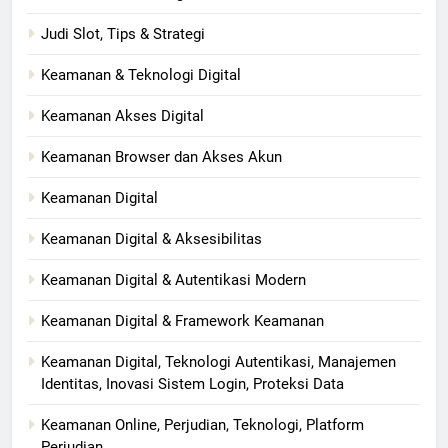
Judi Slot, Tips & Strategi
Keamanan & Teknologi Digital
Keamanan Akses Digital
Keamanan Browser dan Akses Akun
Keamanan Digital
Keamanan Digital & Aksesibilitas
Keamanan Digital & Autentikasi Modern
Keamanan Digital & Framework Keamanan
Keamanan Digital, Teknologi Autentikasi, Manajemen
Identitas, Inovasi Sistem Login, Proteksi Data
Keamanan Online, Perjudian, Teknologi, Platform
Perjudian