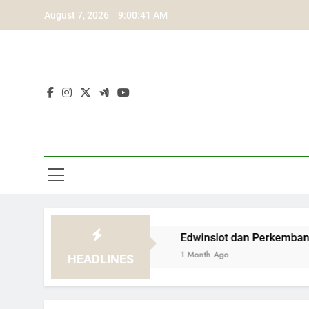
Skip
August 7, 2026
9:00:42 AM
to
content
Nan
Temukan S
da TIARA4D Login
Edwinslot dan Perkembangan Platform 
1 Month Ago
HEADLINES