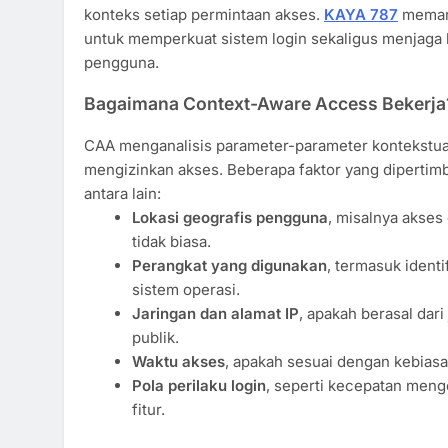
konteks setiap permintaan akses.
KAYA 787
memanf
untuk memperkuat sistem login sekaligus menjag
pengguna.
Bagaimana Context-Aware Access Bekerja
CAA menganalisis parameter-parameter kontekstu
mengizinkan akses. Beberapa faktor yang dipertim
antara lain:
Lokasi geografis pengguna
, misalnya akses
tidak biasa.
Perangkat yang digunakan
, termasuk identi
sistem operasi.
Jaringan dan alamat IP
, apakah berasal dari
publik.
Waktu akses
, apakah sesuai dengan kebias
Pola perilaku login
, seperti kecepatan menge
fitur.