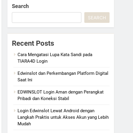
Search
SEARCH
Recent Posts
Cara Mengatasi Lupa Kata Sandi pada
TIARA4D Login
Edwinslot dan Perkembangan Platform Digital
Saat Ini
EDWINSLOT Login Aman dengan Perangkat
Pribadi dan Koneksi Stabil
Login Edwinslot Lewat Android dengan
Langkah Praktis untuk Akses Akun yang Lebih
Mudah