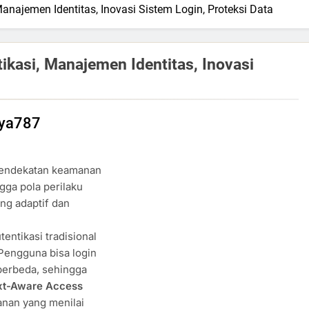
anajemen Identitas, Inovasi Sistem Login, Proteksi Data
ikasi, Manajemen Identitas, Inovasi
aya787
pendekatan keamanan
gga pola perilaku
ng adaptif dan
entikasi tradisional
Pengguna bisa login
 berbeda, sehingga
xt-Aware Access
anan yang menilai