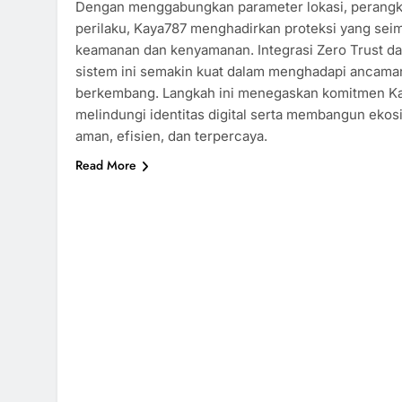
Dengan menggabungkan parameter lokasi, perangkat
perilaku, Kaya787 menghadirkan proteksi yang sei
keamanan dan kenyamanan. Integrasi Zero Trust da
sistem ini semakin kuat dalam menghadapi ancaman
berkembang. Langkah ini menegaskan komitmen K
melindungi identitas digital serta membangun ekos
aman, efisien, dan terpercaya.
Read More