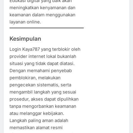
Edukasi digital yang baik akan
meningkatkan kenyamanan dan
keamanan dalam menggunakan
layanan online.
Kesimpulan
Login Kaya787 yang terblokir oleh
provider internet lokal bukanlah
situasi yang tidak dapat diatasi.
Dengan memahami penyebab
pemblokiran, melakukan
pengecekan sistematis, serta
mengambil langkah yang sesuai
prosedur, akses dapat dipulihkan
tanpa mengorbankan keamanan
atau melanggar kebijakan.
Langkah paling aman adalah
memastikan alamat resmi