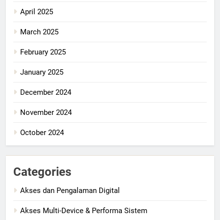
April 2025
March 2025
February 2025
January 2025
December 2024
November 2024
October 2024
Categories
Akses dan Pengalaman Digital
Akses Multi-Device & Performa Sistem