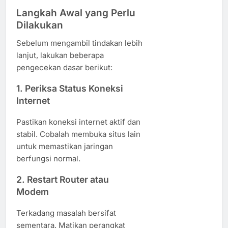
Langkah Awal yang Perlu
Dilakukan
Sebelum mengambil tindakan lebih
lanjut, lakukan beberapa
pengecekan dasar berikut:
1. Periksa Status Koneksi
Internet
Pastikan koneksi internet aktif dan
stabil. Cobalah membuka situs lain
untuk memastikan jaringan
berfungsi normal.
2. Restart Router atau
Modem
Terkadang masalah bersifat
sementara. Matikan perangkat