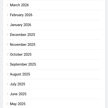
March 2026
February 2026
January 2026
December 2025
November 2025
October 2025
September 2025
August 2025
July 2025
June 2025
May 2025