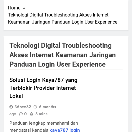
Home
Teknologi Digital Troubleshooting Akses Internet
Keamanan Jaringan Panduan Login User Experience
Teknologi Digital Troubleshooting
Akses Internet Keamanan Jaringan
Panduan Login User Experience
Solusi Login Kaya787 yang
Terblokir Provider Internet
Lokal
36bce32
6 months
ago
0
8 mins
Panduan lengkap memahami dan
mengatasi kendala
kaya787 login