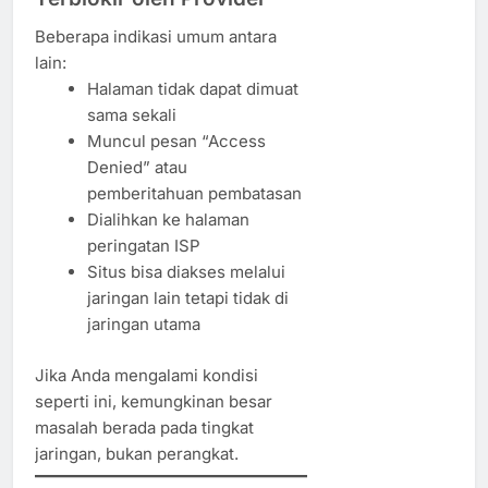
Beberapa indikasi umum antara
lain:
Halaman tidak dapat dimuat
sama sekali
Muncul pesan “Access
Denied” atau
pemberitahuan pembatasan
Dialihkan ke halaman
peringatan ISP
Situs bisa diakses melalui
jaringan lain tetapi tidak di
jaringan utama
Jika Anda mengalami kondisi
seperti ini, kemungkinan besar
masalah berada pada tingkat
jaringan, bukan perangkat.