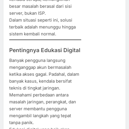
besar masalah berasal dari sisi
server, bukan ISP.
Dalam situasi seperti ini, solusi
terbaik adalah menunggu hingga
sistem kembali normal.
Pentingnya Edukasi Digital
Banyak pengguna langsung
menganggap akun bermasalah
ketika akses gagal. Padahal, dalam
banyak kasus, kendala bersifat
teknis di tingkat jaringan.
Memahami perbedaan antara
masalah jaringan, perangkat, dan
server membantu pengguna
mengambil langkah yang tepat
tanpa panik.