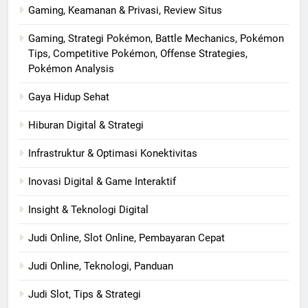
Gaming, Keamanan & Privasi, Review Situs
Gaming, Strategi Pokémon, Battle Mechanics, Pokémon
Tips, Competitive Pokémon, Offense Strategies,
Pokémon Analysis
Gaya Hidup Sehat
Hiburan Digital & Strategi
Infrastruktur & Optimasi Konektivitas
Inovasi Digital & Game Interaktif
Insight & Teknologi Digital
Judi Online, Slot Online, Pembayaran Cepat
Judi Online, Teknologi, Panduan
Judi Slot, Tips & Strategi