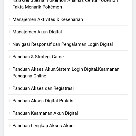
Karakter Spesial Pokémon Analisis Cerita Pokémon
Fakta Menarik Pokémon
Manajemen Aktivitas & Keseharian
Manajemen Akun Digital
Navigasi Responsif dan Pengalaman Login Digital
Panduan & Strategi Game
Panduan Akses Akun,Sistem Login Digital,Keamanan
Pengguna Online
Panduan Akses dan Registrasi
Panduan Akses Digital Praktis
Panduan Keamanan Akun Digital
Panduan Lengkap Akses Akun