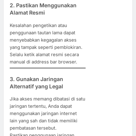
2. Pastikan Menggunakan
Alamat Resmi
Kesalahan pengetikan atau
penggunaan tautan lama dapat
menyebabkan kegagalan akses
yang tampak seperti pemblokiran.
Selalu ketik alamat resmi secara
manual di address bar browser.
3. Gunakan Jaringan
Alternatif yang Legal
Jika akses memang dibatasi di satu
jaringan tertentu, Anda dapat
menggunakan jaringan internet
lain yang sah dan tidak memiliki
pembatasan tersebut.
Pastikan penggunaan jaringan