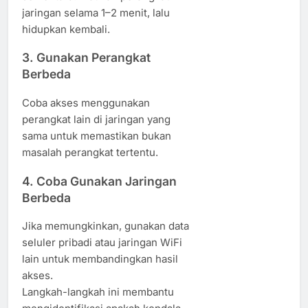
jaringan selama 1–2 menit, lalu
hidupkan kembali.
3. Gunakan Perangkat
Berbeda
Coba akses menggunakan
perangkat lain di jaringan yang
sama untuk memastikan bukan
masalah perangkat tertentu.
4. Coba Gunakan Jaringan
Berbeda
Jika memungkinkan, gunakan data
seluler pribadi atau jaringan WiFi
lain untuk membandingkan hasil
akses.
Langkah-langkah ini membantu