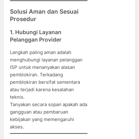
Solusi Aman dan Sesuai
Prosedur
1. Hubungi Layanan
Pelanggan Provider
Langkah paling aman adalah
menghubungi layanan pelanggan
ISP untuk menanyakan alasan
pemblokiran. Terkadang
pemblokiran bersifat sementara
atau terjadi karena kesalahan
teknis.
Tanyakan secara sopan apakah ada
gangguan atau pembaruan
kebijakan yang memengaruhi
akses.