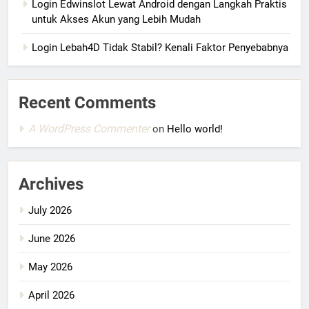
Login Edwinslot Lewat Android dengan Langkah Praktis
untuk Akses Akun yang Lebih Mudah
Login Lebah4D Tidak Stabil? Kenali Faktor Penyebabnya
Recent Comments
A WordPress Commenter
on
Hello world!
Archives
July 2026
June 2026
May 2026
April 2026