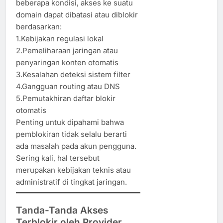
beberapa kondisi, akses ke suatu
domain dapat dibatasi atau diblokir
berdasarkan:
1.Kebijakan regulasi lokal
2.Pemeliharaan jaringan atau
penyaringan konten otomatis
3.Kesalahan deteksi sistem filter
4.Gangguan routing atau DNS
5.Pemutakhiran daftar blokir
otomatis
Penting untuk dipahami bahwa
pemblokiran tidak selalu berarti
ada masalah pada akun pengguna.
Sering kali, hal tersebut
merupakan kebijakan teknis atau
administratif di tingkat jaringan.
Tanda-Tanda Akses
Terblokir oleh Provider