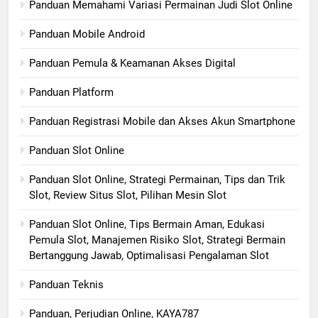
Panduan Memahami Variasi Permainan Judi Slot Online
Panduan Mobile Android
Panduan Pemula & Keamanan Akses Digital
Panduan Platform
Panduan Registrasi Mobile dan Akses Akun Smartphone
Panduan Slot Online
Panduan Slot Online, Strategi Permainan, Tips dan Trik
Slot, Review Situs Slot, Pilihan Mesin Slot
Panduan Slot Online, Tips Bermain Aman, Edukasi
Pemula Slot, Manajemen Risiko Slot, Strategi Bermain
Bertanggung Jawab, Optimalisasi Pengalaman Slot
Panduan Teknis
Panduan, Perjudian Online, KAYA787