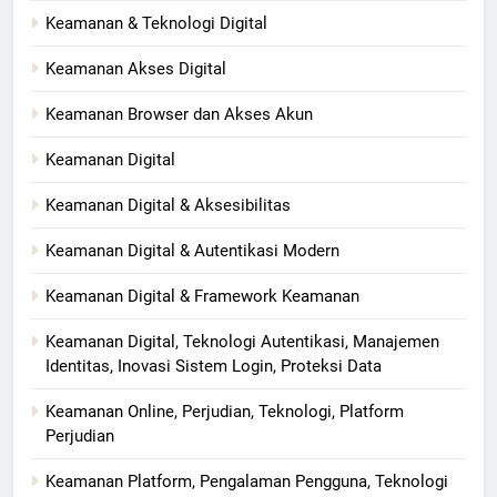
Keamanan & Teknologi Digital
Keamanan Akses Digital
Keamanan Browser dan Akses Akun
Keamanan Digital
Keamanan Digital & Aksesibilitas
Keamanan Digital & Autentikasi Modern
Keamanan Digital & Framework Keamanan
Keamanan Digital, Teknologi Autentikasi, Manajemen
Identitas, Inovasi Sistem Login, Proteksi Data
Keamanan Online, Perjudian, Teknologi, Platform
Perjudian
Keamanan Platform, Pengalaman Pengguna, Teknologi