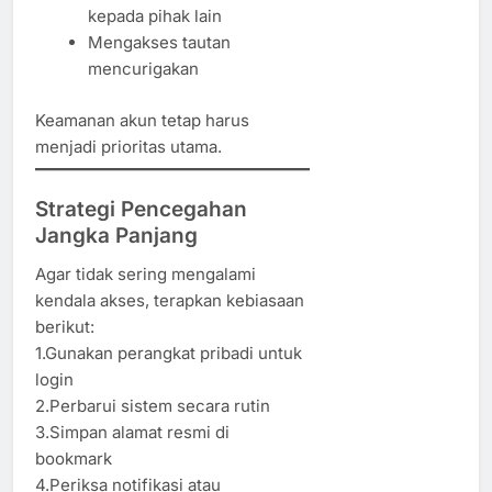
kepada pihak lain
Mengakses tautan
mencurigakan
Keamanan akun tetap harus
menjadi prioritas utama.
Strategi Pencegahan
Jangka Panjang
Agar tidak sering mengalami
kendala akses, terapkan kebiasaan
berikut:
1.Gunakan perangkat pribadi untuk
login
2.Perbarui sistem secara rutin
3.Simpan alamat resmi di
bookmark
4.Periksa notifikasi atau