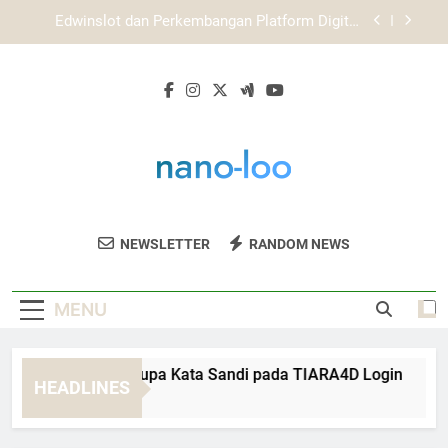
Skip
EDWINSLOT Login Aman dengan Perangkat
to
Pribadi dan Koneksi Stabil
content
Login Edwinslot Lewat Android dengan Langkah
Praktis untuk Akses Akun yang Lebih Mudah
Cara Mengatasi Lupa Kata Sandi pada TIARA4D
Login
Edwinslot dan Perkembangan Platform Digital
Saat Ini
EDWINSLOT Login Aman dengan Perangkat
Pribadi dan Koneksi Stabil
Nano Loo
Temukan Solusi Toilet Ramah Lingkungan
Login Edwinslot Lewat Android dengan Langkah
NEWSLETTER
RANDOM NEWS
Praktis untuk Akses Akun yang Lebih Mudah
Dari Nano Loo.
MENU
ra Mengatasi Lupa Kata Sandi pada TIARA4D Login
Edw
HEADLINES
Weeks Ago
1 M