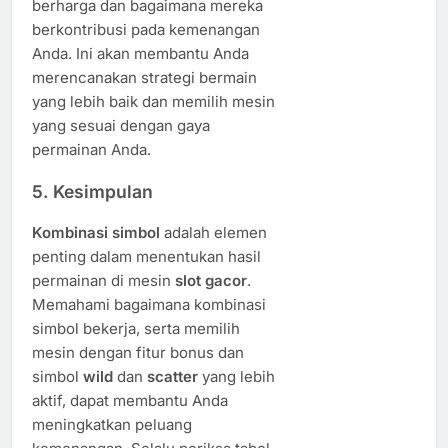
berharga dan bagaimana mereka
berkontribusi pada kemenangan
Anda. Ini akan membantu Anda
merencanakan strategi bermain
yang lebih baik dan memilih mesin
yang sesuai dengan gaya
permainan Anda.
5.
Kesimpulan
Kombinasi simbol
adalah elemen
penting dalam menentukan hasil
permainan di mesin
slot gacor
.
Memahami bagaimana kombinasi
simbol bekerja, serta memilih
mesin dengan fitur bonus dan
simbol
wild
dan
scatter
yang lebih
aktif, dapat membantu Anda
meningkatkan peluang