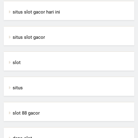
situs slot gacor hari ini
situs slot gacor
slot
situs
slot 88 gacor