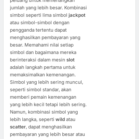
peluang untuk memenangkan
jumlah yang lebih besar. Kombinasi
simbol seperti lima simbol
jackpot
atau simbol-simbol dengan
pengganda tertentu dapat
menghasilkan pembayaran yang
besar. Memahami nilai setiap
simbol dan bagaimana mereka
berinteraksi dalam mesin
slot
adalah langkah pertama untuk
memaksimalkan kemenangan.
Simbol yang lebih sering muncul,
seperti simbol standar, akan
memberi pemain kemenangan
yang lebih kecil tetapi lebih sering.
Namun, kombinasi simbol yang
lebih langka, seperti
wild
atau
scatter
, dapat menghasilkan
pembayaran yang lebih besar atau