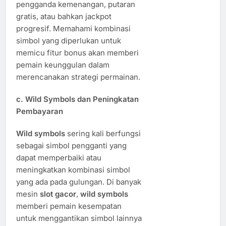
pengganda kemenangan, putaran
gratis, atau bahkan jackpot
progresif. Memahami kombinasi
simbol yang diperlukan untuk
memicu fitur bonus akan memberi
pemain keunggulan dalam
merencanakan strategi permainan.
c.
Wild Symbols dan Peningkatan
Pembayaran
Wild symbols
sering kali berfungsi
sebagai simbol pengganti yang
dapat memperbaiki atau
meningkatkan kombinasi simbol
yang ada pada gulungan. Di banyak
mesin
slot gacor
,
wild symbols
memberi pemain kesempatan
untuk menggantikan simbol lainnya