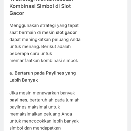
Kombinasi Simbol di Slot
Gacor
Menggunakan strategi yang tepat
saat bermain di mesin
slot gacor
dapat meningkatkan peluang Anda
untuk menang. Berikut adalah
beberapa cara untuk
memanfaatkan kombinasi simbol:
a.
Bertaruh pada Paylines yang
Lebih Banyak
Jika mesin menawarkan banyak
paylines
, bertaruhlah pada jumlah
paylines maksimal untuk
memaksimalkan peluang Anda
untuk mencocokkan lebih banyak
simbol dan mendapatkan