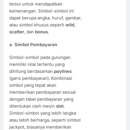
temui untuk mendapatkan
kemenangan. Simbol-simbol ini
dapat berupa angka, huruf, gambar,
atau simbol khusus seperti
wild
,
scatter
, dan
bonus
.
a.
Simbol Pembayaran
Simbol-simbol pada gulungan
memiliki nilai tertentu yang
dihitung berdasarkan
paylines
(garis pembayaran). Kombinasi
simbol yang tepat akan
memberikan pembayaran sesuai
dengan tabel pembayaran yang
ditentukan oleh mesin
slot
.
Simbol-simbol yang lebih langka
atau lebih berharga, seperti simbol
jackpot, biasanya memberikan