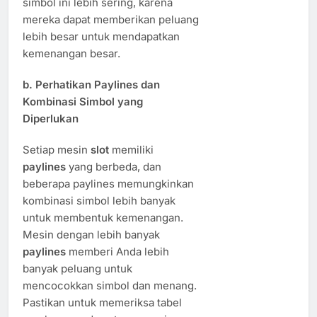
simbol ini lebih sering, karena
mereka dapat memberikan peluang
lebih besar untuk mendapatkan
kemenangan besar.
b.
Perhatikan Paylines dan
Kombinasi Simbol yang
Diperlukan
Setiap mesin
slot
memiliki
paylines
yang berbeda, dan
beberapa paylines memungkinkan
kombinasi simbol lebih banyak
untuk membentuk kemenangan.
Mesin dengan lebih banyak
paylines
memberi Anda lebih
banyak peluang untuk
mencocokkan simbol dan menang.
Pastikan untuk memeriksa tabel