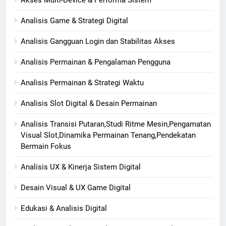
Akses Multi-Device & Performa Sistem
Analisis Game & Strategi Digital
Analisis Gangguan Login dan Stabilitas Akses
Analisis Permainan & Pengalaman Pengguna
Analisis Permainan & Strategi Waktu
Analisis Slot Digital & Desain Permainan
Analisis Transisi Putaran,Studi Ritme Mesin,Pengamatan
Visual Slot,Dinamika Permainan Tenang,Pendekatan
Bermain Fokus
Analisis UX & Kinerja Sistem Digital
Desain Visual & UX Game Digital
Edukasi & Analisis Digital