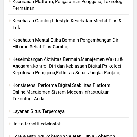
Keamanan Platform, Pengalaman Pengguna, Teknologi
Permainan
Kesehatan Gaming Lifestyle Kesehatan Mental Tips &
Trik
Kesehatan Mental Etika Bermain Pengembangan Diri
Hiburan Sehat Tips Gaming
Keseimbangan Aktivitas Bermain,Manajemen Waktu &
Anggaran,Kontrol Diri dan Kebiasaan Digital,Psikologi
Keputusan Pengguna,Rutinitas Sehat Jangka Panjang
Konsistensi Performa Digital,Stabilitas Platform
Online,Manajemen Sistem Modern,Infrastruktur
Teknologi Andal
Layanan Situs Terpercaya
link alternatif edwinslot
Lore & Mitologi Pokémon Sejarah Dunia Pokémon