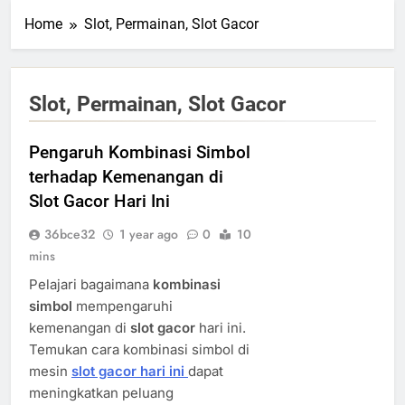
Home
Slot, Permainan, Slot Gacor
Slot, Permainan, Slot Gacor
Pengaruh Kombinasi Simbol
terhadap Kemenangan di
Slot Gacor Hari Ini
36bce32
1 year ago
0
10
mins
Pelajari bagaimana
kombinasi
simbol
mempengaruhi
kemenangan di
slot gacor
hari ini.
Temukan cara kombinasi simbol di
mesin
slot gacor hari ini
dapat
meningkatkan peluang