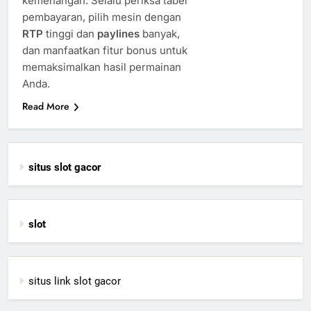
kemenangan. Selalu periksa tabel
pembayaran, pilih mesin dengan
RTP
tinggi dan
paylines
banyak,
dan manfaatkan fitur bonus untuk
memaksimalkan hasil permainan
Anda.
Read More
situs slot gacor
slot
situs link slot gacor