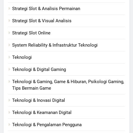
Strategi Slot & Analisis Permainan
Strategi Slot & Visual Analisis
Strategi Slot Online
System Reliability & Infrastruktur Teknologi
Teknologi
Teknologi & Digital Gaming
Teknologi & Gaming, Game & Hiburan, Psikologi Gaming,
Tips Bermain Game
Teknologi & Inovasi Digital
Teknologi & Keamanan Digital
Teknologi & Pengalaman Pengguna