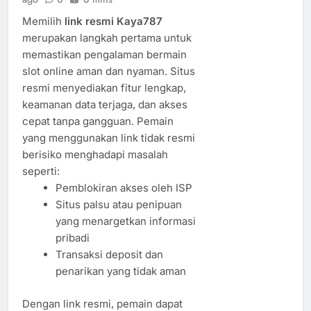
Memilih
link resmi Kaya787
merupakan langkah pertama untuk
memastikan pengalaman bermain
slot online aman dan nyaman. Situs
resmi menyediakan fitur lengkap,
keamanan data terjaga, dan akses
cepat tanpa gangguan. Pemain
yang menggunakan link tidak resmi
berisiko menghadapi masalah
seperti:
Pemblokiran akses oleh ISP
Situs palsu atau penipuan
yang menargetkan informasi
pribadi
Transaksi deposit dan
penarikan yang tidak aman
Dengan link resmi, pemain dapat