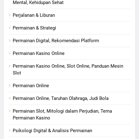
Mental, Kehidupan Sehat
Perjalanan & Liburan
Permainan & Strategi
Permainan Digital, Rekomendasi Platform
Permainan Kasino Online
Permainan Kasino Online, Slot Online, Panduan Mesin
Slot
Permainan Online
Permainan Online, Taruhan Olahraga, Judi Bola
Permainan Slot, Mitologi dalam Perjudian, Tema
Permainan Kasino
Psikologi Digital & Analisis Permainan