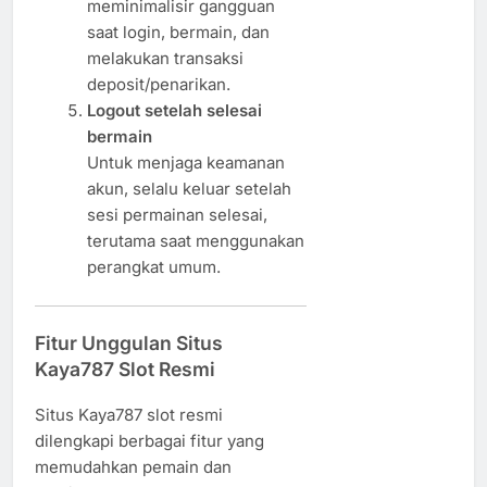
meminimalisir gangguan
saat login, bermain, dan
melakukan transaksi
deposit/penarikan.
Logout setelah selesai
bermain
Untuk menjaga keamanan
akun, selalu keluar setelah
sesi permainan selesai,
terutama saat menggunakan
perangkat umum.
Fitur Unggulan Situs
Kaya787 Slot Resmi
Situs Kaya787 slot resmi
dilengkapi berbagai fitur yang
memudahkan pemain dan