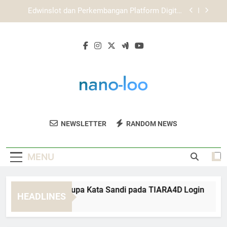
Skip
EDWINSLOT Login Aman dengan Perangkat
to
Pribadi dan Koneksi Stabil
content
Login Edwinslot Lewat Android dengan Langkah
Praktis untuk Akses Akun yang Lebih Mudah
Cara Mengatasi Lupa Kata Sandi pada TIARA4D
Login
Edwinslot dan Perkembangan Platform Digital
Saat Ini
EDWINSLOT Login Aman dengan Perangkat
Pribadi dan Koneksi Stabil
Nano Loo
Temukan Solusi Toilet Ramah Lingkungan
Login Edwinslot Lewat Android dengan Langkah
NEWSLETTER
RANDOM NEWS
Praktis untuk Akses Akun yang Lebih Mudah
Dari Nano Loo.
MENU
ara Mengatasi Lupa Kata Sandi pada TIARA4D Login
Edw
HEADLINES
Weeks Ago
1 M