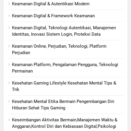
Keamanan Digital & Autentikasi Modern
Keamanan Digital & Framework Keamanan
Keamanan Digital, Teknologi Autentikasi, Manajemen
Identitas, Inovasi Sistem Login, Proteksi Data
Keamanan Online, Perjudian, Teknologi, Platform
Perjudian
Keamanan Platform, Pengalaman Pengguna, Teknologi
Permainan
Kesehatan Gaming Lifestyle Kesehatan Mental Tips &
Trik
Kesehatan Mental Etika Bermain Pengembangan Diri
Hiburan Sehat Tips Gaming
Keseimbangan Aktivitas Bermain,Manajemen Waktu &
Anggaran,Kontrol Diri dan Kebiasaan Digital,Psikologi