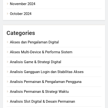
November 2024
October 2024
Categories
Akses dan Pengalaman Digital
Akses Multi-Device & Performa Sistem
Analisis Game & Strategi Digital
Analisis Gangguan Login dan Stabilitas Akses
Analisis Permainan & Pengalaman Pengguna
Analisis Permainan & Strategi Waktu
Analisis Slot Digital & Desain Permainan