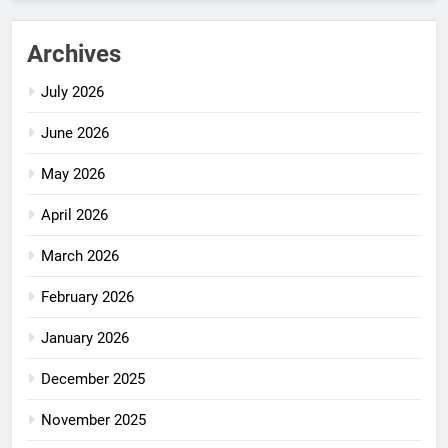
Archives
July 2026
June 2026
May 2026
April 2026
March 2026
February 2026
January 2026
December 2025
November 2025