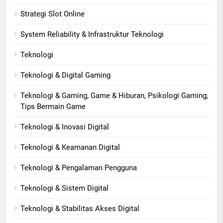
Strategi Slot Online
System Reliability & Infrastruktur Teknologi
Teknologi
Teknologi & Digital Gaming
Teknologi & Gaming, Game & Hiburan, Psikologi Gaming,
Tips Bermain Game
Teknologi & Inovasi Digital
Teknologi & Keamanan Digital
Teknologi & Pengalaman Pengguna
Teknologi & Sistem Digital
Teknologi & Stabilitas Akses Digital