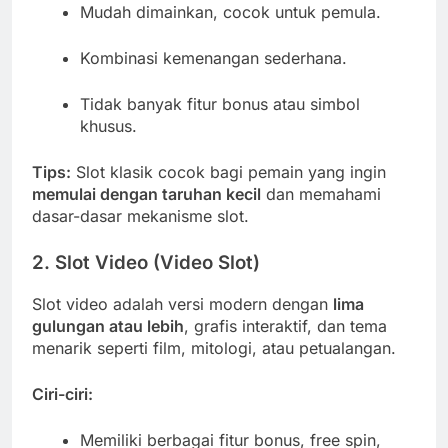
Mudah dimainkan, cocok untuk pemula.
Kombinasi kemenangan sederhana.
Tidak banyak fitur bonus atau simbol
khusus.
Tips:
Slot klasik cocok bagi pemain yang ingin
memulai dengan taruhan kecil
dan memahami
dasar-dasar mekanisme slot.
2. Slot Video (Video Slot)
Slot video adalah versi modern dengan
lima
gulungan atau lebih
, grafis interaktif, dan tema
menarik seperti film, mitologi, atau petualangan.
Ciri-ciri:
Memiliki berbagai fitur bonus, free spin,