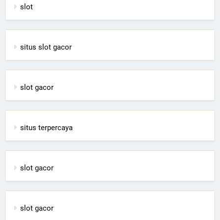
slot
situs slot gacor
slot gacor
situs terpercaya
slot gacor
slot gacor