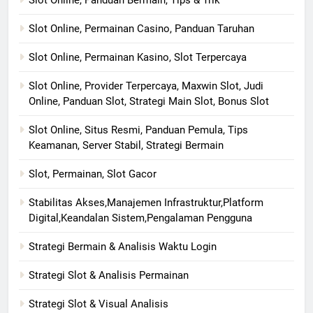
Slot Online, Permainan Casino, Panduan Taruhan
Slot Online, Permainan Kasino, Slot Terpercaya
Slot Online, Provider Terpercaya, Maxwin Slot, Judi
Online, Panduan Slot, Strategi Main Slot, Bonus Slot
Slot Online, Situs Resmi, Panduan Pemula, Tips
Keamanan, Server Stabil, Strategi Bermain
Slot, Permainan, Slot Gacor
Stabilitas Akses,Manajemen Infrastruktur,Platform
Digital,Keandalan Sistem,Pengalaman Pengguna
Strategi Bermain & Analisis Waktu Login
Strategi Slot & Analisis Permainan
Strategi Slot & Visual Analisis