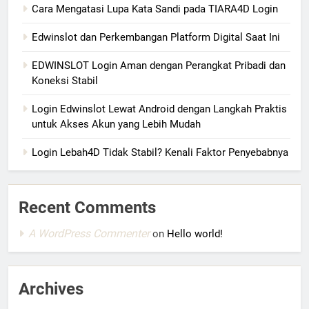
Cara Mengatasi Lupa Kata Sandi pada TIARA4D Login
Edwinslot dan Perkembangan Platform Digital Saat Ini
EDWINSLOT Login Aman dengan Perangkat Pribadi dan
Koneksi Stabil
Login Edwinslot Lewat Android dengan Langkah Praktis
untuk Akses Akun yang Lebih Mudah
Login Lebah4D Tidak Stabil? Kenali Faktor Penyebabnya
Recent Comments
A WordPress Commenter
on
Hello world!
Archives