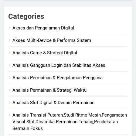
Categories
Akses dan Pengalaman Digital
Akses Multi-Device & Performa Sistem
Analisis Game & Strategi Digital
Analisis Gangguan Login dan Stabilitas Akses
Analisis Permainan & Pengalaman Pengguna
Analisis Permainan & Strategi Waktu
Analisis Slot Digital & Desain Permainan
Analisis Transisi Putaran,Studi Ritme Mesin,Pengamatan
Visual Slot,Dinamika Permainan Tenang,Pendekatan
Bermain Fokus