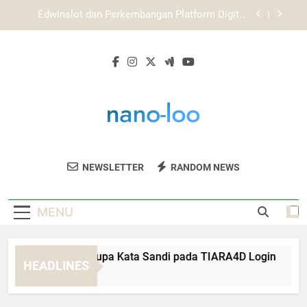
Skip
EDWINSLOT Login Aman dengan Perangkat
to
Pribadi dan Koneksi Stabil
content
Login Edwinslot Lewat Android dengan Langkah
Praktis untuk Akses Akun yang Lebih Mudah
Cara Mengatasi Lupa Kata Sandi pada TIARA4D
Login
Edwinslot dan Perkembangan Platform Digital
Saat Ini
EDWINSLOT Login Aman dengan Perangkat
Pribadi dan Koneksi Stabil
Nano Loo
Temukan Solusi Toilet Ramah Lingkungan
Login Edwinslot Lewat Android dengan Langkah
NEWSLETTER
RANDOM NEWS
Praktis untuk Akses Akun yang Lebih Mudah
Dari Nano Loo.
MENU
ra Mengatasi Lupa Kata Sandi pada TIARA4D Login
Edw
HEADLINES
Weeks Ago
1 M