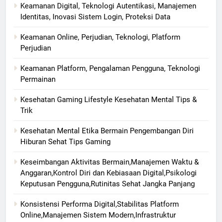
Keamanan Digital, Teknologi Autentikasi, Manajemen
Identitas, Inovasi Sistem Login, Proteksi Data
Keamanan Online, Perjudian, Teknologi, Platform
Perjudian
Keamanan Platform, Pengalaman Pengguna, Teknologi
Permainan
Kesehatan Gaming Lifestyle Kesehatan Mental Tips &
Trik
Kesehatan Mental Etika Bermain Pengembangan Diri
Hiburan Sehat Tips Gaming
Keseimbangan Aktivitas Bermain,Manajemen Waktu &
Anggaran,Kontrol Diri dan Kebiasaan Digital,Psikologi
Keputusan Pengguna,Rutinitas Sehat Jangka Panjang
Konsistensi Performa Digital,Stabilitas Platform
Online,Manajemen Sistem Modern,Infrastruktur