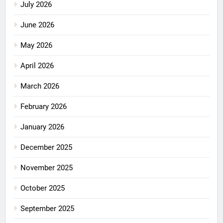
July 2026
June 2026
May 2026
April 2026
March 2026
February 2026
January 2026
December 2025
November 2025
October 2025
September 2025