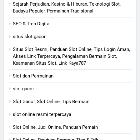
Sejarah Perjudian, Kasino & Hiburan, Teknologi Slot,
Budaya Populer, Permainan Tradisional
SEO & Tren Digital
situs slot gacor
Situs Slot Resmi, Panduan Slot Online, Tips Login Aman,
Akses Link Terpercaya, Pengalaman Bermain Slot,
Keamanan Situs Slot, Link Kaya787
Slot dan Permainan
slot gacor
Slot Gacor, Slot Online, Tips Bermain
slot online resmi terpercaya
Slot Online, Judi Online, Panduan Pemain
Slot Online, Panduan Bermain, Tips & Trik