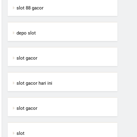
slot 88 gacor
depo slot
slot gacor
slot gacor hari ini
slot gacor
slot