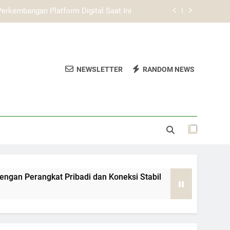
erkembangan Platform Digital Saat Ini
erangkat Pribadi dan Koneksi Stabil
is untuk Akses Akun yang Lebih Mudah
NEWSLETTER
RANDOM NEWS
i Lupa Kata Sandi pada TIARA4D Login
erkembangan Platform Digital Saat Ini
erangkat Pribadi dan Koneksi Stabil
is untuk Akses Akun yang Lebih Mudah
at Pribadi dan Koneksi Stabil
Login Edwinslot Lewat 
2 Months Ago