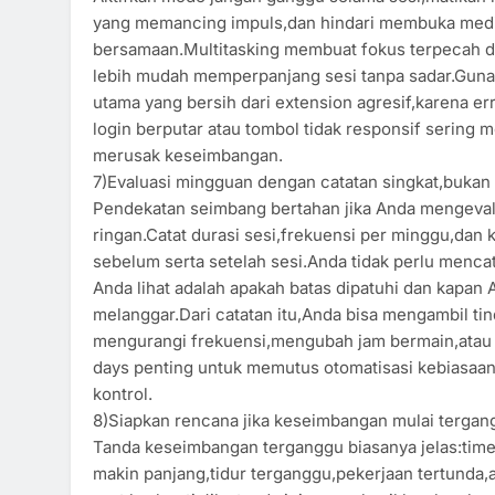
yang memancing impuls,dan hindari membuka medi
bersamaan.Multitasking membuat fokus terpecah
lebih mudah memperpanjang sesi tanpa sadar.Guna
utama yang bersih dari extension agresif,karena err
login berputar atau tombol tidak responsif sering 
merusak keseimbangan.
7)Evaluasi mingguan dengan catatan singkat,bukan 
Pendekatan seimbang bertahan jika Anda mengevalu
ringan.Catat durasi sesi,frekuensi per minggu,dan 
sebelum serta setelah sesi.Anda tidak perlu mencat
Anda lihat adalah apakah batas dipatuhi dan kapan 
melanggar.Dari catatan itu,Anda bisa mengambil tin
mengurangi frekuensi,mengubah jam bermain,atau
days penting untuk memutus otomatisasi kebiasaa
kontrol.
8)Siapkan rencana jika keseimbangan mulai tergan
Tanda keseimbangan terganggu biasanya jelas:timer
makin panjang,tidur terganggu,pekerjaan tertunda,