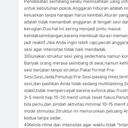
Pendekatan seimbang selalu memisahkan uang untu
untuk kebutuhan pokok.Anggaran hiburan adalah no
keluarkan tanpa harapan harus kembali.Aturan yan
adalah tidak menambah anggaran di tengah sesi da
kerugian.Dua hal ini sering menjadi pintu masuk
ketidakseimbangan,karena membuat durasi meman
jadi reaktif.Jika Anda ingin lebih rapi,pecah anggar
sesi agar intensitas tidak naik mendadak.
3)Gunakan struktur sesi yang sederhana namun ko
Banyak orang merasa seimbang di awal,namun kehi
sesi berjalan tanpa struktur.Pakai format Pra-
Sesi,Sesi,Jeda,Penutup.Pra-Sesi:pasang timer,ten
sesi,dan pastikan Anda tidak sedang multitasking.Se
stabil,tidak mempercepat karena euforia atau frustr
3–5 menit tiap 15–20 menit untuk reset fokus.Penut
bila perlu,dan pindah aktivitas minimal 10–15 menit 
mode stimulasi.Struktur ini menurunkan peluang 
kedua tanpa sadar.
4)Kelola ritme dan intensitas agar waktu tidak “hila