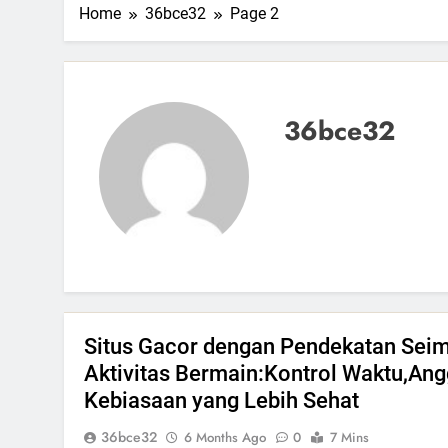
Home
36bce32
Page 2
36bce32
Situs Gacor dengan Pendekatan Sei
Aktivitas Bermain:Kontrol Waktu,An
Kebiasaan yang Lebih Sehat
36bce32
6 Months Ago
0
7 Mins