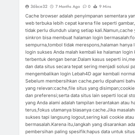
36bce32
7 Months Ago
0
9 Mins
Cache browser adalah penyimpanan sementara ya
web terbuka lebih cepat karena file seperti gamba
tidak perlu diunduh ulang setiap kali.Namun,cache 
sinkron bisa membuat halaman login bermasalah:for
sempurna,tombol tidak merespons,halaman hanya l
login sukses Anda malah kembali ke halaman login k
terbentuk dengan benar.Dalam kasus seperti ini,
dan data situs secara tepat sering menjadi solusi p
mengembalikan login Lebah4D agar kembali normal
Sebelum membersihkan cache,perlu dipahami bahwa
yang relevan:cache,file situs yang disimpan;cooki
dan preferensi;serta data situs lain seperti local s
yang Anda alami adalah tampilan berantakan atau h
terus,fokus utamanya biasanya cache.Jika masalah
sukses tapi langsung logout,sering kali cookie atau
bermasalah.Karena itu,langkah yang disarankan ada
pembersihan paling spesifik:hapus data untuk situs 