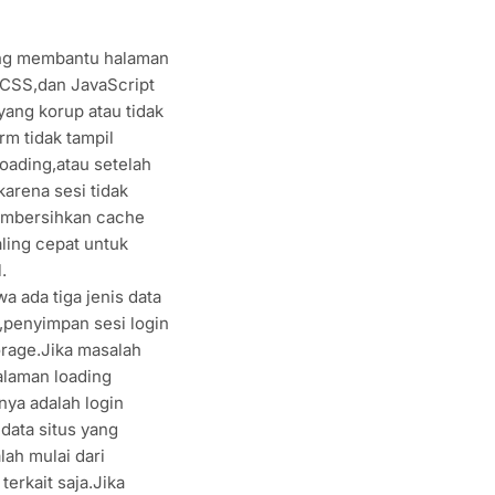
ng membantu halaman
r,CSS,dan JavaScript
yang korup atau tidak
m tidak tampil
oading,atau setelah
arena sesi tidak
membersihkan cache
aling cepat untuk
.
 ada tiga jenis data
e,penyimpan sesi login
torage.Jika masalah
alaman loading
nya adalah login
 data situs yang
lah mulai dari
terkait saja.Jika