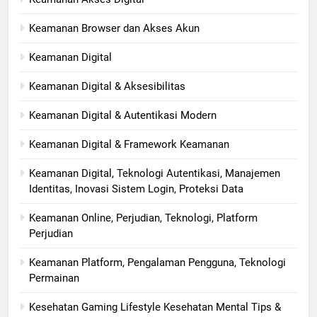
Keamanan Browser dan Akses Akun
Keamanan Digital
Keamanan Digital & Aksesibilitas
Keamanan Digital & Autentikasi Modern
Keamanan Digital & Framework Keamanan
Keamanan Digital, Teknologi Autentikasi, Manajemen
Identitas, Inovasi Sistem Login, Proteksi Data
Keamanan Online, Perjudian, Teknologi, Platform
Perjudian
Keamanan Platform, Pengalaman Pengguna, Teknologi
Permainan
Kesehatan Gaming Lifestyle Kesehatan Mental Tips &