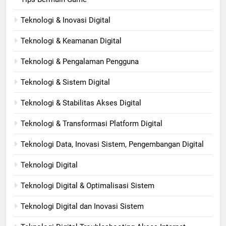
Teknologi & Inovasi Digital
Teknologi & Keamanan Digital
Teknologi & Pengalaman Pengguna
Teknologi & Sistem Digital
Teknologi & Stabilitas Akses Digital
Teknologi & Transformasi Platform Digital
Teknologi Data, Inovasi Sistem, Pengembangan Digital
Teknologi Digital
Teknologi Digital & Optimalisasi Sistem
Teknologi Digital dan Inovasi Sistem