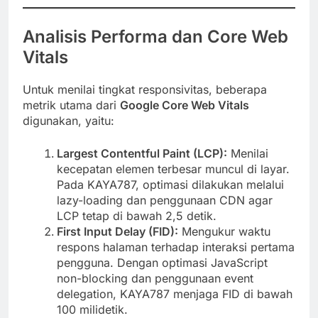
Analisis Performa dan Core Web
Vitals
Untuk menilai tingkat responsivitas, beberapa
metrik utama dari
Google Core Web Vitals
digunakan, yaitu:
Largest Contentful Paint (LCP):
Menilai
kecepatan elemen terbesar muncul di layar.
Pada KAYA787, optimasi dilakukan melalui
lazy-loading dan penggunaan CDN agar
LCP tetap di bawah 2,5 detik.
First Input Delay (FID):
Mengukur waktu
respons halaman terhadap interaksi pertama
pengguna. Dengan optimasi JavaScript
non-blocking dan penggunaan event
delegation, KAYA787 menjaga FID di bawah
100 milidetik.