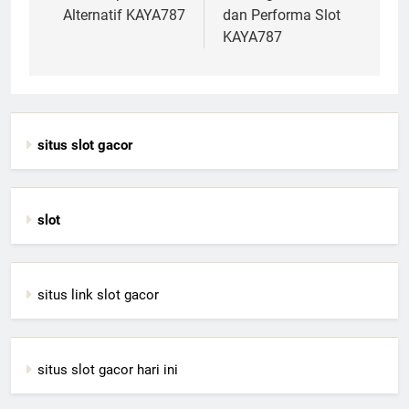
Alternatif KAYA787
dan Performa Slot
KAYA787
situs slot gacor
slot
situs link slot gacor
situs slot gacor hari ini