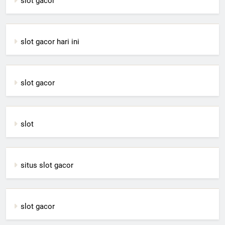
slot gacor
slot gacor hari ini
slot gacor
slot
situs slot gacor
slot gacor