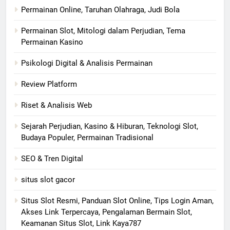
Permainan Online, Taruhan Olahraga, Judi Bola
Permainan Slot, Mitologi dalam Perjudian, Tema
Permainan Kasino
Psikologi Digital & Analisis Permainan
Review Platform
Riset & Analisis Web
Sejarah Perjudian, Kasino & Hiburan, Teknologi Slot,
Budaya Populer, Permainan Tradisional
SEO & Tren Digital
situs slot gacor
Situs Slot Resmi, Panduan Slot Online, Tips Login Aman,
Akses Link Terpercaya, Pengalaman Bermain Slot,
Keamanan Situs Slot, Link Kaya787