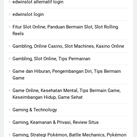
edwinslot alternatif login
edwinslot login
Fitur Slot Online, Panduan Bermain Slot, Slot Rolling
Reels
Gambling, Online Casino, Slot Machines, Kasino Online
Gambling, Slot Online, Tips Permainan
Game dan Hiburan, Pengembangan Diri, Tips Bermain
Game
Game Online, Kesehatan Mental, Tips Bermain Game,
Keseimbangan Hidup, Game Sehat
Gaming & Technology
Gaming, Keamanan & Privasi, Review Situs
Gaming, Strategi Pokémon, Battle Mechanics, Pokémon