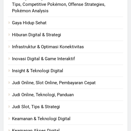
Tips, Competitive Pokémon, Offense Strategies,
Pokémon Analysis
Gaya Hidup Sehat
Hiburan Digital & Strategi
Infrastruktur & Optimasi Konektivitas
Inovasi Digital & Game Interaktif
Insight & Teknologi Digital
Judi Online, Slot Online, Pembayaran Cepat
Judi Online, Teknologi, Panduan
Judi Slot, Tips & Strategi
Keamanan & Teknologi Digital
Keamanan Akses Digital