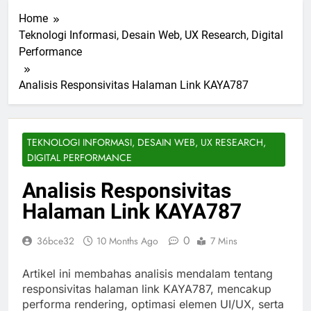
Home
Teknologi Informasi, Desain Web, UX Research, Digital
Performance
Analisis Responsivitas Halaman Link KAYA787
TEKNOLOGI INFORMASI, DESAIN WEB, UX RESEARCH,
DIGITAL PERFORMANCE
Analisis Responsivitas
Halaman Link KAYA787
0
36bce32
10 Months Ago
7 Mins
Artikel ini membahas analisis mendalam tentang
responsivitas halaman link KAYA787, mencakup
performa rendering, optimasi elemen UI/UX, serta