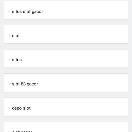
situs slot gacor
slot
situs
slot 88 gacor
depo slot