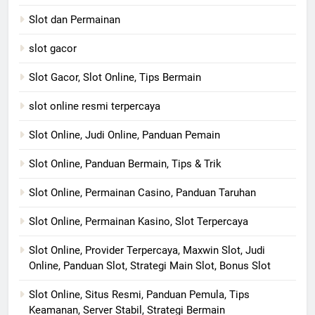
Slot dan Permainan
slot gacor
Slot Gacor, Slot Online, Tips Bermain
slot online resmi terpercaya
Slot Online, Judi Online, Panduan Pemain
Slot Online, Panduan Bermain, Tips & Trik
Slot Online, Permainan Casino, Panduan Taruhan
Slot Online, Permainan Kasino, Slot Terpercaya
Slot Online, Provider Terpercaya, Maxwin Slot, Judi
Online, Panduan Slot, Strategi Main Slot, Bonus Slot
Slot Online, Situs Resmi, Panduan Pemula, Tips
Keamanan, Server Stabil, Strategi Bermain