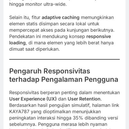
hingga monitor ultra-wide.
Selain itu, fitur
adaptive caching
memungkinkan
elemen statis disimpan secara lokal untuk
mempercepat akses pada kunjungan berikutnya.
Pendekatan ini mendukung konsep
responsive
loading
, di mana elemen yang lebih berat hanya
dimuat saat diperlukan.
Pengaruh Responsivitas
terhadap Pengalaman Pengguna
Responsivitas berperan penting dalam menentukan
User Experience (UX)
dan
User Retention
.
Berdasarkan hasil pengujian simulatif, halaman link
KAYA787 yang dioptimalkan menunjukkan
peningkatan interaksi hingga 35% dibanding versi
sebelumnya. Pengguna merasa lebih nyaman