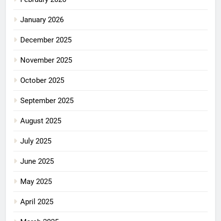
January 2026
December 2025
November 2025
October 2025
September 2025
August 2025
July 2025
June 2025
May 2025
April 2025