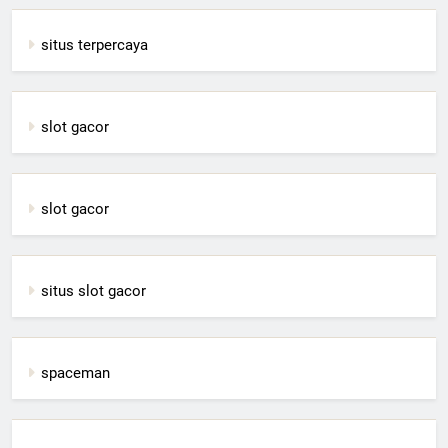
situs terpercaya
slot gacor
slot gacor
situs slot gacor
spaceman