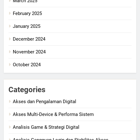
March 2025
February 2025
January 2025
December 2024
November 2024
October 2024
Categories
Akses dan Pengalaman Digital
Akses Multi-Device & Performa Sistem
Analisis Game & Strategi Digital
Analisis Gangguan Login dan Stabilitas Akses