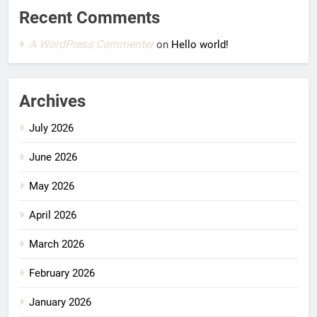
Recent Comments
A WordPress Commenter
on
Hello world!
Archives
July 2026
June 2026
May 2026
April 2026
March 2026
February 2026
January 2026