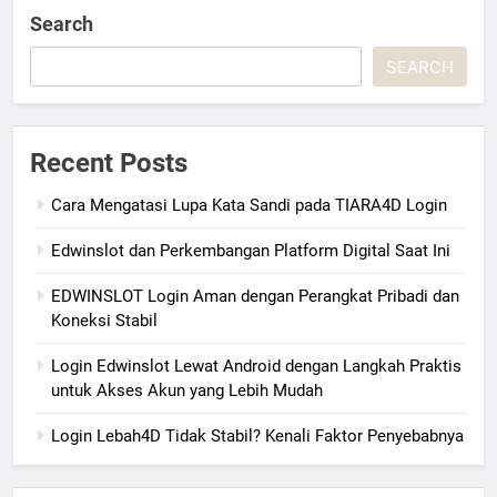
Search
SEARCH
Recent Posts
Cara Mengatasi Lupa Kata Sandi pada TIARA4D Login
Edwinslot dan Perkembangan Platform Digital Saat Ini
EDWINSLOT Login Aman dengan Perangkat Pribadi dan
Koneksi Stabil
Login Edwinslot Lewat Android dengan Langkah Praktis
untuk Akses Akun yang Lebih Mudah
Login Lebah4D Tidak Stabil? Kenali Faktor Penyebabnya