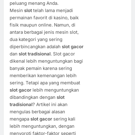
peluang menang Anda.
Mesin
slot
telah lama menjadi
permainan favorit di kasino, baik
fisik maupun online. Namun, di
antara berbagai jenis mesin slot,
dua kategori yang sering
diperbincangkan adalah
slot gacor
dan
slot tradisional
. Slot gacor
dikenal lebih menguntungkan bagi
banyak pemain karena sering
memberikan kemenangan lebih
sering. Tetapi apa yang membuat
slot gacor
lebih menguntungkan
dibandingkan dengan
slot
tradisional
? Artikel ini akan
mengulas berbagai alasan
mengapa
slot gacor
sering kali
lebih menguntungkan, dengan
menyoroti faktor-faktor seperti