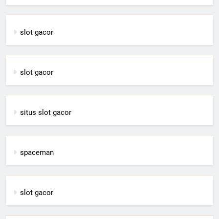
slot gacor
slot gacor
situs slot gacor
spaceman
slot gacor