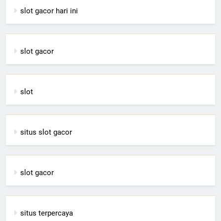
slot gacor hari ini
slot gacor
slot
situs slot gacor
slot gacor
situs terpercaya