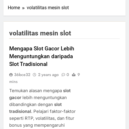
Home
volatilitas mesin slot
volatilitas mesin slot
Mengapa Slot Gacor Lebih
Menguntungkan daripada
Slot Tradisional
36bce32
2 years ago
0
9
mins
Temukan alasan mengapa
slot
gacor
lebih menguntungkan
dibandingkan dengan
slot
tradisional
. Pelajari faktor-faktor
seperti RTP, volatilitas, dan fitur
bonus yang mempengaruhi