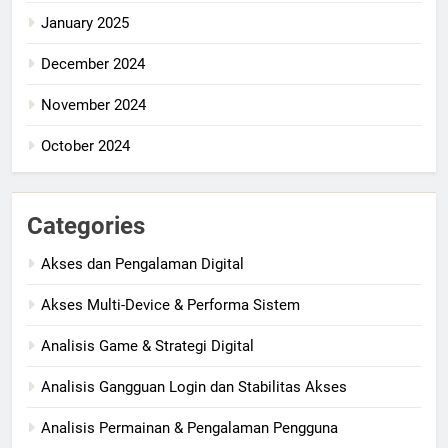
January 2025
December 2024
November 2024
October 2024
Categories
Akses dan Pengalaman Digital
Akses Multi-Device & Performa Sistem
Analisis Game & Strategi Digital
Analisis Gangguan Login dan Stabilitas Akses
Analisis Permainan & Pengalaman Pengguna