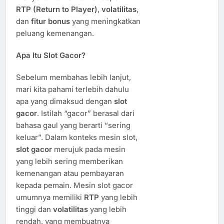
RTP (Return to Player)
,
volatilitas
,
dan
fitur bonus
yang meningkatkan
peluang kemenangan.
Apa Itu Slot Gacor?
Sebelum membahas lebih lanjut,
mari kita pahami terlebih dahulu
apa yang dimaksud dengan
slot
gacor
. Istilah “gacor” berasal dari
bahasa gaul yang berarti “sering
keluar”. Dalam konteks mesin slot,
slot gacor
merujuk pada mesin
yang lebih sering memberikan
kemenangan atau pembayaran
kepada pemain. Mesin slot gacor
umumnya memiliki
RTP
yang lebih
tinggi dan
volatilitas
yang lebih
rendah, yang membuatnya