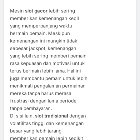
Mesin
slot gacor
lebih sering
memberikan kemenangan kecil
yang memperpanjang waktu
bermain pemain. Meskipun
kemenangan ini mungkin tidak
sebesar jackpot, kemenangan
yang lebih sering memberi pemain
rasa kepuasan dan motivasi untuk
terus bermain lebih lama. Hal ini
juga membantu pemain untuk lebih
menikmati pengalaman permainan
mereka tanpa harus merasa
frustrasi dengan lama periode
tanpa pembayaran.
Di sisi lain,
slot tradisional
dengan
volatilitas tinggi dan kemenangan
besar yang lebih jarang
memberikan pemain lebih sedikit