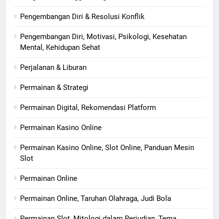
Pengembangan Diri & Resolusi Konflik
Pengembangan Diri, Motivasi, Psikologi, Kesehatan
Mental, Kehidupan Sehat
Perjalanan & Liburan
Permainan & Strategi
Permainan Digital, Rekomendasi Platform
Permainan Kasino Online
Permainan Kasino Online, Slot Online, Panduan Mesin
Slot
Permainan Online
Permainan Online, Taruhan Olahraga, Judi Bola
Permainan Slot, Mitologi dalam Perjudian, Tema