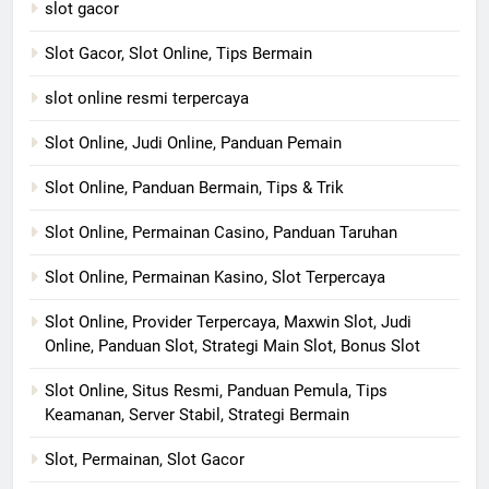
slot gacor
Slot Gacor, Slot Online, Tips Bermain
slot online resmi terpercaya
Slot Online, Judi Online, Panduan Pemain
Slot Online, Panduan Bermain, Tips & Trik
Slot Online, Permainan Casino, Panduan Taruhan
Slot Online, Permainan Kasino, Slot Terpercaya
Slot Online, Provider Terpercaya, Maxwin Slot, Judi
Online, Panduan Slot, Strategi Main Slot, Bonus Slot
Slot Online, Situs Resmi, Panduan Pemula, Tips
Keamanan, Server Stabil, Strategi Bermain
Slot, Permainan, Slot Gacor