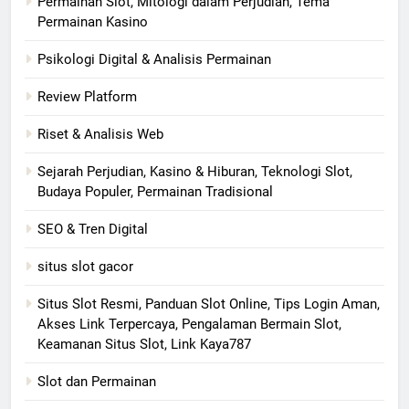
Permainan Slot, Mitologi dalam Perjudian, Tema
Permainan Kasino
Psikologi Digital & Analisis Permainan
Review Platform
Riset & Analisis Web
Sejarah Perjudian, Kasino & Hiburan, Teknologi Slot,
Budaya Populer, Permainan Tradisional
SEO & Tren Digital
situs slot gacor
Situs Slot Resmi, Panduan Slot Online, Tips Login Aman,
Akses Link Terpercaya, Pengalaman Bermain Slot,
Keamanan Situs Slot, Link Kaya787
Slot dan Permainan