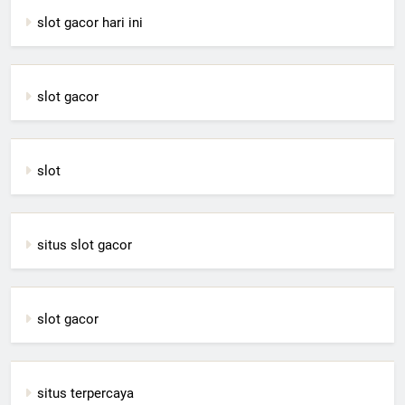
slot gacor hari ini
slot gacor
slot
situs slot gacor
slot gacor
situs terpercaya