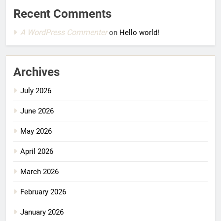
Recent Comments
A WordPress Commenter
on
Hello world!
Archives
July 2026
June 2026
May 2026
April 2026
March 2026
February 2026
January 2026