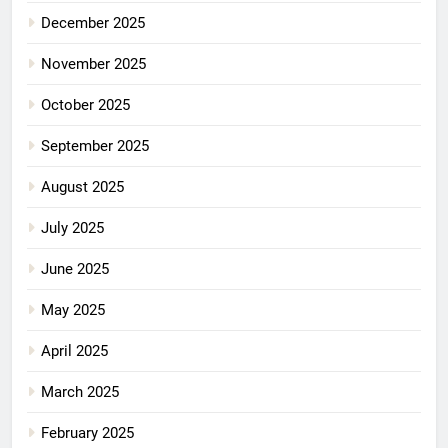
December 2025
November 2025
October 2025
September 2025
August 2025
July 2025
June 2025
May 2025
April 2025
March 2025
February 2025