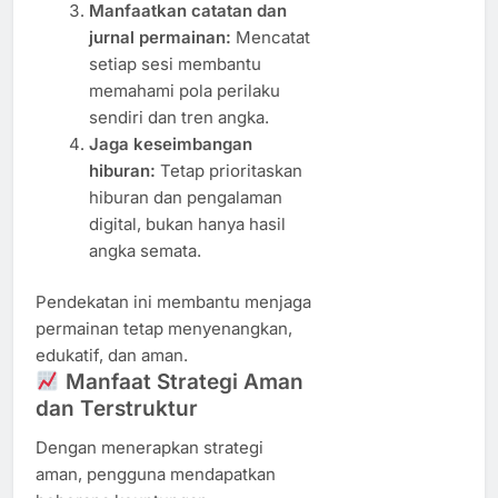
Manfaatkan catatan dan
jurnal permainan:
Mencatat
setiap sesi membantu
memahami pola perilaku
sendiri dan tren angka.
Jaga keseimbangan
hiburan:
Tetap prioritaskan
hiburan dan pengalaman
digital, bukan hanya hasil
angka semata.
Pendekatan ini membantu menjaga
permainan tetap menyenangkan,
edukatif, dan aman.
Manfaat Strategi Aman
dan Terstruktur
Dengan menerapkan strategi
aman, pengguna mendapatkan