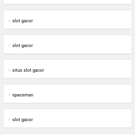
slot gacor
slot gacor
situs slot gacor
spaceman
slot gacor