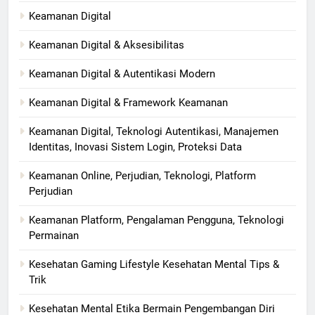
Keamanan Digital
Keamanan Digital & Aksesibilitas
Keamanan Digital & Autentikasi Modern
Keamanan Digital & Framework Keamanan
Keamanan Digital, Teknologi Autentikasi, Manajemen
Identitas, Inovasi Sistem Login, Proteksi Data
Keamanan Online, Perjudian, Teknologi, Platform
Perjudian
Keamanan Platform, Pengalaman Pengguna, Teknologi
Permainan
Kesehatan Gaming Lifestyle Kesehatan Mental Tips &
Trik
Kesehatan Mental Etika Bermain Pengembangan Diri