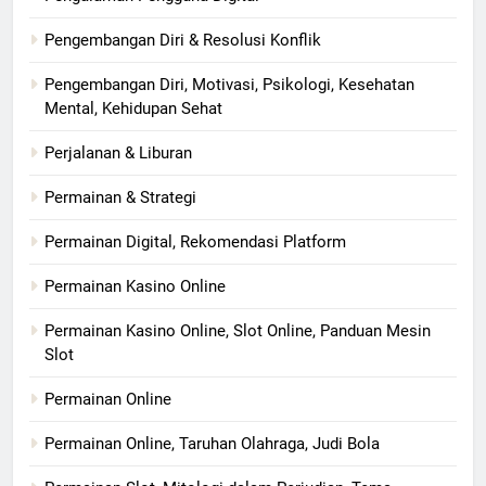
Pengembangan Diri & Resolusi Konflik
Pengembangan Diri, Motivasi, Psikologi, Kesehatan
Mental, Kehidupan Sehat
Perjalanan & Liburan
Permainan & Strategi
Permainan Digital, Rekomendasi Platform
Permainan Kasino Online
Permainan Kasino Online, Slot Online, Panduan Mesin
Slot
Permainan Online
Permainan Online, Taruhan Olahraga, Judi Bola