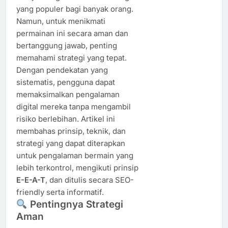
yang populer bagi banyak orang.
Namun, untuk menikmati
permainan ini secara aman dan
bertanggung jawab, penting
memahami strategi yang tepat.
Dengan pendekatan yang
sistematis, pengguna dapat
memaksimalkan pengalaman
digital mereka tanpa mengambil
risiko berlebihan. Artikel ini
membahas prinsip, teknik, dan
strategi yang dapat diterapkan
untuk pengalaman bermain yang
lebih terkontrol, mengikuti prinsip
E-E-A-T
, dan ditulis secara SEO-
friendly serta informatif.
Pentingnya Strategi
Aman