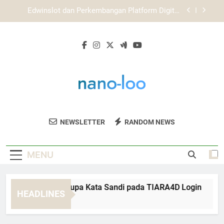
Skip
EDWINSLOT Login Aman dengan Perangkat
to
Pribadi dan Koneksi Stabil
content
Login Edwinslot Lewat Android dengan Langkah
Praktis untuk Akses Akun yang Lebih Mudah
Cara Mengatasi Lupa Kata Sandi pada TIARA4D
Login
Edwinslot dan Perkembangan Platform Digital
Saat Ini
EDWINSLOT Login Aman dengan Perangkat
Pribadi dan Koneksi Stabil
Nano Loo
Temukan Solusi Toilet Ramah Lingkungan
Login Edwinslot Lewat Android dengan Langkah
NEWSLETTER
RANDOM NEWS
Praktis untuk Akses Akun yang Lebih Mudah
Dari Nano Loo.
MENU
ara Mengatasi Lupa Kata Sandi pada TIARA4D Login
Edw
HEADLINES
Weeks Ago
1 M