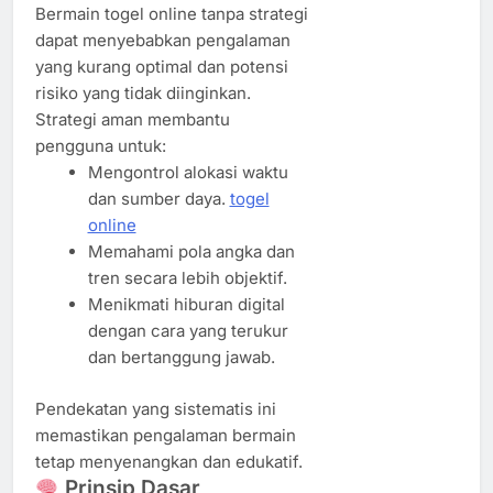
Bermain togel online tanpa strategi
dapat menyebabkan pengalaman
yang kurang optimal dan potensi
risiko yang tidak diinginkan.
Strategi aman membantu
pengguna untuk:
Mengontrol alokasi waktu
dan sumber daya.
togel
online
Memahami pola angka dan
tren secara lebih objektif.
Menikmati hiburan digital
dengan cara yang terukur
dan bertanggung jawab.
Pendekatan yang sistematis ini
memastikan pengalaman bermain
tetap menyenangkan dan edukatif.
Prinsip Dasar