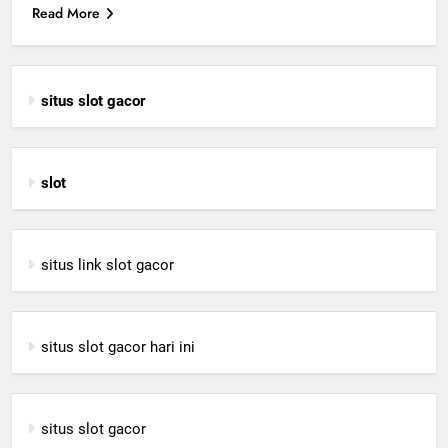
Read More
situs slot gacor
slot
situs link slot gacor
situs slot gacor hari ini
situs slot gacor