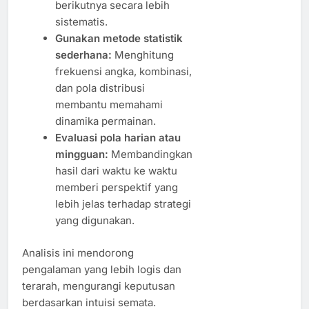
berikutnya secara lebih
sistematis.
Gunakan metode statistik
sederhana:
Menghitung
frekuensi angka, kombinasi,
dan pola distribusi
membantu memahami
dinamika permainan.
Evaluasi pola harian atau
mingguan:
Membandingkan
hasil dari waktu ke waktu
memberi perspektif yang
lebih jelas terhadap strategi
yang digunakan.
Analisis ini mendorong
pengalaman yang lebih logis dan
terarah, mengurangi keputusan
berdasarkan intuisi semata.