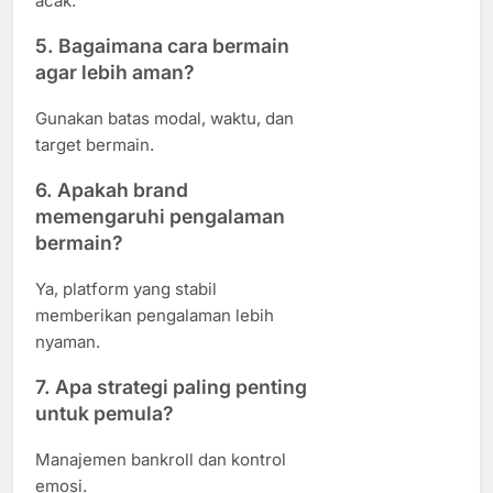
acak.
5. Bagaimana cara bermain
agar lebih aman?
Gunakan batas modal, waktu, dan
target bermain.
6. Apakah brand
memengaruhi pengalaman
bermain?
Ya, platform yang stabil
memberikan pengalaman lebih
nyaman.
7. Apa strategi paling penting
untuk pemula?
Manajemen bankroll dan kontrol
emosi.