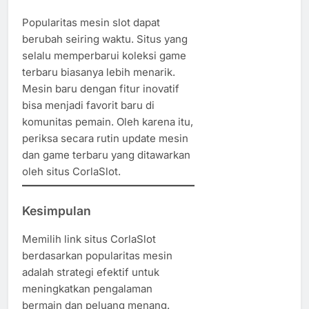
Popularitas mesin slot dapat
berubah seiring waktu. Situs yang
selalu memperbarui koleksi game
terbaru biasanya lebih menarik.
Mesin baru dengan fitur inovatif
bisa menjadi favorit baru di
komunitas pemain. Oleh karena itu,
periksa secara rutin update mesin
dan game terbaru yang ditawarkan
oleh situs CorlaSlot.
Kesimpulan
Memilih link situs CorlaSlot
berdasarkan popularitas mesin
adalah strategi efektif untuk
meningkatkan pengalaman
bermain dan peluang menang.