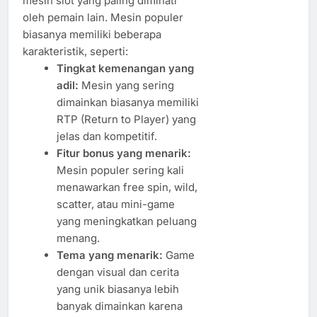
mesin slot yang paling diminati
oleh pemain lain. Mesin populer
biasanya memiliki beberapa
karakteristik, seperti:
Tingkat kemenangan yang
adil:
Mesin yang sering
dimainkan biasanya memiliki
RTP (Return to Player) yang
jelas dan kompetitif.
Fitur bonus yang menarik:
Mesin populer sering kali
menawarkan free spin, wild,
scatter, atau mini-game
yang meningkatkan peluang
menang.
Tema yang menarik:
Game
dengan visual dan cerita
yang unik biasanya lebih
banyak dimainkan karena