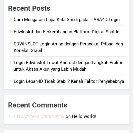
Recent Posts
Cara Mengatasi Lupa Kata Sandi pada TIARA4D Login
Edwinslot dan Perkembangan Platform Digital Saat Ini
EDWINSLOT Login Aman dengan Perangkat Pribadi dan
Koneksi Stabil
Login Edwinslot Lewat Android dengan Langkah Praktis
untuk Akses Akun yang Lebih Mudah
Login Lebah4D Tidak Stabil? Kenali Faktor Penyebabnya
Recent Comments
A WordPress Commenter
on
Hello world!