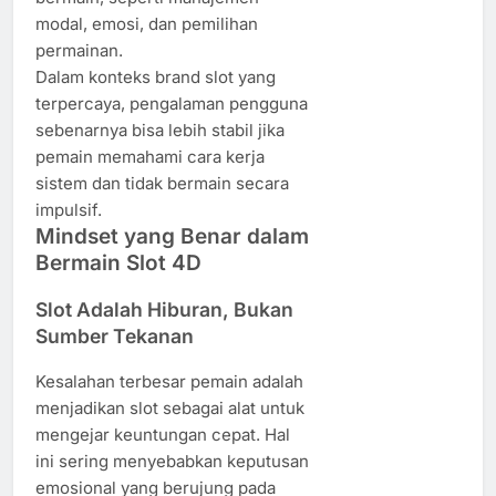
modal, emosi, dan pemilihan
permainan.
Dalam konteks brand slot yang
terpercaya, pengalaman pengguna
sebenarnya bisa lebih stabil jika
pemain memahami cara kerja
sistem dan tidak bermain secara
impulsif.
Mindset yang Benar dalam
Bermain Slot 4D
Slot Adalah Hiburan, Bukan
Sumber Tekanan
Kesalahan terbesar pemain adalah
menjadikan slot sebagai alat untuk
mengejar keuntungan cepat. Hal
ini sering menyebabkan keputusan
emosional yang berujung pada