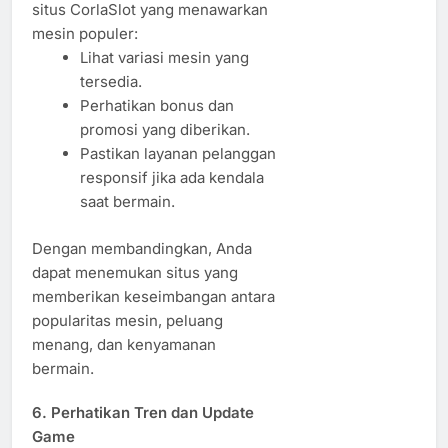
situs CorlaSlot yang menawarkan
mesin populer:
Lihat variasi mesin yang
tersedia.
Perhatikan bonus dan
promosi yang diberikan.
Pastikan layanan pelanggan
responsif jika ada kendala
saat bermain.
Dengan membandingkan, Anda
dapat menemukan situs yang
memberikan keseimbangan antara
popularitas mesin, peluang
menang, dan kenyamanan
bermain.
6. Perhatikan Tren dan Update
Game