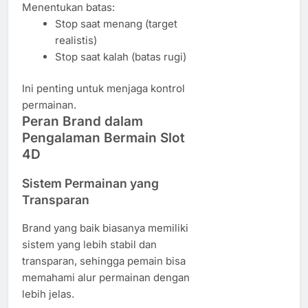
Menentukan batas:
Stop saat menang (target
realistis)
Stop saat kalah (batas rugi)
Ini penting untuk menjaga kontrol
permainan.
Peran Brand dalam
Pengalaman Bermain Slot
4D
Sistem Permainan yang
Transparan
Brand yang baik biasanya memiliki
sistem yang lebih stabil dan
transparan, sehingga pemain bisa
memahami alur permainan dengan
lebih jelas.