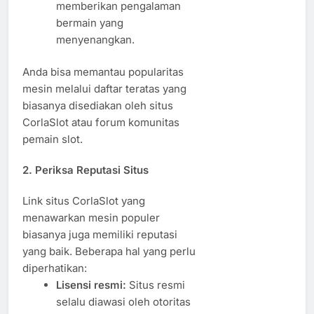
memberikan pengalaman
bermain yang
menyenangkan.
Anda bisa memantau popularitas
mesin melalui daftar teratas yang
biasanya disediakan oleh situs
CorlaSlot atau forum komunitas
pemain slot.
2. Periksa Reputasi Situs
Link situs CorlaSlot yang
menawarkan mesin populer
biasanya juga memiliki reputasi
yang baik. Beberapa hal yang perlu
diperhatikan:
Lisensi resmi:
Situs resmi
selalu diawasi oleh otoritas