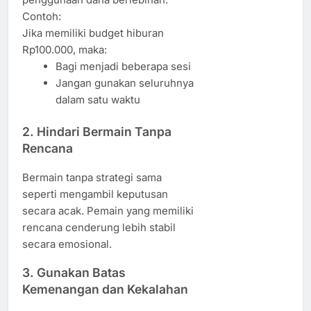
Contoh:
Jika memiliki budget hiburan
Rp100.000, maka:
Bagi menjadi beberapa sesi
Jangan gunakan seluruhnya
dalam satu waktu
2. Hindari Bermain Tanpa
Rencana
Bermain tanpa strategi sama
seperti mengambil keputusan
secara acak. Pemain yang memiliki
rencana cenderung lebih stabil
secara emosional.
3. Gunakan Batas
Kemenangan dan Kekalahan