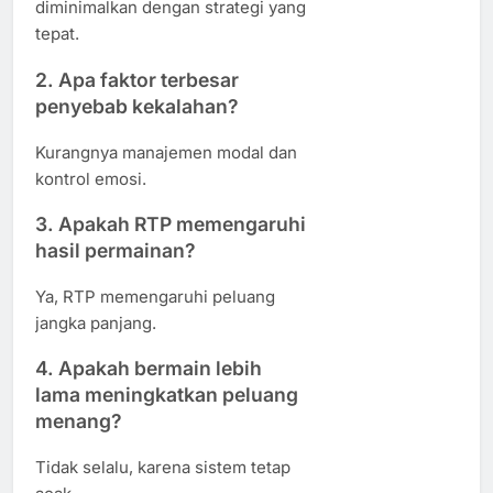
diminimalkan dengan strategi yang
tepat.
2. Apa faktor terbesar
penyebab kekalahan?
Kurangnya manajemen modal dan
kontrol emosi.
3. Apakah RTP memengaruhi
hasil permainan?
Ya, RTP memengaruhi peluang
jangka panjang.
4. Apakah bermain lebih
lama meningkatkan peluang
menang?
Tidak selalu, karena sistem tetap