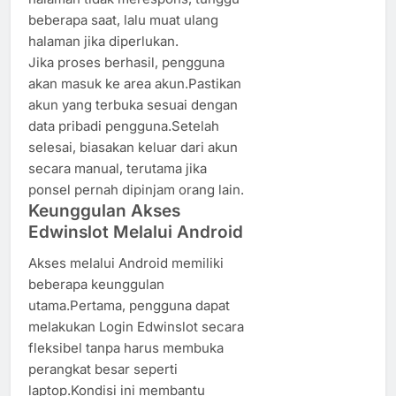
beberapa saat, lalu muat ulang
halaman jika diperlukan.
Jika proses berhasil, pengguna
akan masuk ke area akun.Pastikan
akun yang terbuka sesuai dengan
data pribadi pengguna.Setelah
selesai, biasakan keluar dari akun
secara manual, terutama jika
ponsel pernah dipinjam orang lain.
Keunggulan Akses
Edwinslot Melalui Android
Akses melalui Android memiliki
beberapa keunggulan
utama.Pertama, pengguna dapat
melakukan Login Edwinslot secara
fleksibel tanpa harus membuka
perangkat besar seperti
laptop.Kondisi ini membantu