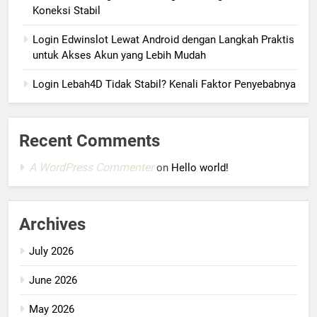
Koneksi Stabil
Login Edwinslot Lewat Android dengan Langkah Praktis
untuk Akses Akun yang Lebih Mudah
Login Lebah4D Tidak Stabil? Kenali Faktor Penyebabnya
Recent Comments
A WordPress Commenter
on
Hello world!
Archives
July 2026
June 2026
May 2026