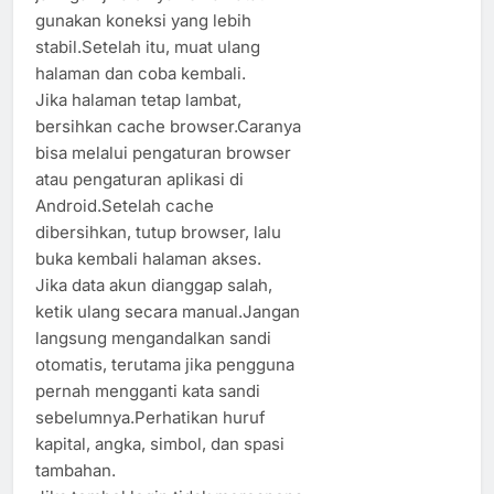
gunakan koneksi yang lebih
stabil.Setelah itu, muat ulang
halaman dan coba kembali.
Jika halaman tetap lambat,
bersihkan cache browser.Caranya
bisa melalui pengaturan browser
atau pengaturan aplikasi di
Android.Setelah cache
dibersihkan, tutup browser, lalu
buka kembali halaman akses.
Jika data akun dianggap salah,
ketik ulang secara manual.Jangan
langsung mengandalkan sandi
otomatis, terutama jika pengguna
pernah mengganti kata sandi
sebelumnya.Perhatikan huruf
kapital, angka, simbol, dan spasi
tambahan.