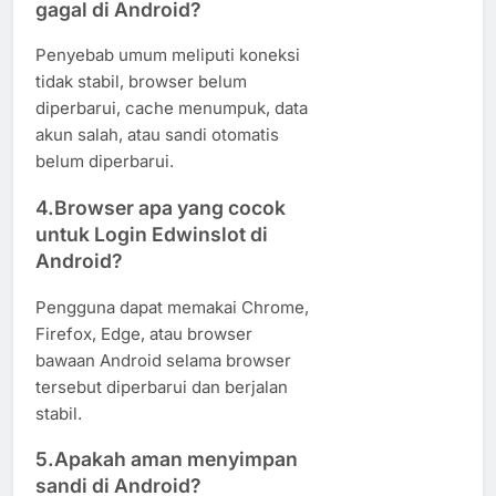
gagal di Android?
Penyebab umum meliputi koneksi
tidak stabil, browser belum
diperbarui, cache menumpuk, data
akun salah, atau sandi otomatis
belum diperbarui.
4.Browser apa yang cocok
untuk Login Edwinslot di
Android?
Pengguna dapat memakai Chrome,
Firefox, Edge, atau browser
bawaan Android selama browser
tersebut diperbarui dan berjalan
stabil.
5.Apakah aman menyimpan
sandi di Android?