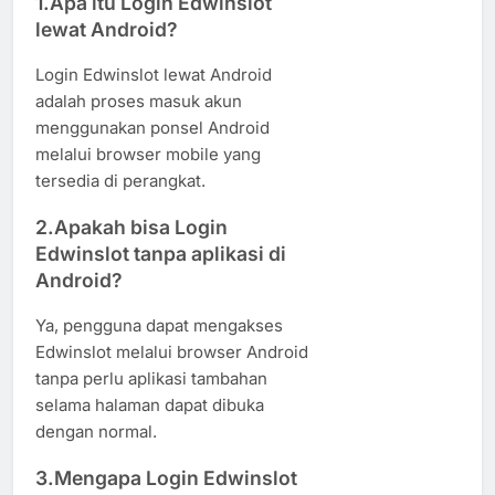
1.Apa itu Login Edwinslot
lewat Android?
Login Edwinslot lewat Android
adalah proses masuk akun
menggunakan ponsel Android
melalui browser mobile yang
tersedia di perangkat.
2.Apakah bisa Login
Edwinslot tanpa aplikasi di
Android?
Ya, pengguna dapat mengakses
Edwinslot melalui browser Android
tanpa perlu aplikasi tambahan
selama halaman dapat dibuka
dengan normal.
3.Mengapa Login Edwinslot