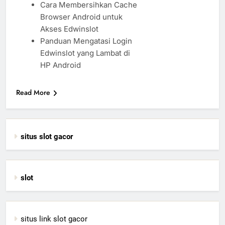
Cara Membersihkan Cache
Browser Android untuk
Akses Edwinslot
Panduan Mengatasi Login
Edwinslot yang Lambat di
HP Android
Read More
situs slot gacor
slot
situs link slot gacor