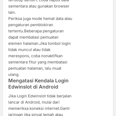
sementara atau gunakan browser
lain.
Periksa juga mode hemat data atau
pengaturan pemblokiran
tertentu.Beberapa pengaturan
dapat membatasi pemuatan
elemen halaman.Jika tombol login
tidak muncul atau tidak
merespons, coba nonaktifkan
sementara fitur yang membatasi
pemuatan halaman, lalu muat
ulang.
Mengatasi Kendala Login
Edwinslot di Android
Jika Login Edwinslot tidak berjalan
lancar di Android, mulai dari
memeriksa koneksi internet.Ganti
jaringan jika sinyal lemah atau