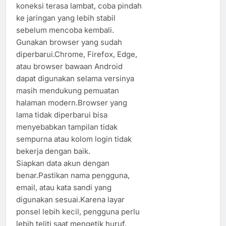
koneksi terasa lambat, coba pindah
ke jaringan yang lebih stabil
sebelum mencoba kembali.
Gunakan browser yang sudah
diperbarui.Chrome, Firefox, Edge,
atau browser bawaan Android
dapat digunakan selama versinya
masih mendukung pemuatan
halaman modern.Browser yang
lama tidak diperbarui bisa
menyebabkan tampilan tidak
sempurna atau kolom login tidak
bekerja dengan baik.
Siapkan data akun dengan
benar.Pastikan nama pengguna,
email, atau kata sandi yang
digunakan sesuai.Karena layar
ponsel lebih kecil, pengguna perlu
lebih teliti saat mengetik huruf,