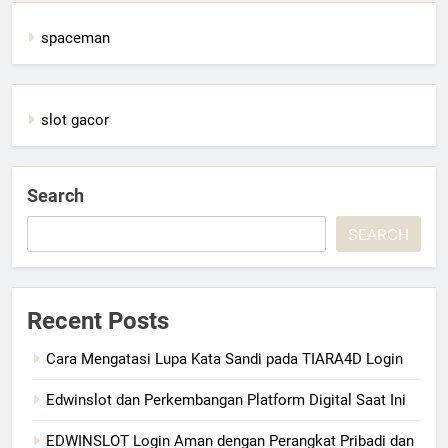
spaceman
slot gacor
Search
SEARCH
Recent Posts
Cara Mengatasi Lupa Kata Sandi pada TIARA4D Login
Edwinslot dan Perkembangan Platform Digital Saat Ini
EDWINSLOT Login Aman dengan Perangkat Pribadi dan