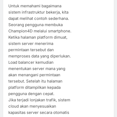
Untuk memahami bagaimana
sistem infrastruktur bekerja, kita
dapat melihat contoh sederhana.
Seorang pengguna membuka
Champion4D melalui smartphone.
Ketika halaman platform dimuat,
sistem server menerima
permintaan tersebut dan
memproses data yang diperlukan.
Load balancer kemudian
menentukan server mana yang
akan menangani permintaan
tersebut. Setelah itu halaman
platform ditampilkan kepada
pengguna dengan cepat.
Jika terjadi lonjakan trafik, sistem
cloud akan menyesuaikan
kapasitas server secara otomatis