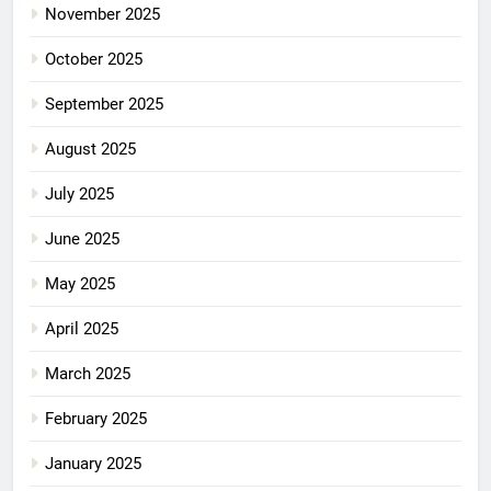
November 2025
October 2025
September 2025
August 2025
July 2025
June 2025
May 2025
April 2025
March 2025
February 2025
January 2025