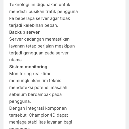
Teknologi ini digunakan untuk
mendistribusikan trafik pengguna
ke beberapa server agar tidak
terjadi kelebihan beban.
Backup server
Server cadangan memastikan
layanan tetap berjalan meskipun
terjadi gangguan pada server
utama.
Sistem monitoring
Monitoring real-time
memungkinkan tim teknis
mendeteksi potensi masalah
sebelum berdampak pada
pengguna.
Dengan integrasi komponen
tersebut, Champion4D dapat
menjaga stabilitas layanan bagi
pengguna.