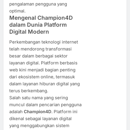
pengalaman pengguna yang
optimal.
Mengenal Champion4D
dalam Dunia Platform
Digital Modern
Perkembangan teknologi internet
telah mendorong transformasi
besar dalam berbagai sektor
layanan digital. Platform berbasis
web kini menjadi bagian penting
dari ekosistem online, termasuk
dalam layanan hiburan digital yang
terus berkembang.
Salah satu nama yang sering
muncul dalam pencarian pengguna
adalah
Champion4D
. Platform ini
dikenal sebagai layanan digital
yang menggabungkan sistem