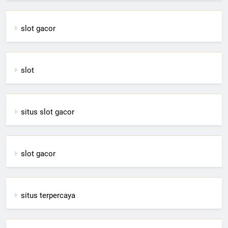
slot gacor
slot
situs slot gacor
slot gacor
situs terpercaya