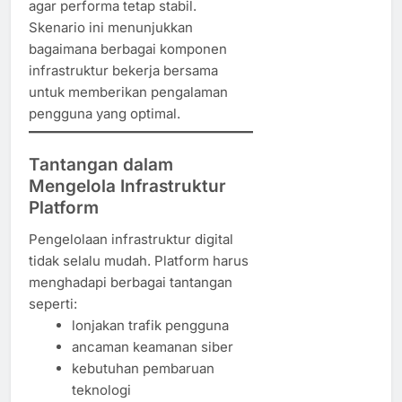
agar performa tetap stabil.
Skenario ini menunjukkan
bagaimana berbagai komponen
infrastruktur bekerja bersama
untuk memberikan pengalaman
pengguna yang optimal.
Tantangan dalam
Mengelola Infrastruktur
Platform
Pengelolaan infrastruktur digital
tidak selalu mudah. Platform harus
menghadapi berbagai tantangan
seperti:
lonjakan trafik pengguna
ancaman keamanan siber
kebutuhan pembaruan
teknologi