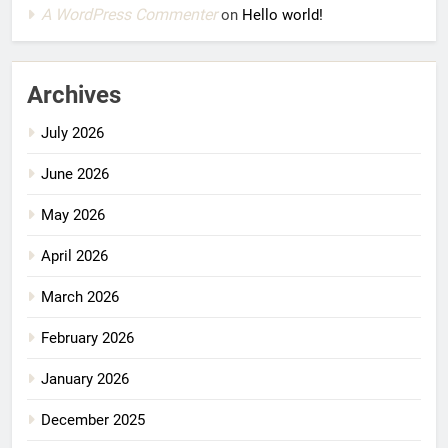
A WordPress Commenter
on
Hello world!
Archives
July 2026
June 2026
May 2026
April 2026
March 2026
February 2026
January 2026
December 2025