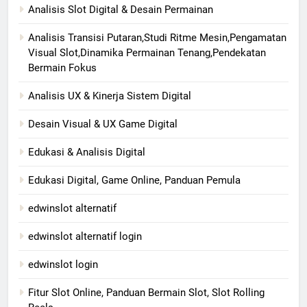
Analisis Slot Digital & Desain Permainan
Analisis Transisi Putaran,Studi Ritme Mesin,Pengamatan
Visual Slot,Dinamika Permainan Tenang,Pendekatan
Bermain Fokus
Analisis UX & Kinerja Sistem Digital
Desain Visual & UX Game Digital
Edukasi & Analisis Digital
Edukasi Digital, Game Online, Panduan Pemula
edwinslot alternatif
edwinslot alternatif login
edwinslot login
Fitur Slot Online, Panduan Bermain Slot, Slot Rolling