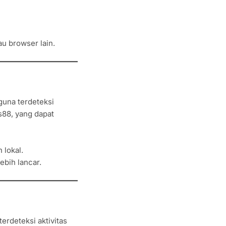
u browser lain.
una terdeteksi
88, yang dapat
 lokal.
ebih lancar.
erdeteksi aktivitas