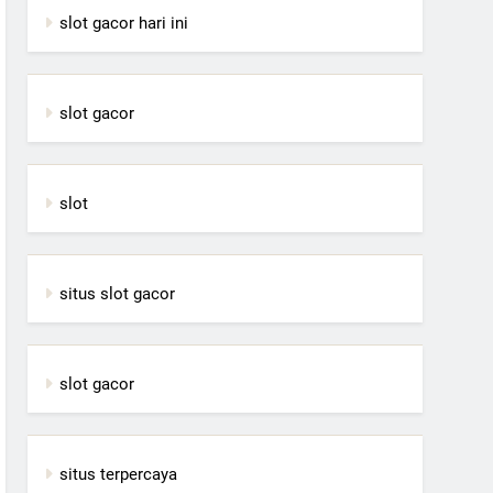
slot gacor hari ini
slot gacor
slot
situs slot gacor
slot gacor
situs terpercaya