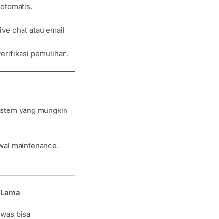
otomatis.
ve chat atau email
erifikasi pemulihan.
istem yang mungkin
dwal maintenance.
i Lama
awas bisa