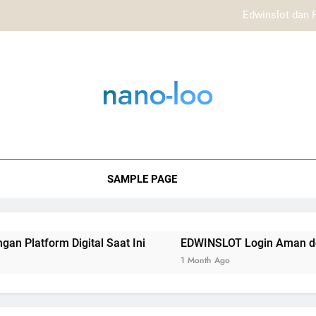
Edwinslot dan P
EDWINSLOT Login Aman dengan P
Login Edwinslot Lewat Android dengan Langkah Prakt
Cara Mengatas
o Loo
Edwinslot dan P
olusi Toilet Ramah Lingkungan Dari Nano Loo.
EDWINSLOT Login Aman dengan P
SAMPLE PAGE
Login Edwinslot Lewat Android dengan Langkah Prakt
Digital Saat Ini
EDWINSLOT Login Aman dengan Perangk
1 Month Ago