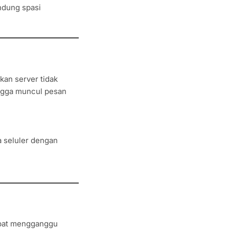
ndung spasi
kan server tidak
ngga muncul pesan
a seluler dengan
apat mengganggu