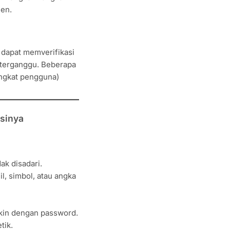
ien.
k dapat memverifikasi
 terganggu. Beberapa
angkat pengguna)
usinya
ak disadari.
l, simbol, atau angka
yakin dengan password.
tik.