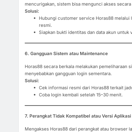
mencurigakan, sistem bisa mengunci akses secara 
Solusi:
Hubungi customer service Horas88 melalui li
resmi.
Siapkan bukti identitas dan data akun untuk v
6.
Gangguan Sistem atau Maintenance
Horas88 secara berkala melakukan pemeliharaan s
menyebabkan gangguan login sementara.
Solusi:
Cek informasi resmi dari Horas88 terkait ja
Coba login kembali setelah 15–30 menit.
7.
Perangkat Tidak Kompatibel atau Versi Aplikas
Mengakses Horas88 dari perangkat atau browser l