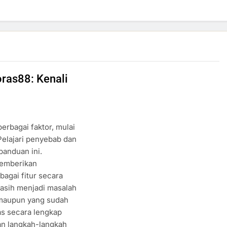
ras88: Kenali
erbagai faktor, mulai
Pelajari penyebab dan
panduan ini.
memberikan
gai fitur secara
masih menjadi masalah
 maupun yang sudah
as secara lengkap
an langkah-langkah