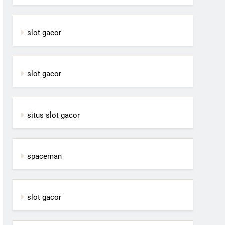
slot gacor
slot gacor
situs slot gacor
spaceman
slot gacor