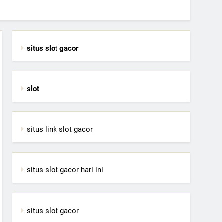
situs slot gacor
slot
situs link slot gacor
situs slot gacor hari ini
situs slot gacor