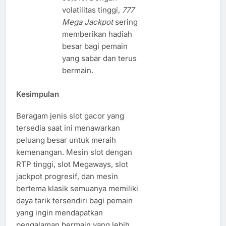
volatilitas tinggi,
777
Mega Jackpot
sering
memberikan hadiah
besar bagi pemain
yang sabar dan terus
bermain.
Kesimpulan
Beragam jenis slot gacor yang
tersedia saat ini menawarkan
peluang besar untuk meraih
kemenangan. Mesin slot dengan
RTP tinggi, slot Megaways, slot
jackpot progresif, dan mesin
bertema klasik semuanya memiliki
daya tarik tersendiri bagi pemain
yang ingin mendapatkan
pengalaman bermain yang lebih