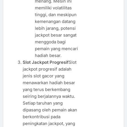
menang. Mesin ini
memiliki volatilitas
tinggi, dan meskipun
kemenangan datang
lebih jarang, potensi
jackpot besar sangat
menggoda bagi
pemain yang mencari
hadiah besar.
Slot Jackpot Progresif
Slot
jackpot progresif adalah
jenis slot gacor yang
menawarkan hadiah besar
yang terus berkembang
seiring berjalannya waktu.
Setiap taruhan yang
dipasang oleh pemain akan
berkontribusi pada
peningkatan jackpot, yang