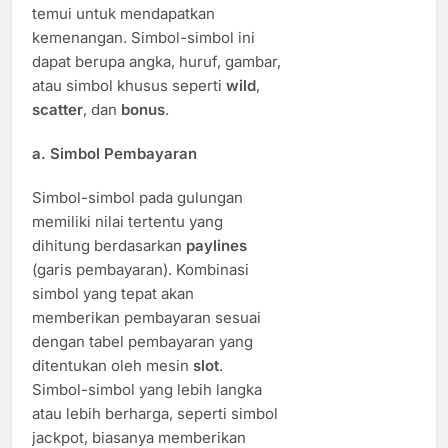
temui untuk mendapatkan
kemenangan. Simbol-simbol ini
dapat berupa angka, huruf, gambar,
atau simbol khusus seperti
wild
,
scatter
, dan
bonus
.
a.
Simbol Pembayaran
Simbol-simbol pada gulungan
memiliki nilai tertentu yang
dihitung berdasarkan
paylines
(garis pembayaran). Kombinasi
simbol yang tepat akan
memberikan pembayaran sesuai
dengan tabel pembayaran yang
ditentukan oleh mesin
slot
.
Simbol-simbol yang lebih langka
atau lebih berharga, seperti simbol
jackpot, biasanya memberikan