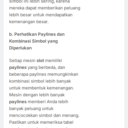
simbol ini lebih sering, karena
mereka dapat memberikan peluang
lebih besar untuk mendapatkan
kemenangan besar.
b.
Perhatikan Paylines dan
Kombinasi Simbol yang
Diperlukan
Setiap mesin
slot
memiliki
paylines
yang berbeda, dan
beberapa paylines memungkinkan
kombinasi simbol lebih banyak
untuk membentuk kemenangan.
Mesin dengan lebih banyak
paylines
memberi Anda lebih
banyak peluang untuk
mencocokkan simbol dan menang.
Pastikan untuk memeriksa tabel