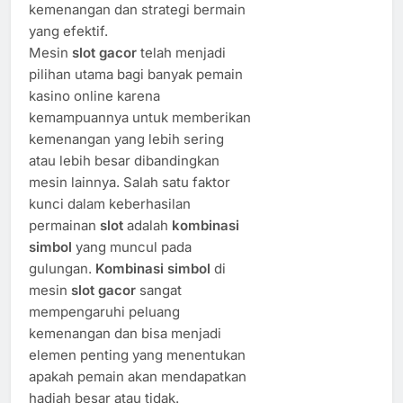
kemenangan dan strategi bermain
yang efektif.
Mesin
slot gacor
telah menjadi
pilihan utama bagi banyak pemain
kasino online karena
kemampuannya untuk memberikan
kemenangan yang lebih sering
atau lebih besar dibandingkan
mesin lainnya. Salah satu faktor
kunci dalam keberhasilan
permainan
slot
adalah
kombinasi
simbol
yang muncul pada
gulungan.
Kombinasi simbol
di
mesin
slot gacor
sangat
mempengaruhi peluang
kemenangan dan bisa menjadi
elemen penting yang menentukan
apakah pemain akan mendapatkan
hadiah besar atau tidak.