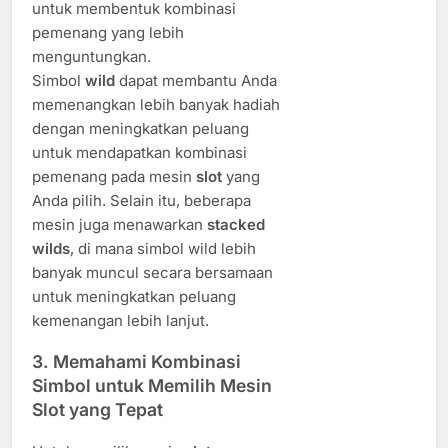
untuk membentuk kombinasi
pemenang yang lebih
menguntungkan.
Simbol
wild
dapat membantu Anda
memenangkan lebih banyak hadiah
dengan meningkatkan peluang
untuk mendapatkan kombinasi
pemenang pada mesin
slot
yang
Anda pilih. Selain itu, beberapa
mesin juga menawarkan
stacked
wilds
, di mana simbol wild lebih
banyak muncul secara bersamaan
untuk meningkatkan peluang
kemenangan lebih lanjut.
3.
Memahami Kombinasi
Simbol untuk Memilih Mesin
Slot yang Tepat