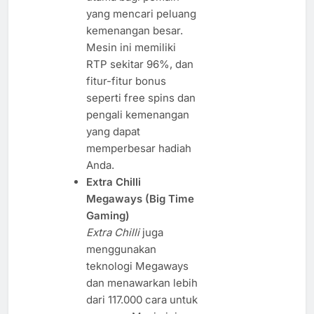
yang mencari peluang
kemenangan besar.
Mesin ini memiliki
RTP sekitar 96%, dan
fitur-fitur bonus
seperti free spins dan
pengali kemenangan
yang dapat
memperbesar hadiah
Anda.
Extra Chilli
Megaways (Big Time
Gaming)
Extra Chilli
juga
menggunakan
teknologi Megaways
dan menawarkan lebih
dari 117.000 cara untuk