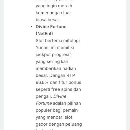
yang ingin meraih
kemenangan luar
biasa besar.
Divine Fortune
(NetEnt)
Slot bertema mitologi
Yunani ini memiliki
jackpot progresif
yang sering kali
memberikan hadiah
besar. Dengan RTP
96,6% dan fitur bonus
seperti free spins dan
pengali,
Divine
Fortune
adalah pilihan
populer bagi pemain
yang mencari slot
gacor dengan peluang