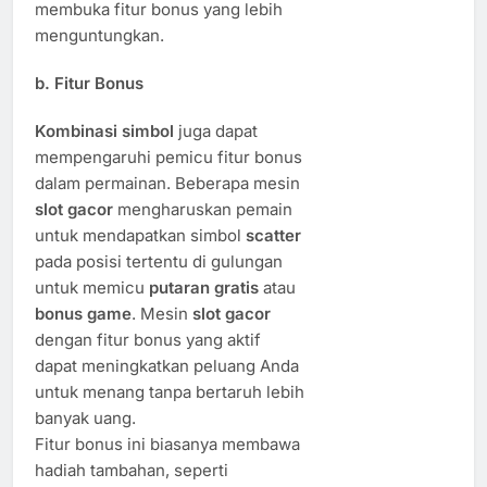
membuka fitur bonus yang lebih
menguntungkan.
b.
Fitur Bonus
Kombinasi simbol
juga dapat
mempengaruhi pemicu fitur bonus
dalam permainan. Beberapa mesin
slot gacor
mengharuskan pemain
untuk mendapatkan simbol
scatter
pada posisi tertentu di gulungan
untuk memicu
putaran gratis
atau
bonus game
. Mesin
slot gacor
dengan fitur bonus yang aktif
dapat meningkatkan peluang Anda
untuk menang tanpa bertaruh lebih
banyak uang.
Fitur bonus ini biasanya membawa
hadiah tambahan, seperti