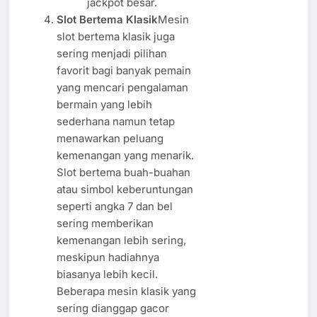
jackpot besar.
Slot Bertema Klasik
Mesin
slot bertema klasik juga
sering menjadi pilihan
favorit bagi banyak pemain
yang mencari pengalaman
bermain yang lebih
sederhana namun tetap
menawarkan peluang
kemenangan yang menarik.
Slot bertema buah-buahan
atau simbol keberuntungan
seperti angka 7 dan bel
sering memberikan
kemenangan lebih sering,
meskipun hadiahnya
biasanya lebih kecil.
Beberapa mesin klasik yang
sering dianggap gacor