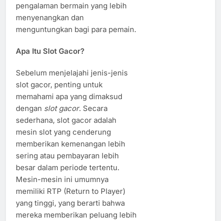
pengalaman bermain yang lebih
menyenangkan dan
menguntungkan bagi para pemain.
Apa Itu Slot Gacor?
Sebelum menjelajahi jenis-jenis
slot gacor, penting untuk
memahami apa yang dimaksud
dengan
slot gacor
. Secara
sederhana, slot gacor adalah
mesin slot yang cenderung
memberikan kemenangan lebih
sering atau pembayaran lebih
besar dalam periode tertentu.
Mesin-mesin ini umumnya
memiliki RTP (Return to Player)
yang tinggi, yang berarti bahwa
mereka memberikan peluang lebih