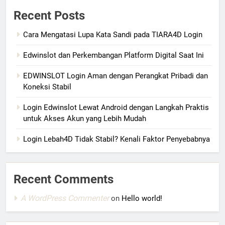
Recent Posts
Cara Mengatasi Lupa Kata Sandi pada TIARA4D Login
Edwinslot dan Perkembangan Platform Digital Saat Ini
EDWINSLOT Login Aman dengan Perangkat Pribadi dan
Koneksi Stabil
Login Edwinslot Lewat Android dengan Langkah Praktis
untuk Akses Akun yang Lebih Mudah
Login Lebah4D Tidak Stabil? Kenali Faktor Penyebabnya
Recent Comments
A WordPress Commenter
on
Hello world!