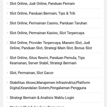
Slot Online, Judi Online, Panduan Pemain
Slot Online, Panduan Bermain, Tips & Trik
Slot Online, Permainan Casino, Panduan Taruhan
Slot Online, Permainan Kasino, Slot Terpercaya
Slot Online, Provider Terpercaya, Maxwin Slot, Judi
Online, Panduan Slot, Strategi Main Slot, Bonus Slot
Slot Online, Situs Resmi, Panduan Pemula, Tips
Keamanan, Server Stabil, Strategi Bermain
Slot, Permainan, Slot Gacor
Stabilitas Akses,Manajemen Infrastruktur,Platform
Digital,Keandalan Sistem,Pengalaman Pengguna
Strategi Bermain & Analisis Waktu Login