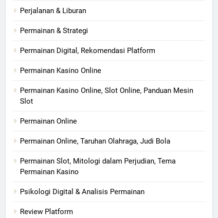
Perjalanan & Liburan
Permainan & Strategi
Permainan Digital, Rekomendasi Platform
Permainan Kasino Online
Permainan Kasino Online, Slot Online, Panduan Mesin
Slot
Permainan Online
Permainan Online, Taruhan Olahraga, Judi Bola
Permainan Slot, Mitologi dalam Perjudian, Tema
Permainan Kasino
Psikologi Digital & Analisis Permainan
Review Platform