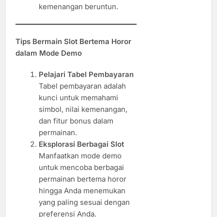
kemenangan beruntun.
Tips Bermain Slot Bertema Horor
dalam Mode Demo
Pelajari Tabel Pembayaran
Tabel pembayaran adalah
kunci untuk memahami
simbol, nilai kemenangan,
dan fitur bonus dalam
permainan.
Eksplorasi Berbagai Slot
Manfaatkan mode demo
untuk mencoba berbagai
permainan bertema horor
hingga Anda menemukan
yang paling sesuai dengan
preferensi Anda.