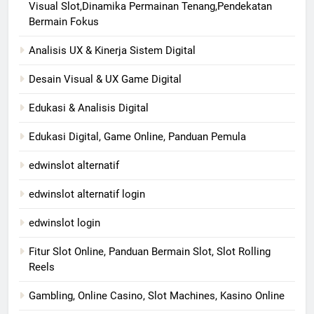
Visual Slot,Dinamika Permainan Tenang,Pendekatan
Bermain Fokus
Analisis UX & Kinerja Sistem Digital
Desain Visual & UX Game Digital
Edukasi & Analisis Digital
Edukasi Digital, Game Online, Panduan Pemula
edwinslot alternatif
edwinslot alternatif login
edwinslot login
Fitur Slot Online, Panduan Bermain Slot, Slot Rolling
Reels
Gambling, Online Casino, Slot Machines, Kasino Online