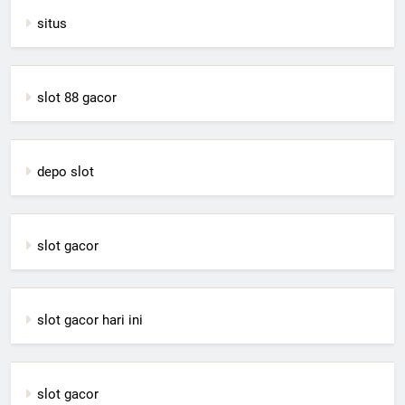
situs
slot 88 gacor
depo slot
slot gacor
slot gacor hari ini
slot gacor