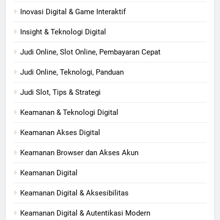
Inovasi Digital & Game Interaktif
Insight & Teknologi Digital
Judi Online, Slot Online, Pembayaran Cepat
Judi Online, Teknologi, Panduan
Judi Slot, Tips & Strategi
Keamanan & Teknologi Digital
Keamanan Akses Digital
Keamanan Browser dan Akses Akun
Keamanan Digital
Keamanan Digital & Aksesibilitas
Keamanan Digital & Autentikasi Modern