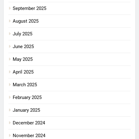
September 2025
August 2025
July 2025
June 2025
May 2025
April 2025
March 2025
February 2025
January 2025
December 2024
November 2024