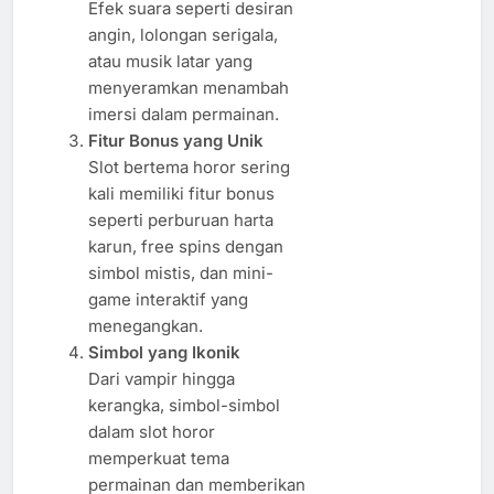
Efek suara seperti desiran
angin, lolongan serigala,
atau musik latar yang
menyeramkan menambah
imersi dalam permainan.
Fitur Bonus yang Unik
Slot bertema horor sering
kali memiliki fitur bonus
seperti perburuan harta
karun, free spins dengan
simbol mistis, dan mini-
game interaktif yang
menegangkan.
Simbol yang Ikonik
Dari vampir hingga
kerangka, simbol-simbol
dalam slot horor
memperkuat tema
permainan dan memberikan