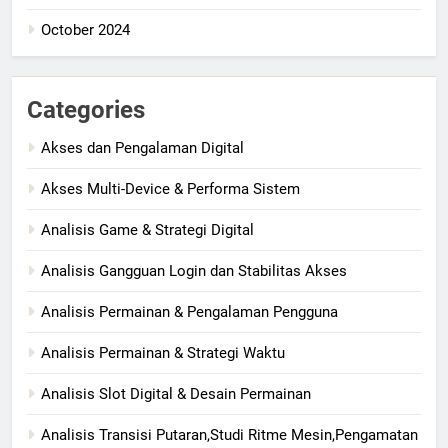
October 2024
Categories
Akses dan Pengalaman Digital
Akses Multi-Device & Performa Sistem
Analisis Game & Strategi Digital
Analisis Gangguan Login dan Stabilitas Akses
Analisis Permainan & Pengalaman Pengguna
Analisis Permainan & Strategi Waktu
Analisis Slot Digital & Desain Permainan
Analisis Transisi Putaran,Studi Ritme Mesin,Pengamatan