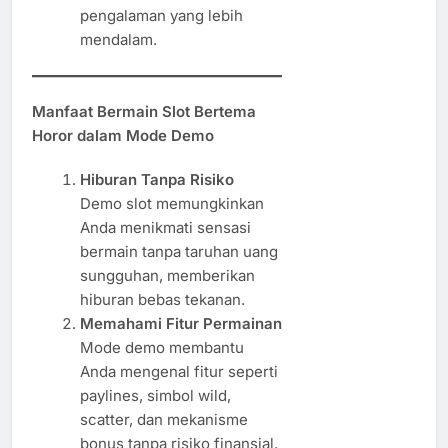
pengalaman yang lebih
mendalam.
Manfaat Bermain Slot Bertema
Horor dalam Mode Demo
Hiburan Tanpa Risiko
Demo slot memungkinkan
Anda menikmati sensasi
bermain tanpa taruhan uang
sungguhan, memberikan
hiburan bebas tekanan.
Memahami Fitur Permainan
Mode demo membantu
Anda mengenal fitur seperti
paylines, simbol wild,
scatter, dan mekanisme
bonus tanpa risiko finansial.