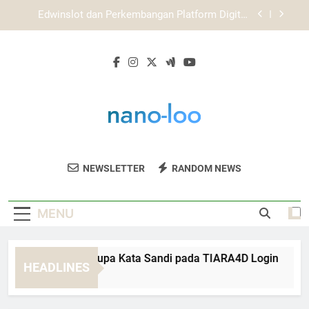
Skip
EDWINSLOT Login Aman dengan Perangkat
to
Pribadi dan Koneksi Stabil
content
Login Edwinslot Lewat Android dengan Langkah
Praktis untuk Akses Akun yang Lebih Mudah
Cara Mengatasi Lupa Kata Sandi pada TIARA4D
Login
Edwinslot dan Perkembangan Platform Digital
Saat Ini
EDWINSLOT Login Aman dengan Perangkat
Pribadi dan Koneksi Stabil
Nano Loo
Temukan Solusi Toilet Ramah Lingkungan
Login Edwinslot Lewat Android dengan Langkah
NEWSLETTER
RANDOM NEWS
Praktis untuk Akses Akun yang Lebih Mudah
Dari Nano Loo.
MENU
ara Mengatasi Lupa Kata Sandi pada TIARA4D Login
Edw
HEADLINES
Weeks Ago
1 M