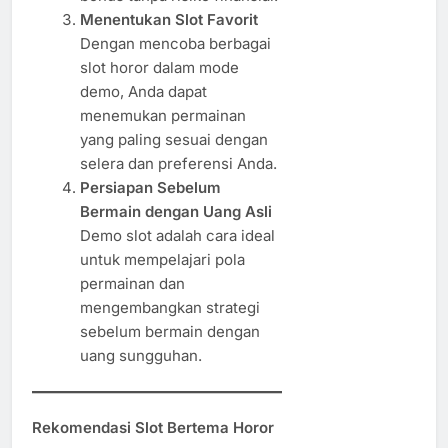
Menentukan Slot Favorit
Dengan mencoba berbagai
slot horor dalam mode
demo, Anda dapat
menemukan permainan
yang paling sesuai dengan
selera dan preferensi Anda.
Persiapan Sebelum
Bermain dengan Uang Asli
Demo slot adalah cara ideal
untuk mempelajari pola
permainan dan
mengembangkan strategi
sebelum bermain dengan
uang sungguhan.
Rekomendasi Slot Bertema Horor