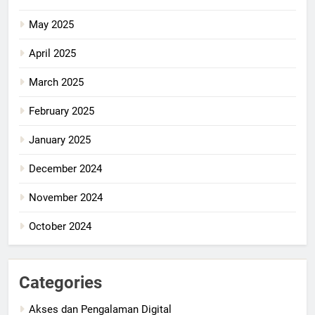
May 2025
April 2025
March 2025
February 2025
January 2025
December 2024
November 2024
October 2024
Categories
Akses dan Pengalaman Digital