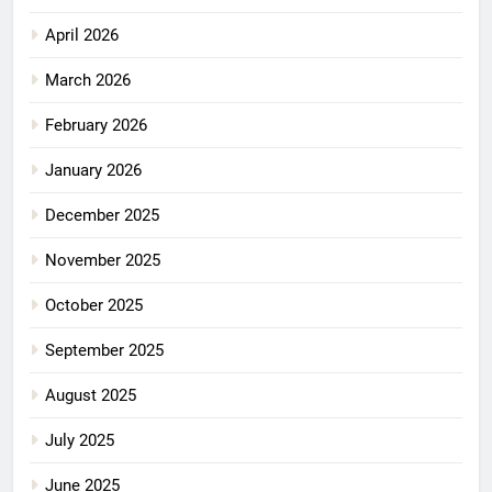
April 2026
March 2026
February 2026
January 2026
December 2025
November 2025
October 2025
September 2025
August 2025
July 2025
June 2025