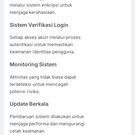
melalui sistem enkripsi untuk
menjaga kerahasiaan.
Sistem Verifikasi Login
Setiap akses akun melalui proses
autentikasi untuk memastikan
keamanan identitas pengguna.
Monitoring Sistem
Aktivitas yang tidak biasa dapat
terdeteksi untuk mencegah
potensi risiko.
Update Berkala
Pembaruan sistem dilakukan untuk
menjaga performa dan mengurangi
celah keamanan.