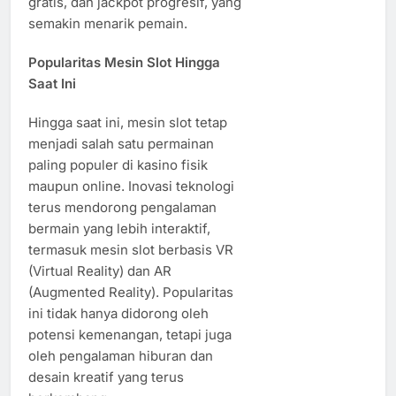
gratis, dan jackpot progresif, yang
semakin menarik pemain.
Popularitas Mesin Slot Hingga
Saat Ini
Hingga saat ini, mesin slot tetap
menjadi salah satu permainan
paling populer di kasino fisik
maupun online. Inovasi teknologi
terus mendorong pengalaman
bermain yang lebih interaktif,
termasuk mesin slot berbasis VR
(Virtual Reality) dan AR
(Augmented Reality). Popularitas
ini tidak hanya didorong oleh
potensi kemenangan, tetapi juga
oleh pengalaman hiburan dan
desain kreatif yang terus