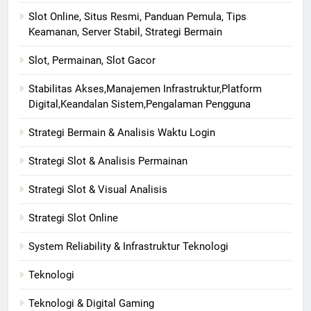
Slot Online, Situs Resmi, Panduan Pemula, Tips
Keamanan, Server Stabil, Strategi Bermain
Slot, Permainan, Slot Gacor
Stabilitas Akses,Manajemen Infrastruktur,Platform
Digital,Keandalan Sistem,Pengalaman Pengguna
Strategi Bermain & Analisis Waktu Login
Strategi Slot & Analisis Permainan
Strategi Slot & Visual Analisis
Strategi Slot Online
System Reliability & Infrastruktur Teknologi
Teknologi
Teknologi & Digital Gaming