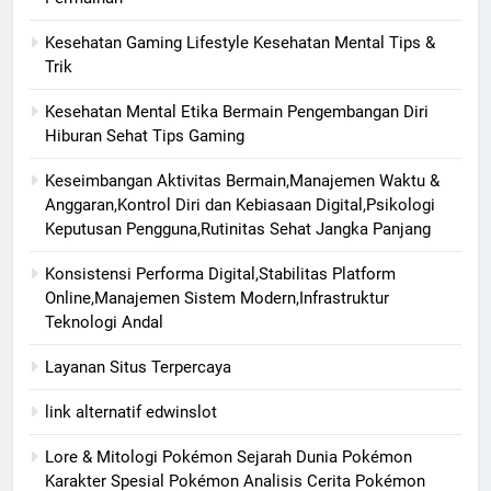
Kesehatan Gaming Lifestyle Kesehatan Mental Tips &
Trik
Kesehatan Mental Etika Bermain Pengembangan Diri
Hiburan Sehat Tips Gaming
Keseimbangan Aktivitas Bermain,Manajemen Waktu &
Anggaran,Kontrol Diri dan Kebiasaan Digital,Psikologi
Keputusan Pengguna,Rutinitas Sehat Jangka Panjang
Konsistensi Performa Digital,Stabilitas Platform
Online,Manajemen Sistem Modern,Infrastruktur
Teknologi Andal
Layanan Situs Terpercaya
link alternatif edwinslot
Lore & Mitologi Pokémon Sejarah Dunia Pokémon
Karakter Spesial Pokémon Analisis Cerita Pokémon