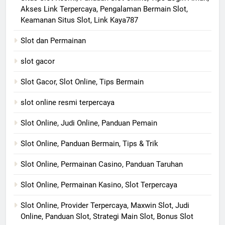
Akses Link Terpercaya, Pengalaman Bermain Slot,
Keamanan Situs Slot, Link Kaya787
Slot dan Permainan
slot gacor
Slot Gacor, Slot Online, Tips Bermain
slot online resmi terpercaya
Slot Online, Judi Online, Panduan Pemain
Slot Online, Panduan Bermain, Tips & Trik
Slot Online, Permainan Casino, Panduan Taruhan
Slot Online, Permainan Kasino, Slot Terpercaya
Slot Online, Provider Terpercaya, Maxwin Slot, Judi
Online, Panduan Slot, Strategi Main Slot, Bonus Slot