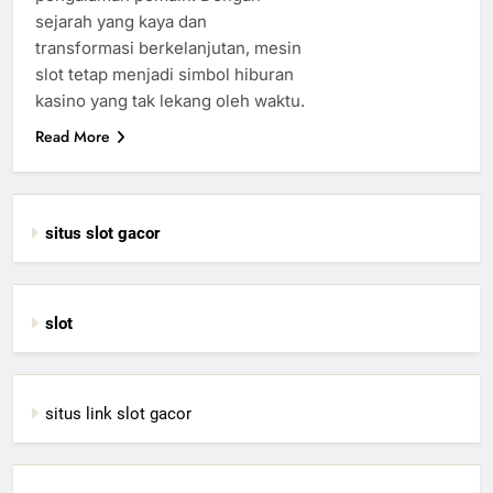
sejarah yang kaya dan
transformasi berkelanjutan, mesin
slot tetap menjadi simbol hiburan
kasino yang tak lekang oleh waktu.
Read More
situs slot gacor
slot
situs link slot gacor