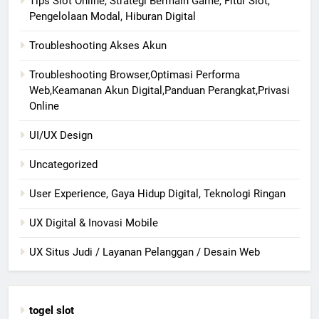
Tips Slot Online, Strategi Bermain Game, Fitur Slot,
Pengelolaan Modal, Hiburan Digital
Troubleshooting Akses Akun
Troubleshooting Browser,Optimasi Performa
Web,Keamanan Akun Digital,Panduan Perangkat,Privasi
Online
UI/UX Design
Uncategorized
User Experience, Gaya Hidup Digital, Teknologi Ringan
UX Digital & Inovasi Mobile
UX Situs Judi / Layanan Pelanggan / Desain Web
togel slot