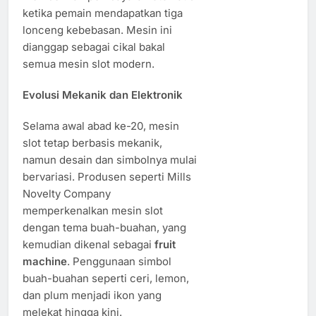
ketika pemain mendapatkan tiga
lonceng kebebasan. Mesin ini
dianggap sebagai cikal bakal
semua mesin slot modern.
Evolusi Mekanik dan Elektronik
Selama awal abad ke-20, mesin
slot tetap berbasis mekanik,
namun desain dan simbolnya mulai
bervariasi. Produsen seperti Mills
Novelty Company
memperkenalkan mesin slot
dengan tema buah-buahan, yang
kemudian dikenal sebagai
fruit
machine
. Penggunaan simbol
buah-buahan seperti ceri, lemon,
dan plum menjadi ikon yang
melekat hingga kini.