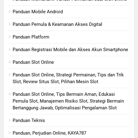
Panduan Mobile Android
Panduan Pemula & Keamanan Akses Digital
Panduan Platform
Panduan Registrasi Mobile dan Akses Akun Smartphone
Panduan Slot Online
Panduan Slot Online, Strategi Permainan, Tips dan Trik
Slot, Review Situs Slot, Pilihan Mesin Slot
Panduan Slot Online, Tips Bermain Aman, Edukasi
Pemula Slot, Manajemen Risiko Slot, Strategi Bermain
Bertanggung Jawab, Optimalisasi Pengalaman Slot
Panduan Teknis
Panduan, Perjudian Online, KAYA787