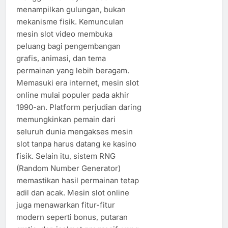
menampilkan gulungan, bukan
mekanisme fisik. Kemunculan
mesin slot video membuka
peluang bagi pengembangan
grafis, animasi, dan tema
permainan yang lebih beragam.
Memasuki era internet, mesin slot
online mulai populer pada akhir
1990-an. Platform perjudian daring
memungkinkan pemain dari
seluruh dunia mengakses mesin
slot tanpa harus datang ke kasino
fisik. Selain itu, sistem RNG
(Random Number Generator)
memastikan hasil permainan tetap
adil dan acak. Mesin slot online
juga menawarkan fitur-fitur
modern seperti bonus, putaran