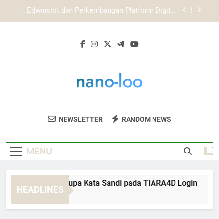
Skip
EDWINSLOT Login Aman dengan Perangkat
to
Pribadi dan Koneksi Stabil
content
Login Edwinslot Lewat Android dengan Langkah
Praktis untuk Akses Akun yang Lebih Mudah
Cara Mengatasi Lupa Kata Sandi pada TIARA4D
Login
Edwinslot dan Perkembangan Platform Digital
Saat Ini
EDWINSLOT Login Aman dengan Perangkat
Pribadi dan Koneksi Stabil
Nano Loo
Temukan Solusi Toilet Ramah Lingkungan
Login Edwinslot Lewat Android dengan Langkah
NEWSLETTER
RANDOM NEWS
Praktis untuk Akses Akun yang Lebih Mudah
Dari Nano Loo.
MENU
ara Mengatasi Lupa Kata Sandi pada TIARA4D Login
Edw
HEADLINES
Weeks Ago
1 M