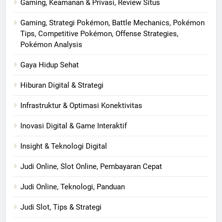
Gaming, Keamanan & Privasi, Review Situs
Gaming, Strategi Pokémon, Battle Mechanics, Pokémon
Tips, Competitive Pokémon, Offense Strategies,
Pokémon Analysis
Gaya Hidup Sehat
Hiburan Digital & Strategi
Infrastruktur & Optimasi Konektivitas
Inovasi Digital & Game Interaktif
Insight & Teknologi Digital
Judi Online, Slot Online, Pembayaran Cepat
Judi Online, Teknologi, Panduan
Judi Slot, Tips & Strategi