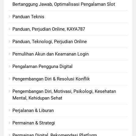
Bertanggung Jawab, Optimalisasi Pengalaman Slot
Panduan Teknis
Panduan, Perjudian Online, KAYA787
Panduan, Teknologi, Perjudian Online
Pemulihan Akun dan Keamanan Login
Pengalaman Pengguna Digital
Pengembangan Diri & Resolusi Konflik
Pengembangan Diri, Motivasi, Psikologi, Kesehatan
Mental, Kehidupan Sehat
Perjalanan & Liburan
Permainan & Strategi
Permainan Digital, Rekomendasi Platform