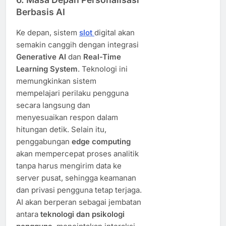
Berbasis AI
Ke depan, sistem
slot
digital akan
semakin canggih dengan integrasi
Generative AI
dan
Real-Time
Learning System
. Teknologi ini
memungkinkan sistem
mempelajari perilaku pengguna
secara langsung dan
menyesuaikan respon dalam
hitungan detik. Selain itu,
penggabungan
edge computing
akan mempercepat proses analitik
tanpa harus mengirim data ke
server pusat, sehingga keamanan
dan privasi pengguna tetap terjaga.
AI akan berperan sebagai jembatan
antara
teknologi dan psikologi