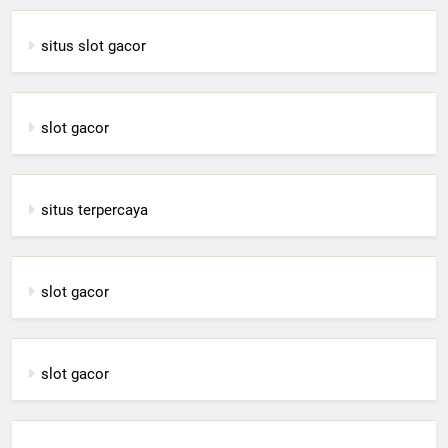
situs slot gacor
slot gacor
situs terpercaya
slot gacor
slot gacor