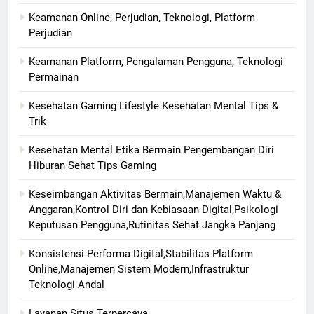
Keamanan Online, Perjudian, Teknologi, Platform
Perjudian
Keamanan Platform, Pengalaman Pengguna, Teknologi
Permainan
Kesehatan Gaming Lifestyle Kesehatan Mental Tips &
Trik
Kesehatan Mental Etika Bermain Pengembangan Diri
Hiburan Sehat Tips Gaming
Keseimbangan Aktivitas Bermain,Manajemen Waktu &
Anggaran,Kontrol Diri dan Kebiasaan Digital,Psikologi
Keputusan Pengguna,Rutinitas Sehat Jangka Panjang
Konsistensi Performa Digital,Stabilitas Platform
Online,Manajemen Sistem Modern,Infrastruktur
Teknologi Andal
Layanan Situs Terpercaya