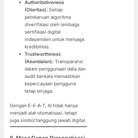
Authoritativeness
(Otoritas):
Setiap
pembaruan algoritma
diverifikasi oleh lembaga
sertifikasi digital
independen untuk menjaga
kredibilitas.
Trustworthiness
(Keandalan):
Transparansi
dalam penggunaan data dan
audit berkala memastikan
kepercayaan pengguna
tetap terjaga.
Dengan E-E-A-T, AI tidak hanya
menjadi alat otomatisasi, tetapi
juga simbol tanggung jawab digital.
6. Masa Depan Personalisasi