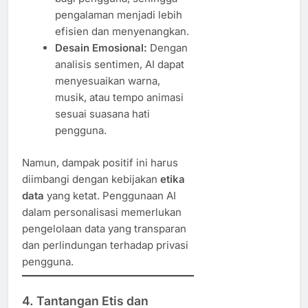
pengalaman menjadi lebih
efisien dan menyenangkan.
Desain Emosional:
Dengan
analisis sentimen, AI dapat
menyesuaikan warna,
musik, atau tempo animasi
sesuai suasana hati
pengguna.
Namun, dampak positif ini harus
diimbangi dengan kebijakan
etika
data
yang ketat. Penggunaan AI
dalam personalisasi memerlukan
pengelolaan data yang transparan
dan perlindungan terhadap privasi
pengguna.
4. Tantangan Etis dan