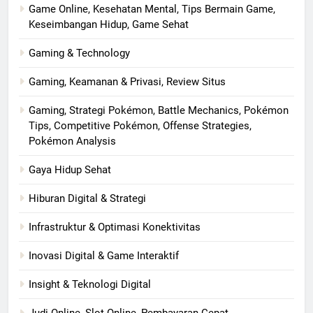
Game Online, Kesehatan Mental, Tips Bermain Game,
Keseimbangan Hidup, Game Sehat
Gaming & Technology
Gaming, Keamanan & Privasi, Review Situs
Gaming, Strategi Pokémon, Battle Mechanics, Pokémon
Tips, Competitive Pokémon, Offense Strategies,
Pokémon Analysis
Gaya Hidup Sehat
Hiburan Digital & Strategi
Infrastruktur & Optimasi Konektivitas
Inovasi Digital & Game Interaktif
Insight & Teknologi Digital