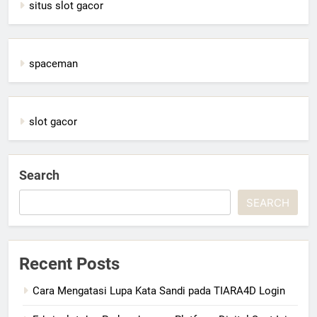
situs slot gacor
spaceman
slot gacor
Search
SEARCH
Recent Posts
Cara Mengatasi Lupa Kata Sandi pada TIARA4D Login