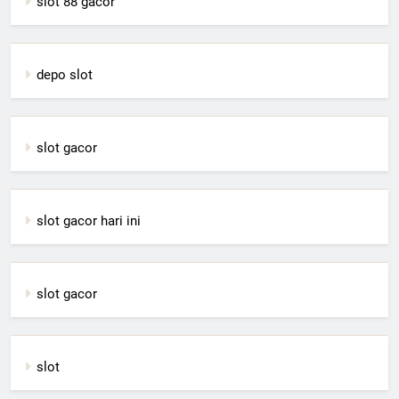
slot 88 gacor
depo slot
slot gacor
slot gacor hari ini
slot gacor
slot