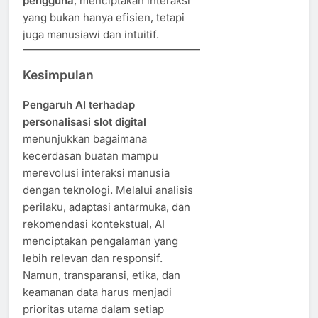
pengguna
, menciptakan interaksi
yang bukan hanya efisien, tetapi
juga manusiawi dan intuitif.
Kesimpulan
Pengaruh AI terhadap
personalisasi slot digital
menunjukkan bagaimana
kecerdasan buatan mampu
merevolusi interaksi manusia
dengan teknologi. Melalui analisis
perilaku, adaptasi antarmuka, dan
rekomendasi kontekstual, AI
menciptakan pengalaman yang
lebih relevan dan responsif.
Namun, transparansi, etika, dan
keamanan data harus menjadi
prioritas utama dalam setiap