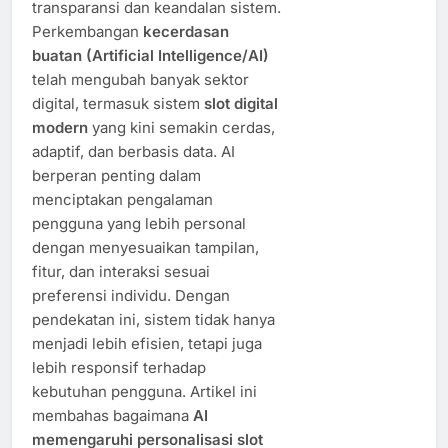
transparansi dan keandalan sistem.
Perkembangan
kecerdasan
buatan (Artificial Intelligence/AI)
telah mengubah banyak sektor
digital, termasuk sistem
slot digital
modern
yang kini semakin cerdas,
adaptif, dan berbasis data. AI
berperan penting dalam
menciptakan pengalaman
pengguna yang lebih personal
dengan menyesuaikan tampilan,
fitur, dan interaksi sesuai
preferensi individu. Dengan
pendekatan ini, sistem tidak hanya
menjadi lebih efisien, tetapi juga
lebih responsif terhadap
kebutuhan pengguna. Artikel ini
membahas bagaimana
AI
memengaruhi personalisasi slot