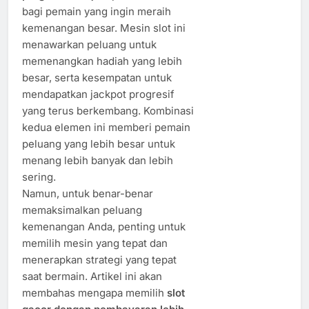
bagi pemain yang ingin meraih
kemenangan besar. Mesin slot ini
menawarkan peluang untuk
memenangkan hadiah yang lebih
besar, serta kesempatan untuk
mendapatkan jackpot progresif
yang terus berkembang. Kombinasi
kedua elemen ini memberi pemain
peluang yang lebih besar untuk
menang lebih banyak dan lebih
sering.
Namun, untuk benar-benar
memaksimalkan peluang
kemenangan Anda, penting untuk
memilih mesin yang tepat dan
menerapkan strategi yang tepat
saat bermain. Artikel ini akan
membahas mengapa memilih
slot