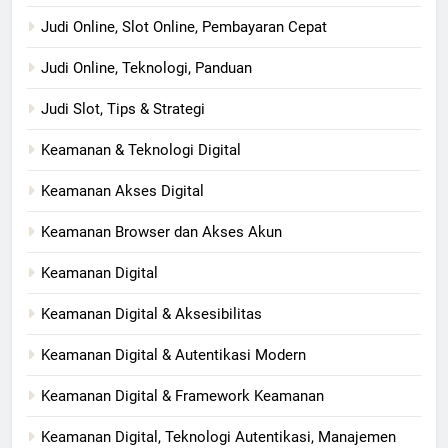
Judi Online, Slot Online, Pembayaran Cepat
Judi Online, Teknologi, Panduan
Judi Slot, Tips & Strategi
Keamanan & Teknologi Digital
Keamanan Akses Digital
Keamanan Browser dan Akses Akun
Keamanan Digital
Keamanan Digital & Aksesibilitas
Keamanan Digital & Autentikasi Modern
Keamanan Digital & Framework Keamanan
Keamanan Digital, Teknologi Autentikasi, Manajemen