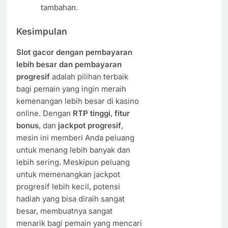
tambahan.
Kesimpulan
Slot gacor dengan pembayaran
lebih besar dan pembayaran
progresif
adalah pilihan terbaik
bagi pemain yang ingin meraih
kemenangan lebih besar di kasino
online. Dengan
RTP tinggi
,
fitur
bonus
, dan
jackpot progresif
,
mesin ini memberi Anda peluang
untuk menang lebih banyak dan
lebih sering. Meskipun peluang
untuk memenangkan jackpot
progresif lebih kecil, potensi
hadiah yang bisa diraih sangat
besar, membuatnya sangat
menarik bagi pemain yang mencari