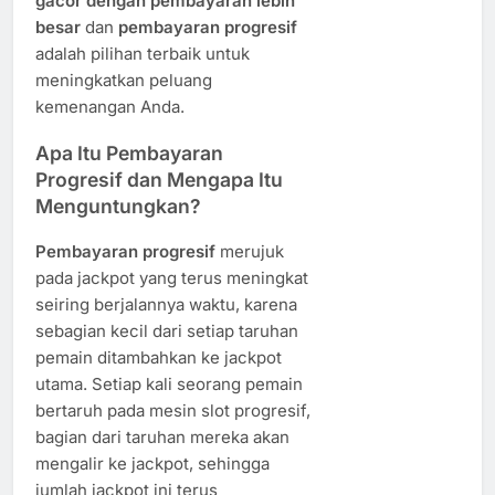
gacor dengan pembayaran lebih
besar
dan
pembayaran progresif
adalah pilihan terbaik untuk
meningkatkan peluang
kemenangan Anda.
Apa Itu Pembayaran
Progresif dan Mengapa Itu
Menguntungkan?
Pembayaran progresif
merujuk
pada jackpot yang terus meningkat
seiring berjalannya waktu, karena
sebagian kecil dari setiap taruhan
pemain ditambahkan ke jackpot
utama. Setiap kali seorang pemain
bertaruh pada mesin slot progresif,
bagian dari taruhan mereka akan
mengalir ke jackpot, sehingga
jumlah jackpot ini terus