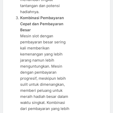
tantangan dan potensi
hadiahnya.
Kombinasi Pembayaran
Cepat dan Pembayaran
Besar
Mesin slot dengan
pembayaran besar sering
kali memberikan
kemenangan yang lebih
jarang namun lebih
menguntungkan. Mesin
dengan pembayaran
progresif, meskipun lebih
sulit untuk dimenangkan,
memberi peluang untuk
meraih hadiah besar dalam
waktu singkat. Kombinasi
dari pembayaran yang lebih