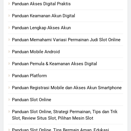
Panduan Akses Digital Praktis
Panduan Keamanan Akun Digital
Panduan Lengkap Akses Akun
Panduan Memahami Variasi Permainan Judi Slot Online
Panduan Mobile Android
Panduan Pemula & Keamanan Akses Digital
Panduan Platform
Panduan Registrasi Mobile dan Akses Akun Smartphone
Panduan Slot Online
Panduan Slot Online, Strategi Permainan, Tips dan Trik
Slot, Review Situs Slot, Pilihan Mesin Slot
Panduan Slot Online, Tips Bermain Aman, Edukasi