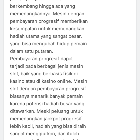
berkembang hingga ada yang
memenangkannya. Mesin dengan
pembayaran progresif memberikan
kesempatan untuk memenangkan
hadiah utama yang sangat besar,
yang bisa mengubah hidup pemain
dalam satu putaran.
Pembayaran progresif dapat
terjadi pada berbagai jenis mesin
slot, baik yang berbasis fisik di
kasino atau di kasino online. Mesin
slot dengan pembayaran progresif
biasanya menarik banyak pemain
karena potensi hadiah besar yang
ditawarkan. Meski peluang untuk
memenangkan jackpot progresif
lebih kecil, hadiah yang bisa diraih
sangat menggiurkan, dan itulah