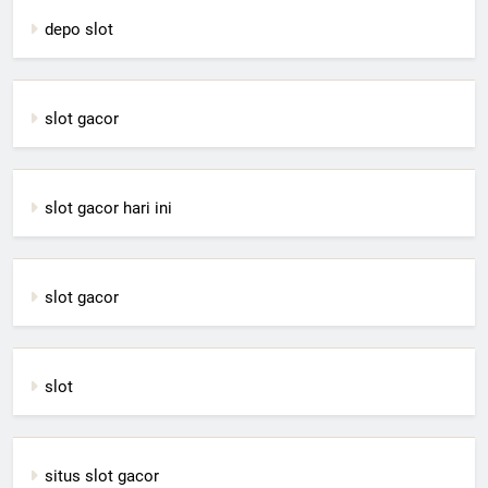
depo slot
slot gacor
slot gacor hari ini
slot gacor
slot
situs slot gacor