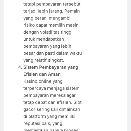
tetapi pembayaran tersebut
terjadi lebih jarang. Pemain
yang berani mengambil
risiko dapat memilih mesin
dengan volatilitas tinggi
untuk mendapatkan
pembayaran yang lebih
besar dan pasti dalam waktu
yang relatif singkat.
Sistem Pembayaran yang
Efisien dan Aman
Kasino online yang
terpercaya menjaga sistem
pembayaran mereka agar
tetap cepat dan efisien. Slot
gacor sering kali dimainkan
di platform yang memiliki
reputasi baik, yang
memastikan bahwa proses