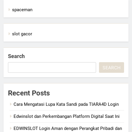
spaceman
slot gacor
Search
SEARCH
Recent Posts
Cara Mengatasi Lupa Kata Sandi pada TIARA4D Login
Edwinslot dan Perkembangan Platform Digital Saat Ini
EDWINSLOT Login Aman dengan Perangkat Pribadi dan