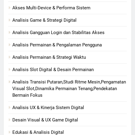
Akses Multi-Device & Performa Sistem
Analisis Game & Strategi Digital
Analisis Gangguan Login dan Stabilitas Akses
Analisis Permainan & Pengalaman Pengguna
Analisis Permainan & Strategi Waktu
Analisis Slot Digital & Desain Permainan
Analisis Transisi Putaran,Studi Ritme Mesin,Pengamatan
Visual Slot,Dinamika Permainan Tenang,Pendekatan
Bermain Fokus
Analisis UX & Kinerja Sistem Digital
Desain Visual & UX Game Digital
Edukasi & Analisis Digital