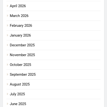
April 2026
March 2026
February 2026
January 2026
December 2025
November 2025
October 2025
September 2025
August 2025
July 2025
June 2025