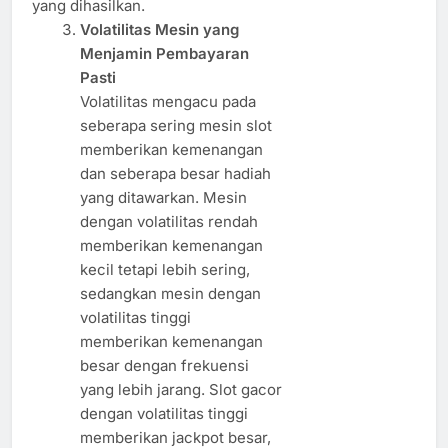
yang dihasilkan.
Volatilitas Mesin yang
Menjamin Pembayaran
Pasti
Volatilitas mengacu pada
seberapa sering mesin slot
memberikan kemenangan
dan seberapa besar hadiah
yang ditawarkan. Mesin
dengan volatilitas rendah
memberikan kemenangan
kecil tetapi lebih sering,
sedangkan mesin dengan
volatilitas tinggi
memberikan kemenangan
besar dengan frekuensi
yang lebih jarang. Slot gacor
dengan volatilitas tinggi
memberikan jackpot besar,