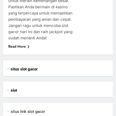
untuk meraih kemenangan besar.
Pastikan Anda bermain di kasino
yang terpercaya untuk memastikan
pembayaran yang aman dan cepat.
Jangan ragu untuk mencoba slot
gacor hari ini dan raih jackpot yang
sudah menanti Anda!
Read More
situs slot gacor
slot
situs link slot gacor