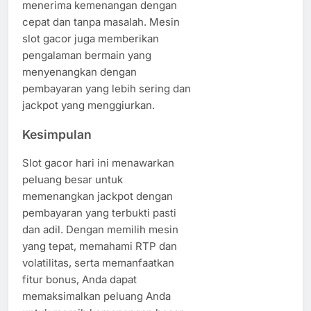
menerima kemenangan dengan
cepat dan tanpa masalah. Mesin
slot gacor juga memberikan
pengalaman bermain yang
menyenangkan dengan
pembayaran yang lebih sering dan
jackpot yang menggiurkan.
Kesimpulan
Slot gacor hari ini menawarkan
peluang besar untuk
memenangkan jackpot dengan
pembayaran yang terbukti pasti
dan adil. Dengan memilih mesin
yang tepat, memahami RTP dan
volatilitas, serta memanfaatkan
fitur bonus, Anda dapat
memaksimalkan peluang Anda