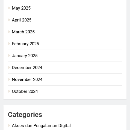
May 2025
April 2025
March 2025
February 2025
January 2025
December 2024
November 2024
October 2024
Categories
Akses dan Pengalaman Digital