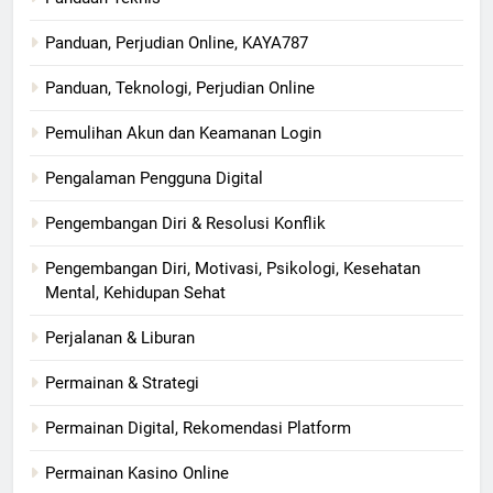
Panduan, Perjudian Online, KAYA787
Panduan, Teknologi, Perjudian Online
Pemulihan Akun dan Keamanan Login
Pengalaman Pengguna Digital
Pengembangan Diri & Resolusi Konflik
Pengembangan Diri, Motivasi, Psikologi, Kesehatan
Mental, Kehidupan Sehat
Perjalanan & Liburan
Permainan & Strategi
Permainan Digital, Rekomendasi Platform
Permainan Kasino Online