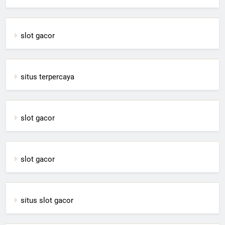
slot gacor
situs terpercaya
slot gacor
slot gacor
situs slot gacor