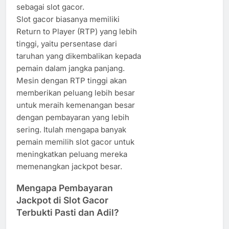
sebagai slot gacor.
Slot gacor biasanya memiliki
Return to Player (RTP) yang lebih
tinggi, yaitu persentase dari
taruhan yang dikembalikan kepada
pemain dalam jangka panjang.
Mesin dengan RTP tinggi akan
memberikan peluang lebih besar
untuk meraih kemenangan besar
dengan pembayaran yang lebih
sering. Itulah mengapa banyak
pemain memilih slot gacor untuk
meningkatkan peluang mereka
memenangkan jackpot besar.
Mengapa Pembayaran
Jackpot di Slot Gacor
Terbukti Pasti dan Adil?