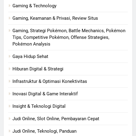
Gaming & Technology
Gaming, Keamanan & Privasi, Review Situs
Gaming, Strategi Pokémon, Battle Mechanics, Pokémon
Tips, Competitive Pokémon, Offense Strategies,
Pokémon Analysis
Gaya Hidup Sehat
Hiburan Digital & Strategi
Infrastruktur & Optimasi Konektivitas
Inovasi Digital & Game Interaktif
Insight & Teknologi Digital
Judi Online, Slot Online, Pembayaran Cepat
Judi Online, Teknologi, Panduan