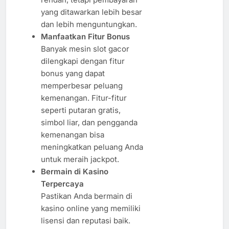
yang ditawarkan lebih besar
dan lebih menguntungkan.
Manfaatkan Fitur Bonus
Banyak mesin slot gacor
dilengkapi dengan fitur
bonus yang dapat
memperbesar peluang
kemenangan. Fitur-fitur
seperti putaran gratis,
simbol liar, dan pengganda
kemenangan bisa
meningkatkan peluang Anda
untuk meraih jackpot.
Bermain di Kasino
Terpercaya
Pastikan Anda bermain di
kasino online yang memiliki
lisensi dan reputasi baik.