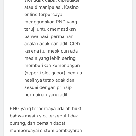
atau dimanipulasi. Kasino
online terpercaya
menggunakan RNG yang
teruji untuk memastikan
bahwa hasil permainan
adalah acak dan adil. Oleh
karena itu, meskipun ada
mesin yang lebih sering
memberikan kemenangan
(seperti slot gacor), semua
hasilnya tetap acak dan
sesuai dengan prinsip
permainan yang adil.
RNG yang terpercaya adalah bukti
bahwa mesin slot tersebut tidak
curang, dan pemain dapat
mempercayai sistem pembayaran