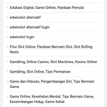
Edukasi Digital, Game Online, Panduan Pemula
edwinslot alternatif
edwinslot alternatif login
edwinslot login
Fitur Slot Online, Panduan Bermain Slot, Slot Rolling
Reels
Gambling, Online Casino, Slot Machines, Kasino Online
Gambling, Slot Online, Tips Permainan
Game dan Hiburan, Pengembangan Diri, Tips Bermain
Game
Game Online, Kesehatan Mental, Tips Bermain Game,
Keseimbangan Hidup, Game Sehat