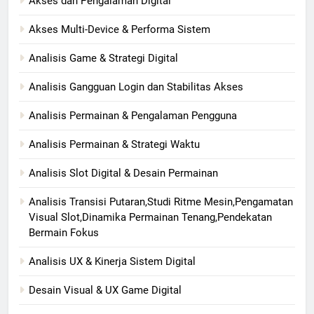
Akses dan Pengalaman Digital
Akses Multi-Device & Performa Sistem
Analisis Game & Strategi Digital
Analisis Gangguan Login dan Stabilitas Akses
Analisis Permainan & Pengalaman Pengguna
Analisis Permainan & Strategi Waktu
Analisis Slot Digital & Desain Permainan
Analisis Transisi Putaran,Studi Ritme Mesin,Pengamatan
Visual Slot,Dinamika Permainan Tenang,Pendekatan
Bermain Fokus
Analisis UX & Kinerja Sistem Digital
Desain Visual & UX Game Digital