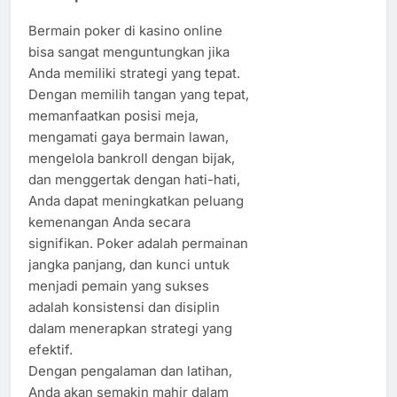
Bermain poker di kasino online
bisa sangat menguntungkan jika
Anda memiliki strategi yang tepat.
Dengan memilih tangan yang tepat,
memanfaatkan posisi meja,
mengamati gaya bermain lawan,
mengelola bankroll dengan bijak,
dan menggertak dengan hati-hati,
Anda dapat meningkatkan peluang
kemenangan Anda secara
signifikan. Poker adalah permainan
jangka panjang, dan kunci untuk
menjadi pemain yang sukses
adalah konsistensi dan disiplin
dalam menerapkan strategi yang
efektif.
Dengan pengalaman dan latihan,
Anda akan semakin mahir dalam