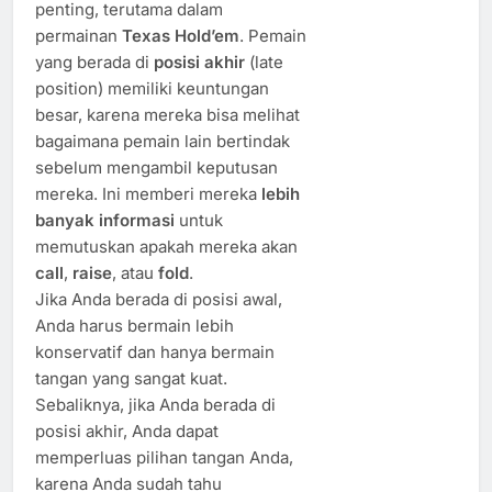
penting, terutama dalam
permainan
Texas Hold’em
. Pemain
yang berada di
posisi akhir
(late
position) memiliki keuntungan
besar, karena mereka bisa melihat
bagaimana pemain lain bertindak
sebelum mengambil keputusan
mereka. Ini memberi mereka
lebih
banyak informasi
untuk
memutuskan apakah mereka akan
call
,
raise
, atau
fold
.
Jika Anda berada di posisi awal,
Anda harus bermain lebih
konservatif dan hanya bermain
tangan yang sangat kuat.
Sebaliknya, jika Anda berada di
posisi akhir, Anda dapat
memperluas pilihan tangan Anda,
karena Anda sudah tahu