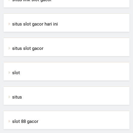
situs slot gacor hari ini
situs slot gacor
slot
situs
slot 88 gacor