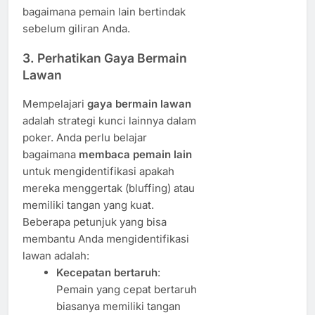
bagaimana pemain lain bertindak
sebelum giliran Anda.
3. Perhatikan Gaya Bermain
Lawan
Mempelajari
gaya bermain lawan
adalah strategi kunci lainnya dalam
poker. Anda perlu belajar
bagaimana
membaca pemain lain
untuk mengidentifikasi apakah
mereka menggertak (bluffing) atau
memiliki tangan yang kuat.
Beberapa petunjuk yang bisa
membantu Anda mengidentifikasi
lawan adalah:
Kecepatan bertaruh
:
Pemain yang cepat bertaruh
biasanya memiliki tangan