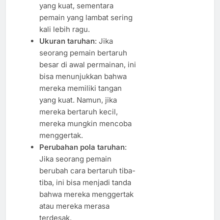
yang kuat, sementara
pemain yang lambat sering
kali lebih ragu.
Ukuran taruhan
: Jika
seorang pemain bertaruh
besar di awal permainan, ini
bisa menunjukkan bahwa
mereka memiliki tangan
yang kuat. Namun, jika
mereka bertaruh kecil,
mereka mungkin mencoba
menggertak.
Perubahan pola taruhan
:
Jika seorang pemain
berubah cara bertaruh tiba-
tiba, ini bisa menjadi tanda
bahwa mereka menggertak
atau mereka merasa
terdesak.