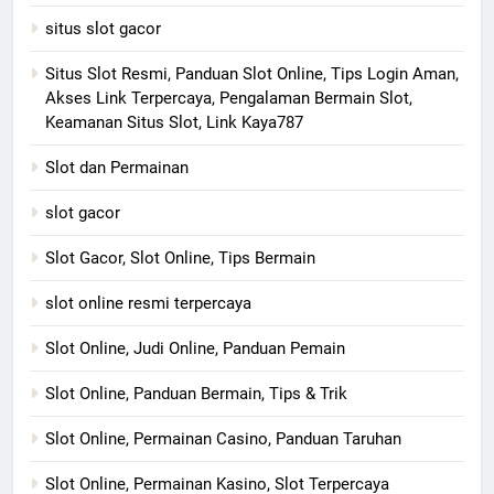
situs slot gacor
Situs Slot Resmi, Panduan Slot Online, Tips Login Aman,
Akses Link Terpercaya, Pengalaman Bermain Slot,
Keamanan Situs Slot, Link Kaya787
Slot dan Permainan
slot gacor
Slot Gacor, Slot Online, Tips Bermain
slot online resmi terpercaya
Slot Online, Judi Online, Panduan Pemain
Slot Online, Panduan Bermain, Tips & Trik
Slot Online, Permainan Casino, Panduan Taruhan
Slot Online, Permainan Kasino, Slot Terpercaya