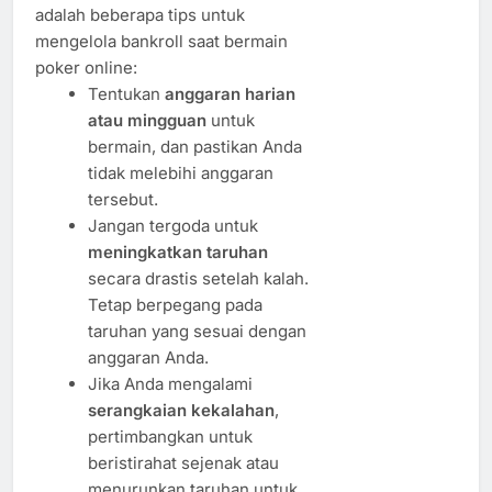
adalah beberapa tips untuk
mengelola bankroll saat bermain
poker online:
Tentukan
anggaran harian
atau mingguan
untuk
bermain, dan pastikan Anda
tidak melebihi anggaran
tersebut.
Jangan tergoda untuk
meningkatkan taruhan
secara drastis setelah kalah.
Tetap berpegang pada
taruhan yang sesuai dengan
anggaran Anda.
Jika Anda mengalami
serangkaian kekalahan
,
pertimbangkan untuk
beristirahat sejenak atau
menurunkan taruhan untuk