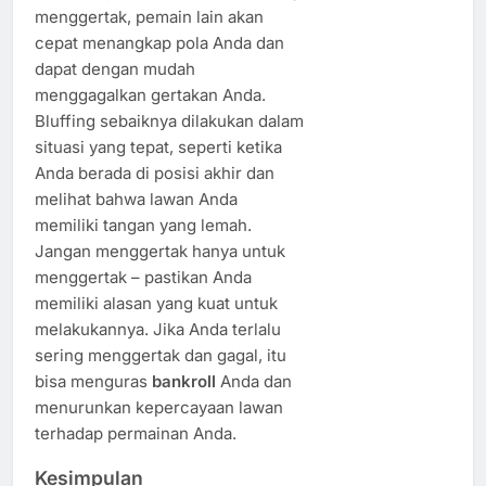
menggertak, pemain lain akan
cepat menangkap pola Anda dan
dapat dengan mudah
menggagalkan gertakan Anda.
Bluffing sebaiknya dilakukan dalam
situasi yang tepat, seperti ketika
Anda berada di posisi akhir dan
melihat bahwa lawan Anda
memiliki tangan yang lemah.
Jangan menggertak hanya untuk
menggertak – pastikan Anda
memiliki alasan yang kuat untuk
melakukannya. Jika Anda terlalu
sering menggertak dan gagal, itu
bisa menguras
bankroll
Anda dan
menurunkan kepercayaan lawan
terhadap permainan Anda.
Kesimpulan