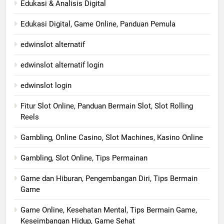
Edukasi & Analisis Digital
Edukasi Digital, Game Online, Panduan Pemula
edwinslot alternatif
edwinslot alternatif login
edwinslot login
Fitur Slot Online, Panduan Bermain Slot, Slot Rolling
Reels
Gambling, Online Casino, Slot Machines, Kasino Online
Gambling, Slot Online, Tips Permainan
Game dan Hiburan, Pengembangan Diri, Tips Bermain
Game
Game Online, Kesehatan Mental, Tips Bermain Game,
Keseimbangan Hidup, Game Sehat