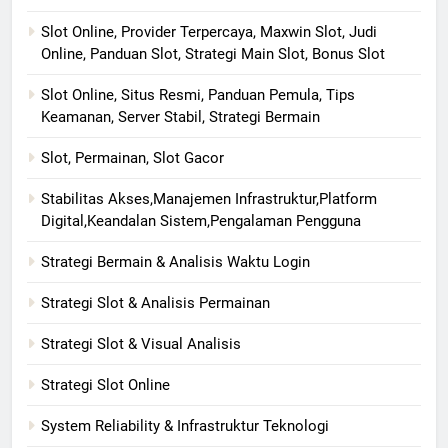
Slot Online, Provider Terpercaya, Maxwin Slot, Judi
Online, Panduan Slot, Strategi Main Slot, Bonus Slot
Slot Online, Situs Resmi, Panduan Pemula, Tips
Keamanan, Server Stabil, Strategi Bermain
Slot, Permainan, Slot Gacor
Stabilitas Akses,Manajemen Infrastruktur,Platform
Digital,Keandalan Sistem,Pengalaman Pengguna
Strategi Bermain & Analisis Waktu Login
Strategi Slot & Analisis Permainan
Strategi Slot & Visual Analisis
Strategi Slot Online
System Reliability & Infrastruktur Teknologi