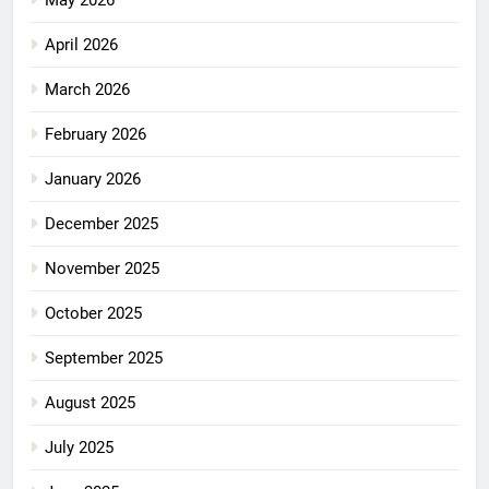
April 2026
March 2026
February 2026
January 2026
December 2025
November 2025
October 2025
September 2025
August 2025
July 2025