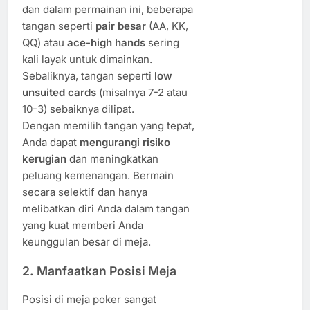
dan dalam permainan ini, beberapa
tangan seperti
pair besar
(AA, KK,
QQ) atau
ace-high hands
sering
kali layak untuk dimainkan.
Sebaliknya, tangan seperti
low
unsuited cards
(misalnya 7-2 atau
10-3) sebaiknya dilipat.
Dengan memilih tangan yang tepat,
Anda dapat
mengurangi risiko
kerugian
dan meningkatkan
peluang kemenangan. Bermain
secara selektif dan hanya
melibatkan diri Anda dalam tangan
yang kuat memberi Anda
keunggulan besar di meja.
2. Manfaatkan Posisi Meja
Posisi di meja poker sangat