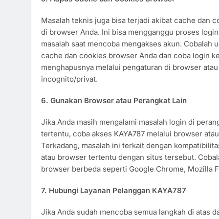
Masalah teknis juga bisa terjadi akibat cache dan 
di browser Anda. Ini bisa mengganggu proses log
masalah saat mencoba mengakses akun. Cobalah 
cache dan cookies browser Anda dan coba login ke
menghapusnya melalui pengaturan di browser at
incognito/privat.
6. Gunakan Browser atau Perangkat Lain
Jika Anda masih mengalami masalah login di peran
tertentu, coba akses KAYA787 melalui browser atau 
Terkadang, masalah ini terkait dengan kompatibilit
atau browser tertentu dengan situs tersebut. Cob
browser berbeda seperti Google Chrome, Mozilla Fir
7. Hubungi Layanan Pelanggan KAYA787
Jika Anda sudah mencoba semua langkah di atas da