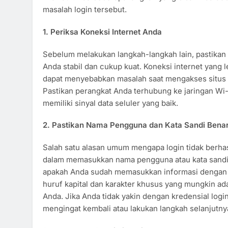
masalah login tersebut.
1. Periksa Koneksi Internet Anda
Sebelum melakukan langkah-langkah lain, pastikan 
Anda stabil dan cukup kuat. Koneksi internet yang l
dapat menyebabkan masalah saat mengakses situs 
Pastikan perangkat Anda terhubung ke jaringan Wi-
memiliki sinyal data seluler yang baik.
2. Pastikan Nama Pengguna dan Kata Sandi Bena
Salah satu alasan umum mengapa login tidak berhas
dalam memasukkan nama pengguna atau kata sandi.
apakah Anda sudah memasukkan informasi dengan 
huruf kapital dan karakter khusus yang mungkin ad
Anda. Jika Anda tidak yakin dengan kredensial logi
mengingat kembali atau lakukan langkah selanjutny