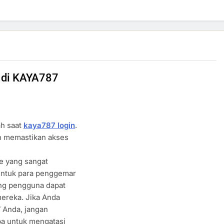
n di KAYA787
ah saat
kaya787 login
.
n memastikan akses
ne yang sangat
untuk para penggemar
ang pengguna dapat
ereka. Jika Anda
 Anda, jangan
ba untuk mengatasi