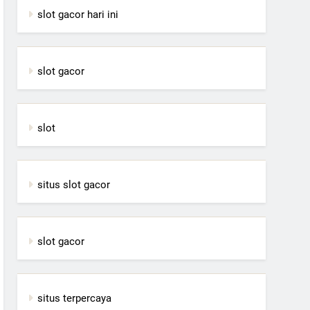
slot gacor hari ini
slot gacor
slot
situs slot gacor
slot gacor
situs terpercaya