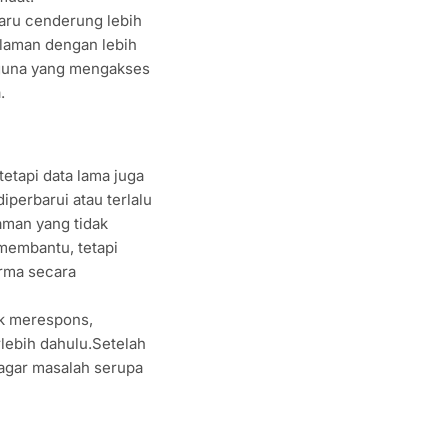
baru cenderung lebih
laman dengan lebih
ngguna yang mengakses
.
tapi data lama juga
perbarui atau terlalu
aman yang tidak
membantu, tetapi
orma secara
ak merespons,
ebih dahulu.Setelah
 agar masalah serupa