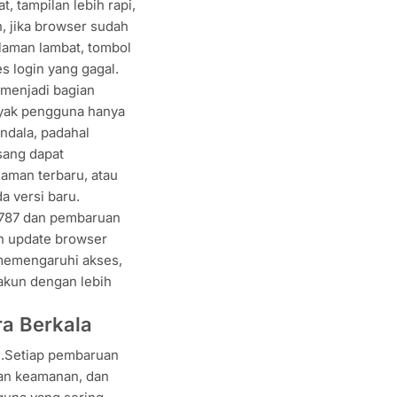
, tampilan lebih rapi,
, jika browser sudah
laman lambat, tombol
s login yang gagal.
 menjadi bagian
yak pengguna hanya
ndala, padahal
sang dapat
aman terbaru, atau
a versi baru.
a787 dan pembaruan
an update browser
 memengaruhi akses,
akun dengan lebih
a Berkala
n.Setiap pembaruan
an keamanan, dan