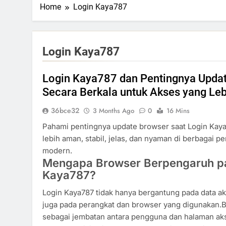
Home
Login Kaya787
Login Kaya787
Login Kaya787 dan Pentingnya Upda
Secara Berkala untuk Akses yang Leb
36bce32
3 Months Ago
0
16 Mins
Pahami pentingnya update browser saat Login Kaya
lebih aman, stabil, jelas, dan nyaman di berbagai 
modern.
Mengapa Browser Berpengaruh p
Kaya787?
Login Kaya787 tidak hanya bergantung pada data ak
juga pada perangkat dan browser yang digunakan.
sebagai jembatan antara pengguna dan halaman ak