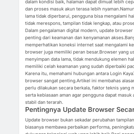
dalam kondisi baik, halaman dapat dimuat lebih cepat
dan proses masuk akun terasa lebih nyaman.Namun
lama tidak diperbarui, pengguna bisa mengalami ha
tidak merespons, tampilan tidak lengkap, atau prose
Dalam pengalaman digital modern, update browser
penting dari keamanan dan kenyamanan akses.Ban
memperhatikan koneksi internet saat mengalami ke
browser juga memiliki peran besar.Browser yang u
menyimpan data lama, tidak mendukung elemen hal
memiliki celah keamanan yang sudah diperbaiki pad
Karena itu, memahami hubungan antara Login Kay
browser sangat penting.Artikel ini membahas alas
perlu dilakukan secara berkala, faktor teknis yang
serta kebiasaan aman agar pengguna dapat masuk 
stabil dan terarah.
Pentingnya Update Browser Secar
Update browser bukan sekadar perubahan tampila
biasanya membawa perbaikan performa, peningkat