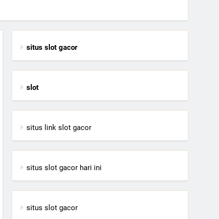
situs slot gacor
slot
situs link slot gacor
situs slot gacor hari ini
situs slot gacor