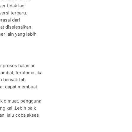
er tidak lagi
rsi terbaru.
rasal dari
at diselesaikan
r lain yang lebih
emproses halaman
lambat, terutama jika
lu banyak tab
rat dapat membuat
uk dimuat, pengguna
g kali.Lebih baik
an, lalu coba akses