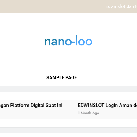
Edwinslot dan P
EDWINSLOT Login Aman dengan P
Login Edwinslot Lewat Android dengan Langkah Prakt
Cara Mengatas
o Loo
Edwinslot dan P
olusi Toilet Ramah Lingkungan Dari Nano Loo.
EDWINSLOT Login Aman dengan P
SAMPLE PAGE
Login Edwinslot Lewat Android dengan Langkah Prakt
rm Digital Saat Ini
EDWINSLOT Login Aman dengan Pera
1 Month Ago