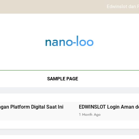
Edwinslot dan P
EDWINSLOT Login Aman dengan P
Login Edwinslot Lewat Android dengan Langkah Prakt
Cara Mengatas
o Loo
Edwinslot dan P
olusi Toilet Ramah Lingkungan Dari Nano Loo.
EDWINSLOT Login Aman dengan P
SAMPLE PAGE
Login Edwinslot Lewat Android dengan Langkah Prakt
Digital Saat Ini
EDWINSLOT Login Aman dengan Perangk
1 Month Ago