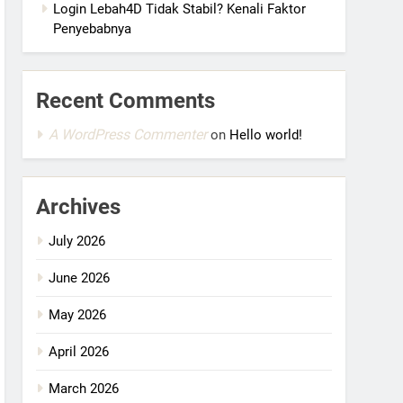
Login Lebah4D Tidak Stabil? Kenali Faktor
Penyebabnya
Recent Comments
A WordPress Commenter
on
Hello world!
Archives
July 2026
June 2026
May 2026
April 2026
March 2026