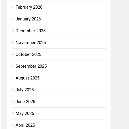
February 2026
January 2026
December 2025
November 2025
October 2025
September 2025
August 2025
July 2025
June 2025
May 2025
April 2025