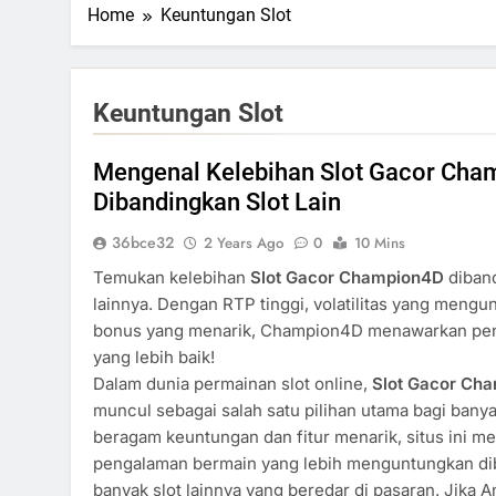
Home
Keuntungan Slot
Keuntungan Slot
Mengenal Kelebihan Slot Gacor Cha
Dibandingkan Slot Lain
36bce32
2 Years Ago
0
10 Mins
Temukan kelebihan
Slot Gacor Champion4D
diband
lainnya. Dengan RTP tinggi, volatilitas yang mengun
bonus yang menarik, Champion4D menawarkan pe
yang lebih baik!
Dalam dunia permainan slot online,
Slot Gacor Ch
muncul sebagai salah satu pilihan utama bagi ban
beragam keuntungan dan fitur menarik, situs ini 
pengalaman bermain yang lebih menguntungkan d
banyak slot lainnya yang beredar di pasaran. Jika 