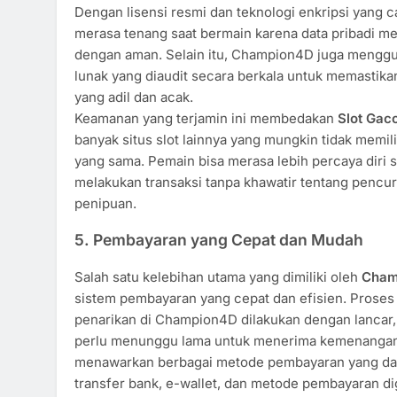
Dengan lisensi resmi dan teknologi enkripsi yang 
merasa tenang saat bermain karena data pribadi me
dengan aman. Selain itu, Champion4D juga mengg
lunak yang diaudit secara berkala untuk memastika
yang adil dan acak.
Keamanan yang terjamin ini membedakan
Slot Gac
banyak situs slot lainnya yang mungkin tidak memil
yang sama. Pemain bisa merasa lebih percaya diri 
melakukan transaksi tanpa khawatir tentang pencur
penipuan.
5.
Pembayaran yang Cepat dan Mudah
Salah satu kelebihan utama yang dimiliki oleh
Cham
sistem pembayaran yang cepat dan efisien. Proses
penarikan di Champion4D dilakukan dengan lancar,
perlu menunggu lama untuk menerima kemenangan 
menawarkan berbagai metode pembayaran yang dapa
transfer bank, e-wallet, dan metode pembayaran digi