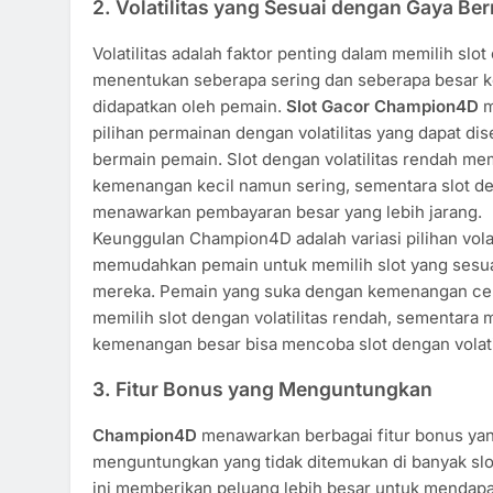
2.
Volatilitas yang Sesuai dengan Gaya Be
Volatilitas adalah faktor penting dalam memilih slot 
menentukan seberapa sering dan seberapa besar 
didapatkan oleh pemain.
Slot Gacor Champion4D
m
pilihan permainan dengan volatilitas yang dapat d
bermain pemain. Slot dengan volatilitas rendah m
kemenangan kecil namun sering, sementara slot deng
menawarkan pembayaran besar yang lebih jarang.
Keunggulan Champion4D adalah variasi pilihan volat
memudahkan pemain untuk memilih slot yang sesua
mereka. Pemain yang suka dengan kemenangan cep
memilih slot dengan volatilitas rendah, sementara
kemenangan besar bisa mencoba slot dengan volatili
3.
Fitur Bonus yang Menguntungkan
Champion4D
menawarkan berbagai fitur bonus ya
menguntungkan yang tidak ditemukan di banyak slot 
ini memberikan peluang lebih besar untuk menda