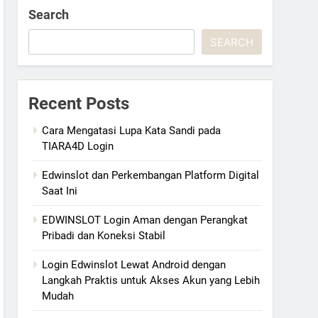
Search
SEARCH
Recent Posts
Cara Mengatasi Lupa Kata Sandi pada
TIARA4D Login
Edwinslot dan Perkembangan Platform Digital
Saat Ini
EDWINSLOT Login Aman dengan Perangkat
Pribadi dan Koneksi Stabil
Login Edwinslot Lewat Android dengan
Langkah Praktis untuk Akses Akun yang Lebih
Mudah