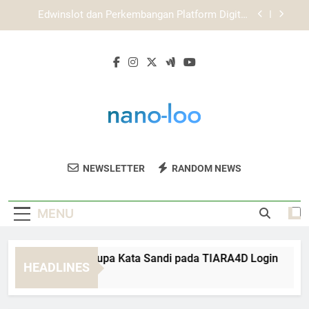
Skip
EDWINSLOT Login Aman dengan Perangkat
to
Pribadi dan Koneksi Stabil
content
Login Edwinslot Lewat Android dengan Langkah
Praktis untuk Akses Akun yang Lebih Mudah
Cara Mengatasi Lupa Kata Sandi pada TIARA4D
Login
Edwinslot dan Perkembangan Platform Digital
Saat Ini
EDWINSLOT Login Aman dengan Perangkat
Pribadi dan Koneksi Stabil
Nano Loo
Temukan Solusi Toilet Ramah Lingkungan
Login Edwinslot Lewat Android dengan Langkah
NEWSLETTER
RANDOM NEWS
Praktis untuk Akses Akun yang Lebih Mudah
Dari Nano Loo.
MENU
ra Mengatasi Lupa Kata Sandi pada TIARA4D Login
Edw
HEADLINES
Weeks Ago
1 M