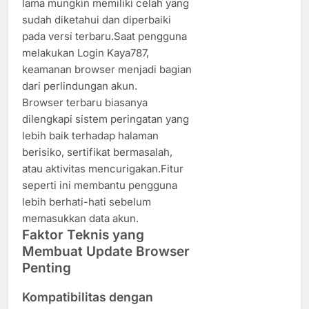
lama mungkin memiliki celah yang
sudah diketahui dan diperbaiki
pada versi terbaru.Saat pengguna
melakukan Login Kaya787,
keamanan browser menjadi bagian
dari perlindungan akun.
Browser terbaru biasanya
dilengkapi sistem peringatan yang
lebih baik terhadap halaman
berisiko, sertifikat bermasalah,
atau aktivitas mencurigakan.Fitur
seperti ini membantu pengguna
lebih berhati-hati sebelum
memasukkan data akun.
Faktor Teknis yang
Membuat Update Browser
Penting
Kompatibilitas dengan