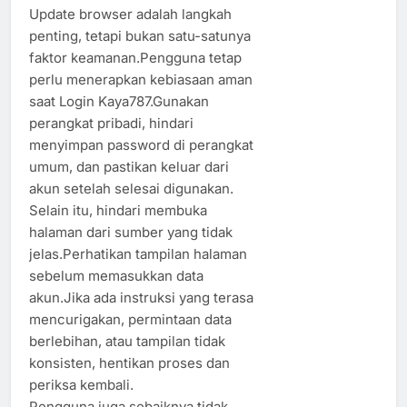
Update browser adalah langkah
penting, tetapi bukan satu-satunya
faktor keamanan.Pengguna tetap
perlu menerapkan kebiasaan aman
saat Login Kaya787.Gunakan
perangkat pribadi, hindari
menyimpan password di perangkat
umum, dan pastikan keluar dari
akun setelah selesai digunakan.
Selain itu, hindari membuka
halaman dari sumber yang tidak
jelas.Perhatikan tampilan halaman
sebelum memasukkan data
akun.Jika ada instruksi yang terasa
mencurigakan, permintaan data
berlebihan, atau tampilan tidak
konsisten, hentikan proses dan
periksa kembali.
Pengguna juga sebaiknya tidak