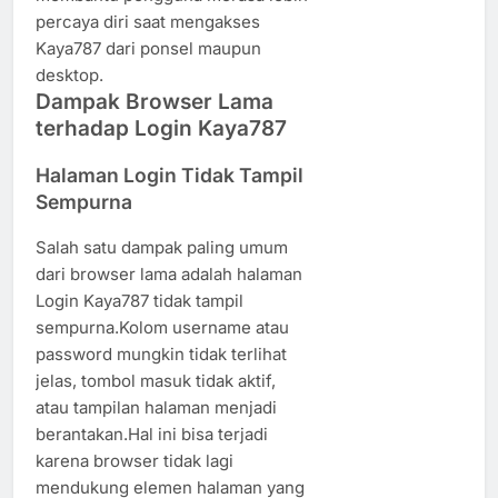
percaya diri saat mengakses
Kaya787 dari ponsel maupun
desktop.
Dampak Browser Lama
terhadap Login Kaya787
Halaman Login Tidak Tampil
Sempurna
Salah satu dampak paling umum
dari browser lama adalah halaman
Login Kaya787 tidak tampil
sempurna.Kolom username atau
password mungkin tidak terlihat
jelas, tombol masuk tidak aktif,
atau tampilan halaman menjadi
berantakan.Hal ini bisa terjadi
karena browser tidak lagi
mendukung elemen halaman yang