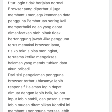
fitur login tidak berjalan normal.
Browser yang diperbarui juga
membantu menjaga keamanan data
pengguna.Pembaruan sering kali
memperbaiki celah yang dapat
dimanfaatkan oleh pihak tidak
bertanggung jawab.Jika pengguna
terus memakai browser lama,
risiko teknis bisa meningkat,
terutama ketika mengakses
halaman yang membutuhkan data
akun pribadi.
Dari sisi pengalaman pengguna,
browser terbaru biasanya lebih
responsif.Halaman login dapat
dimuat dengan lebih baik, kolom
input lebih stabil, dan pesan sistem
lebih mudah ditampilkan.Kondisi ini
membantu pengguna merasa lebih