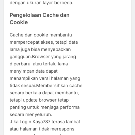
dengan ukuran layar berbeda.
Pengelolaan Cache dan
Cookie
Cache dan cookie membantu
mempercepat akses, tetapi data
lama juga bisa menyebabkan
gangguan.Browser yang jarang
diperbarui atau terlalu lama
menyimpan data dapat
menampilkan versi halaman yang
tidak sesuai.Membersihkan cache
secara berkala dapat membantu,
tetapi update browser tetap
penting untuk menjaga performa
secara menyeluruh.
Jika Login Kaya787 terasa lambat
atau halaman tidak merespons,