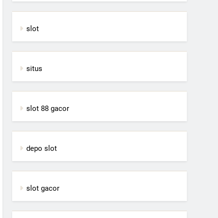
slot
situs
slot 88 gacor
depo slot
slot gacor