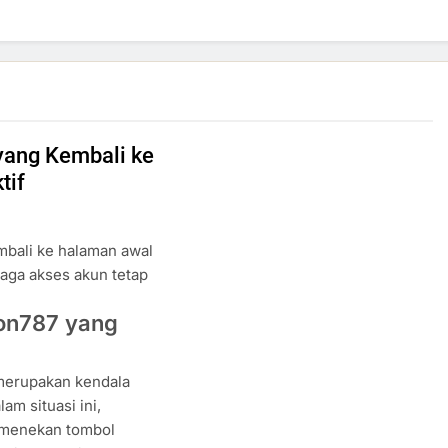
ang Kembali ke
tif
mbali ke halaman awal
jaga akses akun tetap
on787 yang
merupakan kendala
m situasi ini,
 menekan tombol