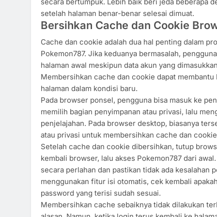
secara bertumpuk. Lebih baik beri jeda beberapa de
setelah halaman benar-benar selesai dimuat.
Bersihkan Cache dan Cookie Bro
Cache dan cookie adalah dua hal penting dalam pro
Pokemon787. Jika keduanya bermasalah, pengguna 
halaman awal meskipun data akun yang dimasukkan
Membersihkan cache dan cookie dapat membantu
halaman dalam kondisi baru.
Pada browser ponsel, pengguna bisa masuk ke peng
memilih bagian penyimpanan atau privasi, lalu men
penjelajahan. Pada browser desktop, biasanya ters
atau privasi untuk membersihkan cache dan cookie
Setelah cache dan cookie dibersihkan, tutup brow
kembali browser, lalu akses Pokemon787 dari awal
secara perlahan dan pastikan tidak ada kesalahan p
menggunakan fitur isi otomatis, cek kembali apak
password yang terisi sudah sesuai.
Membersihkan cache sebaiknya tidak dilakukan terl
alasan. Namun, ketika login terus kembali ke halama