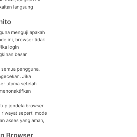
rkaitan langsung
nito
guna menguji apakah
de ini, browser tidak
ika login
gkinan besar
k semua pengguna.
ngecekan. Jika
ser utama setelah
menonaktifkan
tup jendela browser
 riwayat seperti mode
aan akses yang aman,
in Browser