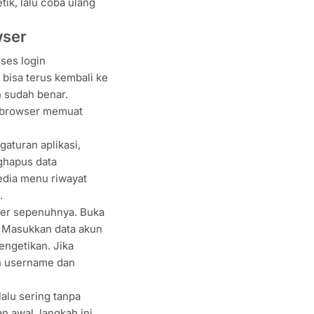
tik, lalu coba ulang
wser
ses login
bisa terus kembali ke
 sudah benar.
 browser memuat
aturan aplikasi,
ghapus data
edia menu riwayat
.
ser sepenuhnya. Buka
. Masukkan data akun
engetikan. Jika
ah username dan
alu sering tanpa
n awal, langkah ini