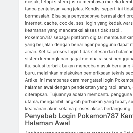
masuk, tetapi sistem justru membawa mereka kemba
tanpa penjelasan yang jelas. Kondisi seperti ini tida
bermasalah. Bisa saja penyebabnya berasal dari br
internet, cache, cookie, sesi login yang kedaluwars
keamanan yang mendeteksi akses tidak stabil.
Pokemon787 sebagai platform digital membutuhkan
yang berjalan dengan benar agar pengguna dapat 
aman. Ketika proses login tidak selesai dan halama
sistem kemungkinan gagal membaca sesi pengguna
itu, solusi terbaik bukan mencoba masuk berulang k
buru, melainkan melakukan pemeriksaan teknis sec
Artikel ini membahas cara mengatasi login Pokemo
halaman awal dengan pendekatan yang rapi, aman,
diterapkan. Tujuannya adalah membantu penggun
utama, mengambil langkah perbaikan yang tepat, s
keamanan akun selama proses akses berlangsung.
Penyebab Login Pokemon787 Kem
Halaman Awal