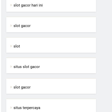
slot gacor hari ini
slot gacor
slot
situs slot gacor
slot gacor
situs terpercaya