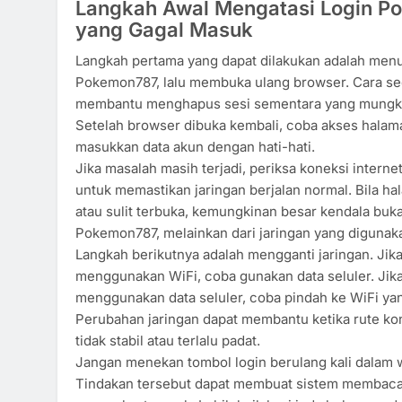
Langkah Awal Mengatasi Login 
yang Gagal Masuk
Langkah pertama yang dapat dilakukan adalah men
Pokemon787, lalu membuka ulang browser. Cara se
membantu menghapus sesi sementara yang mungki
Setelah browser dibuka kembali, coba akses halam
masukkan data akun dengan hati-hati.
Jika masalah masih terjadi, periksa koneksi interne
untuk memastikan jaringan berjalan normal. Bila ha
atau sulit terbuka, kemungkinan besar kendala buka
Pokemon787, melainkan dari jaringan yang digunak
Langkah berikutnya adalah mengganti jaringan. Ji
menggunakan WiFi, coba gunakan data seluler. Ji
menggunakan data seluler, coba pindah ke WiFi yang
Perubahan jaringan dapat membantu ketika rute k
tidak stabil atau terlalu padat.
Jangan menekan tombol login berulang kali dalam w
Tindakan tersebut dapat membuat sistem membaca