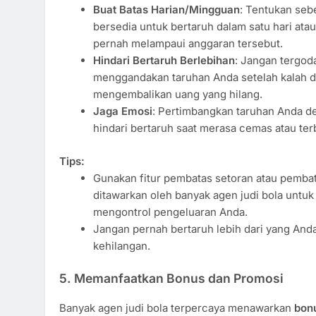
Buat Batas Harian/Mingguan
: Tentukan seb
bersedia untuk bertaruh dalam satu hari ata
pernah melampaui anggaran tersebut.
Hindari Bertaruh Berlebihan
: Jangan tergod
menggandakan taruhan Anda setelah kalah d
mengembalikan uang yang hilang.
Jaga Emosi
: Pertimbangkan taruhan Anda de
hindari bertaruh saat merasa cemas atau ter
Tips:
Gunakan fitur pembatas setoran atau pemba
ditawarkan oleh banyak agen judi bola unt
mengontrol pengeluaran Anda.
Jangan pernah bertaruh lebih dari yang An
kehilangan.
5. Memanfaatkan Bonus dan Promosi
Banyak agen judi bola terpercaya menawarkan
bon