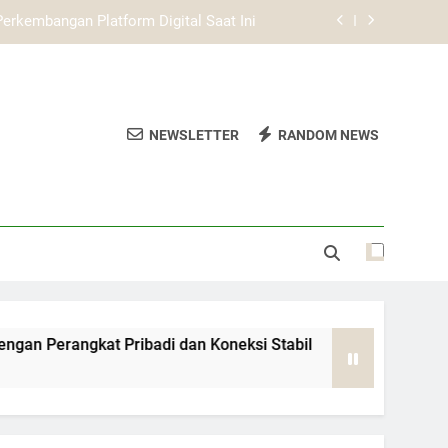
erkembangan Platform Digital Saat Ini
erangkat Pribadi dan Koneksi Stabil
is untuk Akses Akun yang Lebih Mudah
NEWSLETTER
RANDOM NEWS
i Lupa Kata Sandi pada TIARA4D Login
erkembangan Platform Digital Saat Ini
erangkat Pribadi dan Koneksi Stabil
is untuk Akses Akun yang Lebih Mudah
at Pribadi dan Koneksi Stabil
Login Edwinslot Lewat 
2 Months Ago