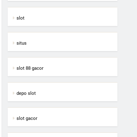
slot
situs
slot 88 gacor
depo slot
slot gacor