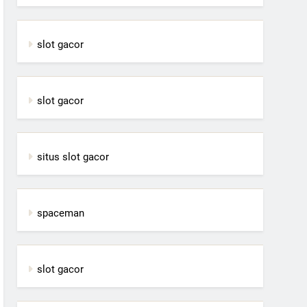
slot gacor
slot gacor
situs slot gacor
spaceman
slot gacor