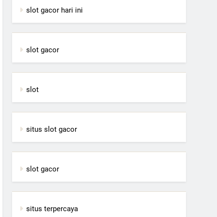
slot gacor hari ini
slot gacor
slot
situs slot gacor
slot gacor
situs terpercaya