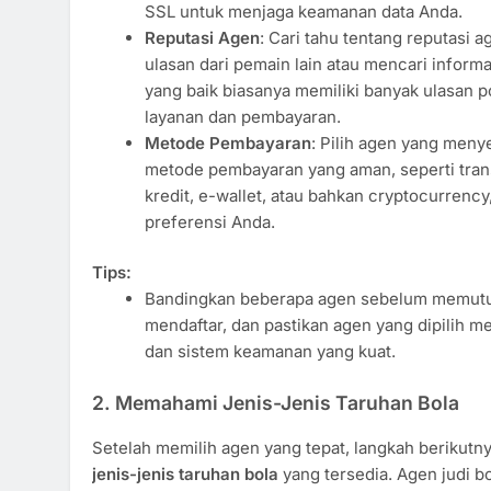
SSL untuk menjaga keamanan data Anda.
Reputasi Agen
: Cari tahu tentang reputasi
ulasan dari pemain lain atau mencari informa
yang baik biasanya memiliki banyak ulasan po
layanan dan pembayaran.
Metode Pembayaran
: Pilih agen yang meny
metode pembayaran yang aman, seperti trans
kredit, e-wallet, atau bahkan cryptocurrency
preferensi Anda.
Tips:
Bandingkan beberapa agen sebelum memutu
mendaftar, dan pastikan agen yang dipilih mem
dan sistem keamanan yang kuat.
2. Memahami Jenis-Jenis Taruhan Bola
Setelah memilih agen yang tepat, langkah berikut
jenis-jenis taruhan bola
yang tersedia. Agen judi b