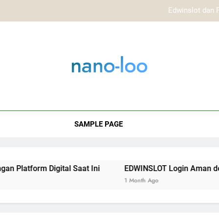
Edwinslot dan P
EDWINSLOT Login Aman dengan P
Login Edwinslot Lewat Android dengan Langkah Prakt
Cara Mengatas
o Loo
Edwinslot dan P
olusi Toilet Ramah Lingkungan Dari Nano Loo.
EDWINSLOT Login Aman dengan P
SAMPLE PAGE
Login Edwinslot Lewat Android dengan Langkah Prakt
Digital Saat Ini
EDWINSLOT Login Aman dengan Perangk
1 Month Ago