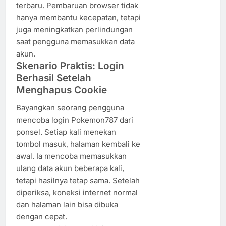
terbaru. Pembaruan browser tidak
hanya membantu kecepatan, tetapi
juga meningkatkan perlindungan
saat pengguna memasukkan data
akun.
Skenario Praktis: Login
Berhasil Setelah
Menghapus Cookie
Bayangkan seorang pengguna
mencoba login Pokemon787 dari
ponsel. Setiap kali menekan
tombol masuk, halaman kembali ke
awal. Ia mencoba memasukkan
ulang data akun beberapa kali,
tetapi hasilnya tetap sama. Setelah
diperiksa, koneksi internet normal
dan halaman lain bisa dibuka
dengan cepat.