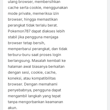
ulang browser, membersihkan
cache serta cookie, menggunakan
mode private, memeriksa izin
browser, hingga memastikan
perangkat tidak terlalu berat.
Pokemon787 dapat diakses lebih
stabil jika pengguna menjaga
browser tetap bersih,
memperbarui perangkat, dan tidak
terburu-buru saat proses login
berlangsung. Masalah kembali ke
halaman awal biasanya berkaitan
dengan sesi, cookie, cache,
koneksi, atau kompatibilitas
browser. Dengan memahami
penyebabnya, pengguna dapat
mengambil langkah yang tepat
tanpa mengorbankan keamanan
akun.