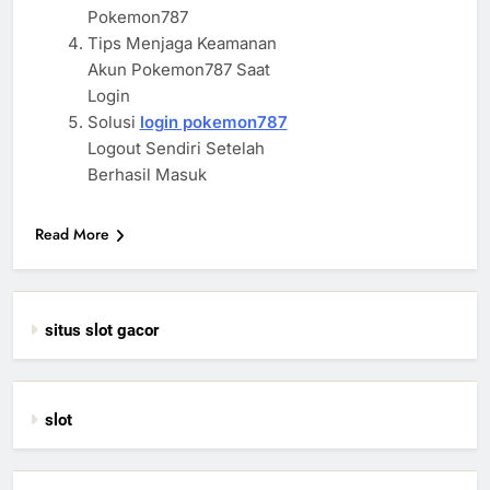
Pokemon787
Tips Menjaga Keamanan
Akun Pokemon787 Saat
Login
Solusi
login pokemon787
Logout Sendiri Setelah
Berhasil Masuk
Read More
situs slot gacor
slot