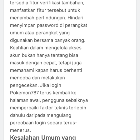
tersedia fitur verifikasi tambahan,
manfaatkan fitur tersebut untuk
menambah perlindungan. Hindari
menyimpan password di perangkat
umum atau perangkat yang
digunakan bersama banyak orang.
Keahlian dalam mengelola akses
akun bukan hanya tentang bisa
masuk dengan cepat, tetapi juga
memahami kapan harus berhenti
mencoba dan melakukan
pengecekan. Jika login
Pokemon787 terus kembali ke
halaman awal, pengguna sebaiknya
memperbaiki faktor teknis terlebih
dahulu daripada mengulang
percobaan login secara terus-
menerus.
Kesalahan Umum yang