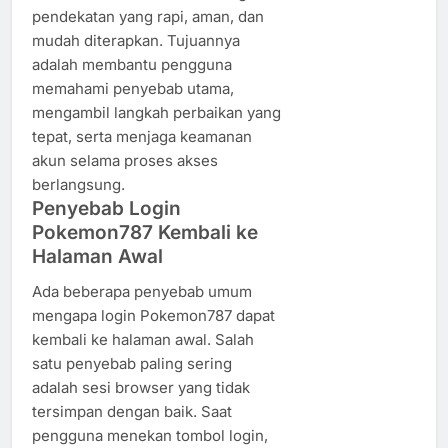
pendekatan yang rapi, aman, dan
mudah diterapkan. Tujuannya
adalah membantu pengguna
memahami penyebab utama,
mengambil langkah perbaikan yang
tepat, serta menjaga keamanan
akun selama proses akses
berlangsung.
Penyebab Login
Pokemon787 Kembali ke
Halaman Awal
Ada beberapa penyebab umum
mengapa login Pokemon787 dapat
kembali ke halaman awal. Salah
satu penyebab paling sering
adalah sesi browser yang tidak
tersimpan dengan baik. Saat
pengguna menekan tombol login,