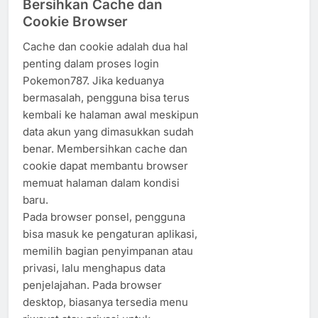
Bersihkan Cache dan
Cookie Browser
Cache dan cookie adalah dua hal
penting dalam proses login
Pokemon787. Jika keduanya
bermasalah, pengguna bisa terus
kembali ke halaman awal meskipun
data akun yang dimasukkan sudah
benar. Membersihkan cache dan
cookie dapat membantu browser
memuat halaman dalam kondisi
baru.
Pada browser ponsel, pengguna
bisa masuk ke pengaturan aplikasi,
memilih bagian penyimpanan atau
privasi, lalu menghapus data
penjelajahan. Pada browser
desktop, biasanya tersedia menu