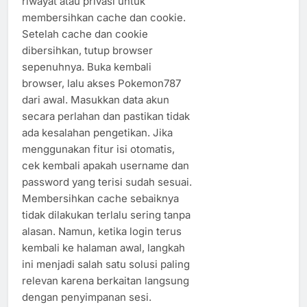
riwayat atau privasi untuk
membersihkan cache dan cookie.
Setelah cache dan cookie
dibersihkan, tutup browser
sepenuhnya. Buka kembali
browser, lalu akses Pokemon787
dari awal. Masukkan data akun
secara perlahan dan pastikan tidak
ada kesalahan pengetikan. Jika
menggunakan fitur isi otomatis,
cek kembali apakah username dan
password yang terisi sudah sesuai.
Membersihkan cache sebaiknya
tidak dilakukan terlalu sering tanpa
alasan. Namun, ketika login terus
kembali ke halaman awal, langkah
ini menjadi salah satu solusi paling
relevan karena berkaitan langsung
dengan penyimpanan sesi.