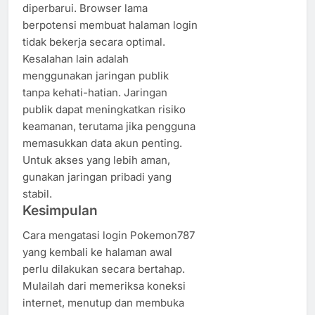
diperbarui. Browser lama
berpotensi membuat halaman login
tidak bekerja secara optimal.
Kesalahan lain adalah
menggunakan jaringan publik
tanpa kehati-hatian. Jaringan
publik dapat meningkatkan risiko
keamanan, terutama jika pengguna
memasukkan data akun penting.
Untuk akses yang lebih aman,
gunakan jaringan pribadi yang
stabil.
Kesimpulan
Cara mengatasi login Pokemon787
yang kembali ke halaman awal
perlu dilakukan secara bertahap.
Mulailah dari memeriksa koneksi
internet, menutup dan membuka