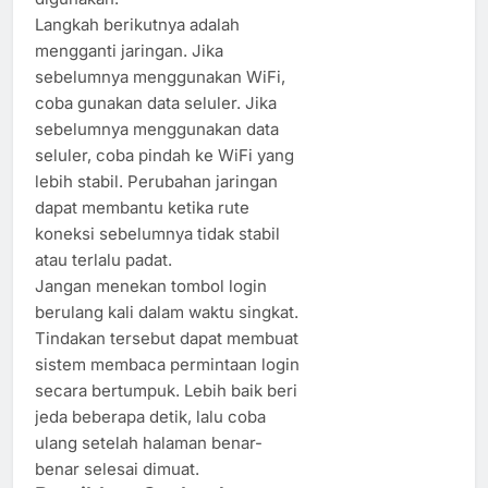
Langkah berikutnya adalah
mengganti jaringan. Jika
sebelumnya menggunakan WiFi,
coba gunakan data seluler. Jika
sebelumnya menggunakan data
seluler, coba pindah ke WiFi yang
lebih stabil. Perubahan jaringan
dapat membantu ketika rute
koneksi sebelumnya tidak stabil
atau terlalu padat.
Jangan menekan tombol login
berulang kali dalam waktu singkat.
Tindakan tersebut dapat membuat
sistem membaca permintaan login
secara bertumpuk. Lebih baik beri
jeda beberapa detik, lalu coba
ulang setelah halaman benar-
benar selesai dimuat.