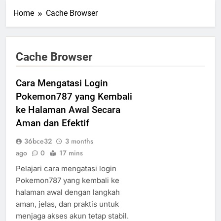
Home
Cache Browser
Cache Browser
Cara Mengatasi Login
Pokemon787 yang Kembali
ke Halaman Awal Secara
Aman dan Efektif
36bce32
3 months
ago
0
17 mins
Pelajari cara mengatasi login
Pokemon787 yang kembali ke
halaman awal dengan langkah
aman, jelas, dan praktis untuk
menjaga akses akun tetap stabil.