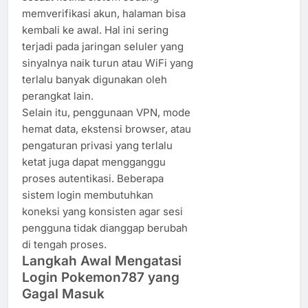
memverifikasi akun, halaman bisa
kembali ke awal. Hal ini sering
terjadi pada jaringan seluler yang
sinyalnya naik turun atau WiFi yang
terlalu banyak digunakan oleh
perangkat lain.
Selain itu, penggunaan VPN, mode
hemat data, ekstensi browser, atau
pengaturan privasi yang terlalu
ketat juga dapat mengganggu
proses autentikasi. Beberapa
sistem login membutuhkan
koneksi yang konsisten agar sesi
pengguna tidak dianggap berubah
di tengah proses.
Langkah Awal Mengatasi
Login Pokemon787 yang
Gagal Masuk