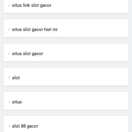
situs link slot gacor
situs slot gacor hari ini
situs slot gacor
slot
situs
slot 88 gacor