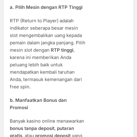
a. Pilih Mesin dengan RTP Tinggi
RTP (Return to Player) adalah
indikator seberapa besar mesin
slot mengembalikan uang kepada
pemain dalam jangka panjang. Pilih
mesin slot dengan
RTP tinggi
,
karena ini memberikan Anda
peluang lebih baik untuk
mendapatkan kembali taruhan
Anda, termasuk kemenangan dari
free spin.
b. Manfaatkan Bonus dan
Promosi
Banyak kasino online menawarkan
bonus tanpa deposit
,
putaran
gratis
, atau
promosi deposit
yang