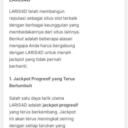
LARIS4D telah membangun
reputasi sebagai situs slot terbaik
dengan berbagai keunggulan yang
membedakannya dari situs lainnya.
Berikut adalah beberapa alasan
mengapa Anda harus bergabung
dengan LARIS4D untuk meraih
jackpot yang tidak pernah
berhenti:
1. Jackpot Progresif yang Terus
Bertumbuh
Salah satu daya tarik utama
LARIS4D adalah
jackpot progresif
yang terus berkembang. Jackpot
ini akan terus meningkat seiring
dengan setiap taruhan yang