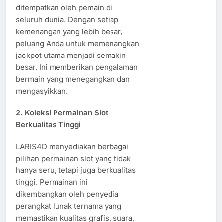
ditempatkan oleh pemain di
seluruh dunia. Dengan setiap
kemenangan yang lebih besar,
peluang Anda untuk memenangkan
jackpot utama menjadi semakin
besar. Ini memberikan pengalaman
bermain yang menegangkan dan
mengasyikkan.
2. Koleksi Permainan Slot
Berkualitas Tinggi
LARIS4D menyediakan berbagai
pilihan permainan slot yang tidak
hanya seru, tetapi juga berkualitas
tinggi. Permainan ini
dikembangkan oleh penyedia
perangkat lunak ternama yang
memastikan kualitas grafis, suara,