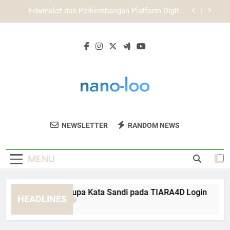
Skip
EDWINSLOT Login Aman dengan Perangkat
to
Pribadi dan Koneksi Stabil
content
Login Edwinslot Lewat Android dengan Langkah
Praktis untuk Akses Akun yang Lebih Mudah
Cara Mengatasi Lupa Kata Sandi pada TIARA4D
Login
Edwinslot dan Perkembangan Platform Digital
Saat Ini
EDWINSLOT Login Aman dengan Perangkat
Pribadi dan Koneksi Stabil
Nano Loo
Temukan Solusi Toilet Ramah Lingkungan
Login Edwinslot Lewat Android dengan Langkah
NEWSLETTER
RANDOM NEWS
Praktis untuk Akses Akun yang Lebih Mudah
Dari Nano Loo.
MENU
ara Mengatasi Lupa Kata Sandi pada TIARA4D Login
Ed
HEADLINES
 Weeks Ago
1 