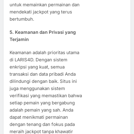
untuk memainkan permainan dan
mendekati jackpot yang terus
bertumbuh.
5. Keamanan dan Privasi yang
Terjamin
Keamanan adalah prioritas utama
di LARIS4D. Dengan sistem
enkripsi yang kuat, semua
transaksi dan data pribadi Anda
dilindungi dengan baik. Situs ini
juga menggunakan sistem
verifikasi yang memastikan bahwa
setiap pemain yang bergabung
adalah pemain yang sah. Anda
dapat menikmati permainan
dengan tenang dan fokus pada
meraih jackpot tanpa khawatir