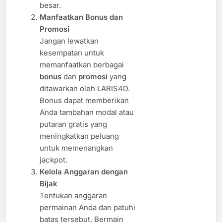
besar.
Manfaatkan Bonus dan
Promosi
Jangan lewatkan
kesempatan untuk
memanfaatkan berbagai
bonus
dan
promosi
yang
ditawarkan oleh LARIS4D.
Bonus dapat memberikan
Anda tambahan modal atau
putaran gratis yang
meningkatkan peluang
untuk memenangkan
jackpot.
Kelola Anggaran dengan
Bijak
Tentukan anggaran
permainan Anda dan patuhi
batas tersebut. Bermain