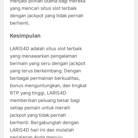
menjadi pilihan utama bagi mereka
yang mencari situs slot terbaik
dengan jackpot yang tidak pernah
berhenti.
Kesimpulan
LARIS4D adalah situs slot terbaik
yang menawarkan pengalaman
bermain yang seru dengan jackpot
yang terus berkembang. Dengan
berbagai permainan berkualitas,
bonus menguntungkan, dan tingkat
RTP yang tinggi, LARIS4D
memberikan peluang besar bagi
setiap pemain untuk meraih
jackpot yang tidak pernah
berhenti. Bergabunglah dengan
LARIS4D hari ini dan mulailah
perjalanan Anda menuju