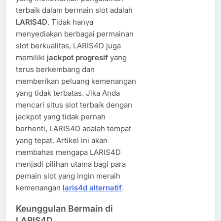
terbaik dalam bermain slot adalah
LARIS4D
. Tidak hanya
menyediakan berbagai permainan
slot berkualitas, LARIS4D juga
memiliki
jackpot progresif
yang
terus berkembang dan
memberikan peluang kemenangan
yang tidak terbatas. Jika Anda
mencari situs slot terbaik dengan
jackpot yang tidak pernah
berhenti, LARIS4D adalah tempat
yang tepat. Artikel ini akan
membahas mengapa LARIS4D
menjadi pilihan utama bagi para
pemain slot yang ingin meraih
kemenangan
laris4d alternatif
.
Keunggulan Bermain di
LARIS4D