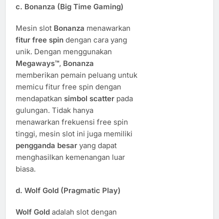
c. Bonanza (Big Time Gaming)
Mesin slot
Bonanza
menawarkan
fitur free spin
dengan cara yang
unik. Dengan menggunakan
Megaways™
,
Bonanza
memberikan pemain peluang untuk
memicu fitur free spin dengan
mendapatkan
simbol scatter
pada
gulungan. Tidak hanya
menawarkan frekuensi free spin
tinggi, mesin slot ini juga memiliki
pengganda besar
yang dapat
menghasilkan kemenangan luar
biasa.
d. Wolf Gold (Pragmatic Play)
Wolf Gold
adalah slot dengan