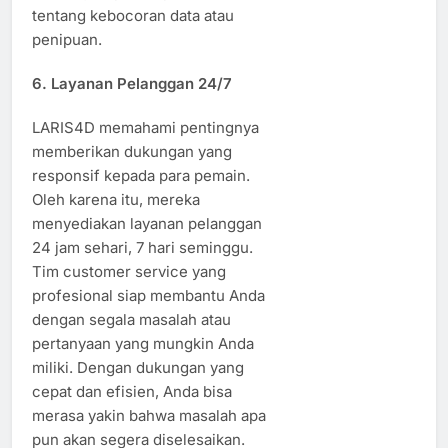
tentang kebocoran data atau
penipuan.
6. Layanan Pelanggan 24/7
LARIS4D memahami pentingnya
memberikan dukungan yang
responsif kepada para pemain.
Oleh karena itu, mereka
menyediakan layanan pelanggan
24 jam sehari, 7 hari seminggu.
Tim customer service yang
profesional siap membantu Anda
dengan segala masalah atau
pertanyaan yang mungkin Anda
miliki. Dengan dukungan yang
cepat dan efisien, Anda bisa
merasa yakin bahwa masalah apa
pun akan segera diselesaikan.