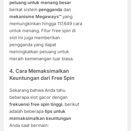
peluang untuk menang besar
berkat sistem
pengganda
dan
mekanisme Megaways™
yang
memungkinkan hingga 117,649 cara
untuk menang. Fitur free spin di
slot ini juga memberikan
pengganda yang dapat
meningkatkan peluang untuk
meraih kemenangan luar biasa.
4. Cara Memaksimalkan
Keuntungan dari Free Spin
Sekarang bahwa Anda tahu
beberapa slot gacor dengan
frekuensi free spin tinggi
, berikut
adalah beberapa
tips untuk
memaksimalkan keuntungan
Anda saat bermain: