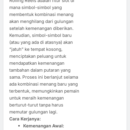
Rolling Reels adalah fitur slot di
mana simbol-simbol yang
membentuk kombinasi menang
akan menghilang dari gulungan
setelah kemenangan diberikan.
Kemudian, simbol-simbol baru
(atau yang ada di atasnya) akan
“jatuh” ke tempat kosong,
menciptakan peluang untuk
mendapatkan kemenangan
tambahan dalam putaran yang
sama. Proses ini berlanjut selama
ada kombinasi menang baru yang
terbentuk, memungkinkan pemain
untuk meraih kemenangan
berturut-turut tanpa harus
memutar gulungan lagi.
Cara Kerjanya:
Kemenangan Awal: