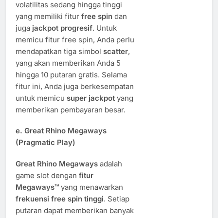
volatilitas sedang hingga tinggi
yang memiliki fitur
free spin
dan
juga
jackpot progresif
. Untuk
memicu fitur free spin, Anda perlu
mendapatkan tiga simbol
scatter
,
yang akan memberikan Anda 5
hingga 10 putaran gratis. Selama
fitur ini, Anda juga berkesempatan
untuk memicu
super jackpot
yang
memberikan pembayaran besar.
e. Great Rhino Megaways
(Pragmatic Play)
Great Rhino Megaways
adalah
game slot dengan
fitur
Megaways™
yang menawarkan
frekuensi free spin tinggi
. Setiap
putaran dapat memberikan banyak