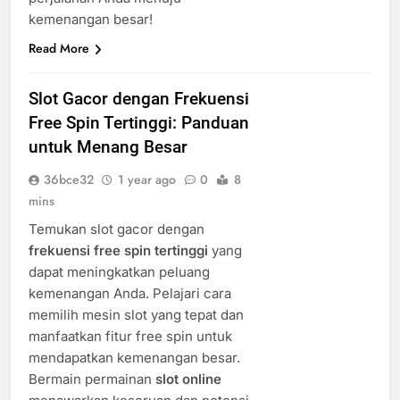
kemenangan besar!
Read More
Slot Gacor dengan Frekuensi
Free Spin Tertinggi: Panduan
untuk Menang Besar
36bce32
1 year ago
0
8
mins
Temukan slot gacor dengan
frekuensi free spin tertinggi
yang
dapat meningkatkan peluang
kemenangan Anda. Pelajari cara
memilih mesin slot yang tepat dan
manfaatkan fitur free spin untuk
mendapatkan kemenangan besar.
Bermain permainan
slot online