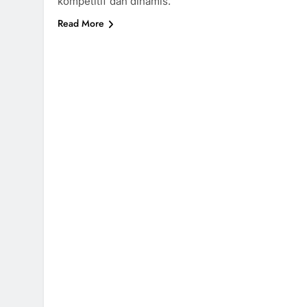
kompetitif dan dinamis.
Read More