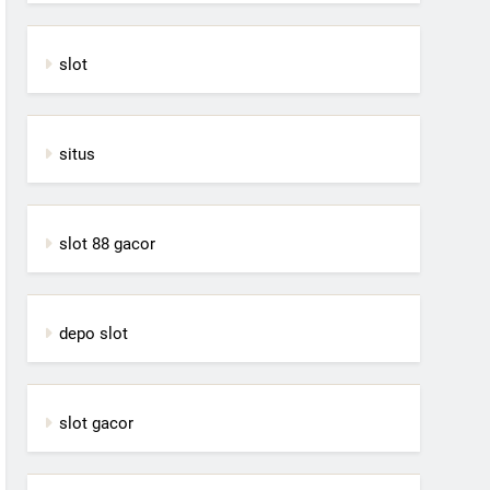
slot
situs
slot 88 gacor
depo slot
slot gacor