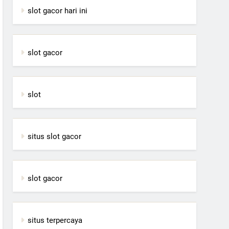
slot gacor hari ini
slot gacor
slot
situs slot gacor
slot gacor
situs terpercaya