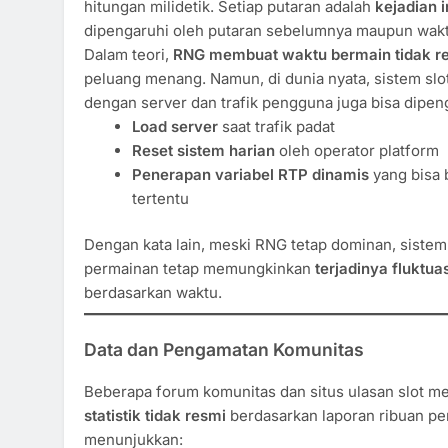
hitungan milidetik. Setiap putaran adalah
kejadian 
dipengaruhi oleh putaran sebelumnya maupun wak
Dalam teori,
RNG membuat waktu bermain tidak r
peluang menang. Namun, di dunia nyata, sistem slot
dengan server dan trafik pengguna juga bisa dipeng
Load server
saat trafik padat
Reset sistem harian
oleh operator platform
Penerapan variabel RTP dinamis
yang bisa 
tertentu
Dengan kata lain, meski RNG tetap dominan, sistem
permainan tetap memungkinkan
terjadinya fluktua
berdasarkan waktu.
Data dan Pengamatan Komunitas
Beberapa forum komunitas dan situs ulasan slot m
statistik tidak resmi
berdasarkan laporan ribuan pe
menunjukkan: