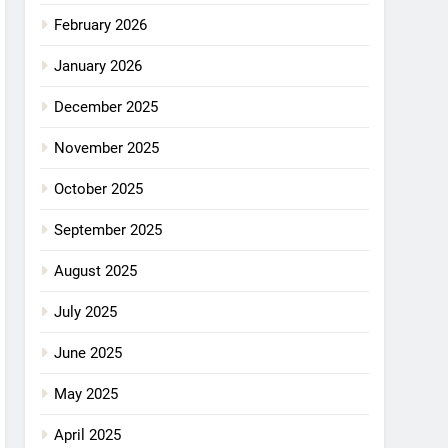
February 2026
January 2026
December 2025
November 2025
October 2025
September 2025
August 2025
July 2025
June 2025
May 2025
April 2025