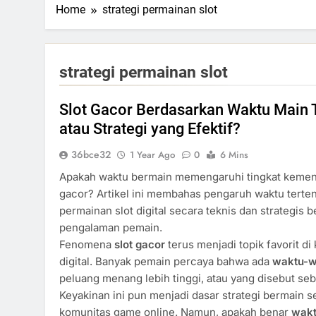
Home
strategi permainan slot
strategi permainan slot
Slot Gacor Berdasarkan Waktu Main T
atau Strategi yang Efektif?
36bce32
1 Year Ago
0
6 Mins
Apakah waktu bermain memengaruhi tingkat kemen
gacor? Artikel ini membahas pengaruh waktu terte
permainan slot digital secara teknis dan strategis 
pengalaman pemain.
Fenomena
slot gacor
terus menjadi topik favorit di
digital. Banyak pemain percaya bahwa ada
waktu-w
peluang menang lebih tinggi, atau yang disebut seb
Keyakinan ini pun menjadi dasar strategi bermain 
komunitas game online. Namun, apakah benar
wakt