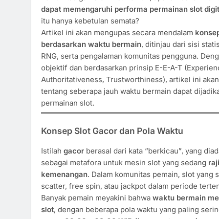
dapat memengaruhi performa permainan slot digit
itu hanya kebetulan semata?
Artikel ini akan mengupas secara mendalam
konsep
berdasarkan waktu bermain
, ditinjau dari sisi stat
RNG, serta pengalaman komunitas pengguna. Deng
objektif dan berdasarkan prinsip E-E-A-T (Experien
Authoritativeness, Trustworthiness), artikel ini a
tentang seberapa jauh waktu bermain dapat dijadika
permainan slot.
Konsep Slot Gacor dan Pola Waktu
Istilah
gacor
berasal dari kata “berkicau”, yang diad
sebagai metafora untuk mesin slot yang sedang
ra
kemenangan
. Dalam komunitas pemain, slot yang
scatter, free spin, atau jackpot dalam periode terte
Banyak pemain meyakini bahwa
waktu bermain me
slot
, dengan beberapa pola waktu yang paling sering