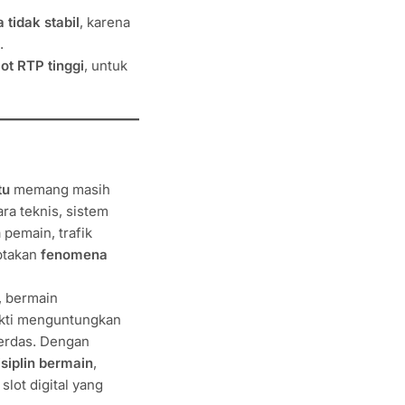
 tidak stabil
, karena
.
t RTP tinggi
, untuk
tu
memang masih
ra teknis, sistem
 pemain, trafik
iptakan
fenomena
, bermain
ukti menguntungkan
cerdas. Dengan
siplin bermain
,
lot digital yang