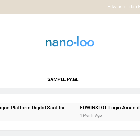
Edwinslot dan P
EDWINSLOT Login Aman dengan P
Login Edwinslot Lewat Android dengan Langkah Prakt
Cara Mengatas
o Loo
Edwinslot dan P
olusi Toilet Ramah Lingkungan Dari Nano Loo.
EDWINSLOT Login Aman dengan P
SAMPLE PAGE
Login Edwinslot Lewat Android dengan Langkah Prakt
 Digital Saat Ini
EDWINSLOT Login Aman dengan Perangk
1 Month Ago