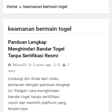
Home
keamanan bermain togel
keamanan bermain togel
Panduan Lengkap
Menghindari Bandar Togel
Tanpa Sertifikasi Resmi
36bce32
2 years ago
0
7
mins
Lindungi diri Anda dari risiko
penipuan dengan panduan lengkap
ini. Pelajari cara menghindari
bandar togel tanpa sertifikasi
resmi dan memilih platform yang
terpercaya.