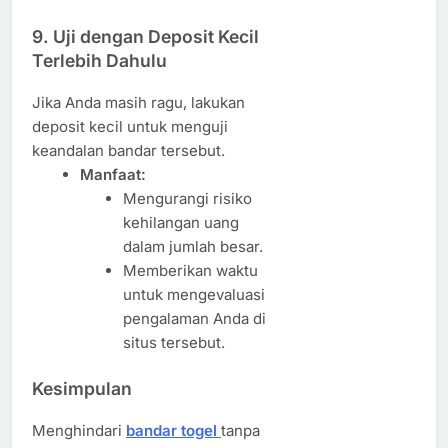
9. Uji dengan Deposit Kecil
Terlebih Dahulu
Jika Anda masih ragu, lakukan
deposit kecil untuk menguji
keandalan bandar tersebut.
Manfaat:
Mengurangi risiko
kehilangan uang
dalam jumlah besar.
Memberikan waktu
untuk mengevaluasi
pengalaman Anda di
situs tersebut.
Kesimpulan
Menghindari
bandar togel
tanpa