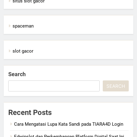
situs slot gacor
spaceman
slot gacor
Search
SEARCH
Recent Posts
Cara Mengatasi Lupa Kata Sandi pada TIARA4D Login
Edwinslot dan Perkembangan Platform Digital Saat Ini