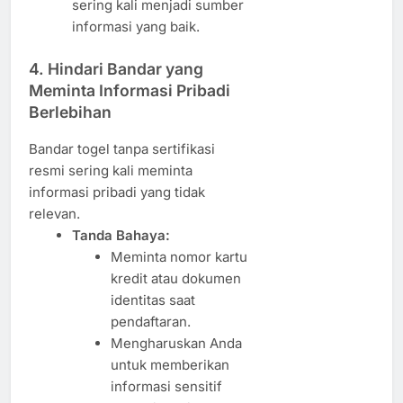
sering kali menjadi sumber
informasi yang baik.
4. Hindari Bandar yang
Meminta Informasi Pribadi
Berlebihan
Bandar togel tanpa sertifikasi
resmi sering kali meminta
informasi pribadi yang tidak
relevan.
Tanda Bahaya:
Meminta nomor kartu
kredit atau dokumen
identitas saat
pendaftaran.
Mengharuskan Anda
untuk memberikan
informasi sensitif