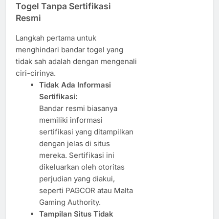
Togel Tanpa Sertifikasi
Resmi
Langkah pertama untuk
menghindari bandar togel yang
tidak sah adalah dengan mengenali
ciri-cirinya.
Tidak Ada Informasi
Sertifikasi:
Bandar resmi biasanya
memiliki informasi
sertifikasi yang ditampilkan
dengan jelas di situs
mereka. Sertifikasi ini
dikeluarkan oleh otoritas
perjudian yang diakui,
seperti PAGCOR atau Malta
Gaming Authority.
Tampilan Situs Tidak