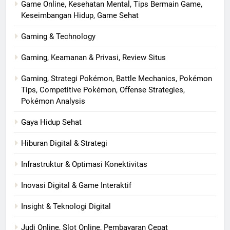
Game Online, Kesehatan Mental, Tips Bermain Game,
Keseimbangan Hidup, Game Sehat
Gaming & Technology
Gaming, Keamanan & Privasi, Review Situs
Gaming, Strategi Pokémon, Battle Mechanics, Pokémon
Tips, Competitive Pokémon, Offense Strategies,
Pokémon Analysis
Gaya Hidup Sehat
Hiburan Digital & Strategi
Infrastruktur & Optimasi Konektivitas
Inovasi Digital & Game Interaktif
Insight & Teknologi Digital
Judi Online, Slot Online, Pembayaran Cepat