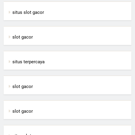
situs slot gacor
slot gacor
situs terpercaya
slot gacor
slot gacor