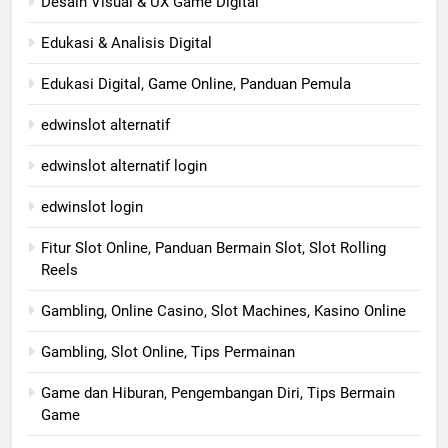
Desain Visual & UX Game Digital
Edukasi & Analisis Digital
Edukasi Digital, Game Online, Panduan Pemula
edwinslot alternatif
edwinslot alternatif login
edwinslot login
Fitur Slot Online, Panduan Bermain Slot, Slot Rolling
Reels
Gambling, Online Casino, Slot Machines, Kasino Online
Gambling, Slot Online, Tips Permainan
Game dan Hiburan, Pengembangan Diri, Tips Bermain
Game