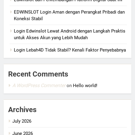
EDWINSLOT Login Aman dengan Perangkat Pribadi dan
Koneksi Stabil
Login Edwinslot Lewat Android dengan Langkah Praktis
untuk Akses Akun yang Lebih Mudah
Login Lebah4D Tidak Stabil? Kenali Faktor Penyebabnya
Recent Comments
A WordPress Commenter
on
Hello world!
Archives
July 2026
June 2026