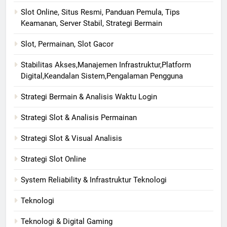
Slot Online, Situs Resmi, Panduan Pemula, Tips
Keamanan, Server Stabil, Strategi Bermain
Slot, Permainan, Slot Gacor
Stabilitas Akses,Manajemen Infrastruktur,Platform
Digital,Keandalan Sistem,Pengalaman Pengguna
Strategi Bermain & Analisis Waktu Login
Strategi Slot & Analisis Permainan
Strategi Slot & Visual Analisis
Strategi Slot Online
System Reliability & Infrastruktur Teknologi
Teknologi
Teknologi & Digital Gaming