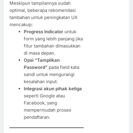
Meskipun tampilannya sudah
optimal, beberapa rekomendasi
tambahan untuk peningkatan UX
mencakup:
Progress Indicator
untuk
form yang lebih panjang jika
fitur tambahan dimasukkan
di masa depan.
Opsi “Tampilkan
Password”
pada field kata
sandi untuk mengurangi
kesalahan input.
Integrasi akun pihak ketiga
seperti Google atau
Facebook, yang
mempermudah proses
pendaftaran.