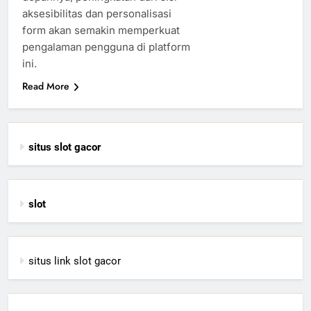
aksesibilitas dan personalisasi
form akan semakin memperkuat
pengalaman pengguna di platform
ini.
Read More
situs slot gacor
slot
situs link slot gacor