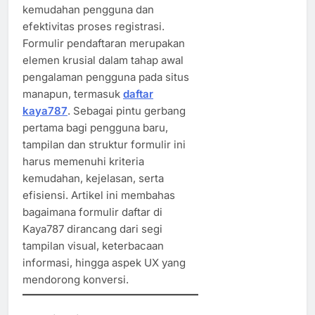
kemudahan pengguna dan
efektivitas proses registrasi.
Formulir pendaftaran merupakan
elemen krusial dalam tahap awal
pengalaman pengguna pada situs
manapun, termasuk
daftar
kaya787
. Sebagai pintu gerbang
pertama bagi pengguna baru,
tampilan dan struktur formulir ini
harus memenuhi kriteria
kemudahan, kejelasan, serta
efisiensi. Artikel ini membahas
bagaimana formulir daftar di
Kaya787 dirancang dari segi
tampilan visual, keterbacaan
informasi, hingga aspek UX yang
mendorong konversi.