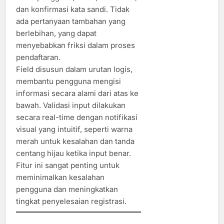
dan konfirmasi kata sandi. Tidak
ada pertanyaan tambahan yang
berlebihan, yang dapat
menyebabkan friksi dalam proses
pendaftaran.
Field disusun dalam urutan logis,
membantu pengguna mengisi
informasi secara alami dari atas ke
bawah. Validasi input dilakukan
secara real-time dengan notifikasi
visual yang intuitif, seperti warna
merah untuk kesalahan dan tanda
centang hijau ketika input benar.
Fitur ini sangat penting untuk
meminimalkan kesalahan
pengguna dan meningkatkan
tingkat penyelesaian registrasi.