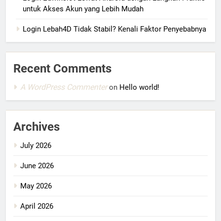
untuk Akses Akun yang Lebih Mudah
Login Lebah4D Tidak Stabil? Kenali Faktor Penyebabnya
Recent Comments
A WordPress Commenter
on
Hello world!
Archives
July 2026
June 2026
May 2026
April 2026