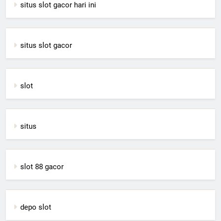
situs slot gacor hari ini
situs slot gacor
slot
situs
slot 88 gacor
depo slot