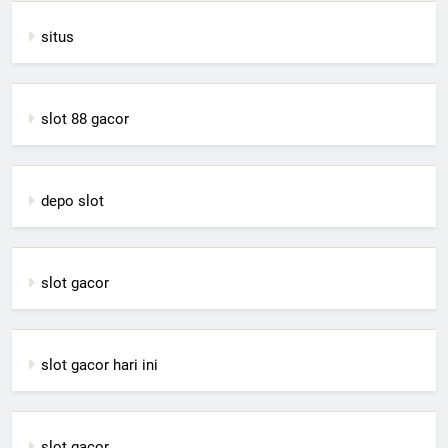
situs
slot 88 gacor
depo slot
slot gacor
slot gacor hari ini
slot gacor