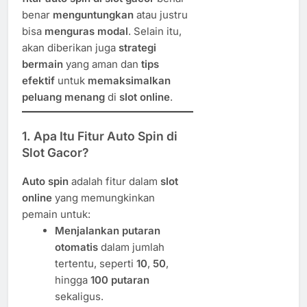
benar
menguntungkan
atau justru
bisa
menguras modal
. Selain itu,
akan diberikan juga
strategi
bermain
yang aman dan
tips
efektif
untuk
memaksimalkan
peluang menang
di
slot online
.
1. Apa Itu Fitur Auto Spin di
Slot Gacor?
Auto spin
adalah fitur dalam
slot
online
yang memungkinkan
pemain untuk:
Menjalankan putaran
otomatis
dalam jumlah
tertentu, seperti
10
,
50
,
hingga
100 putaran
sekaligus.