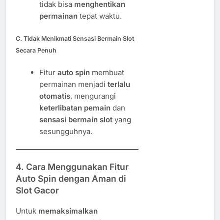
tidak bisa
menghentikan
permainan
tepat waktu.
C. Tidak Menikmati Sensasi Bermain Slot
Secara Penuh
Fitur
auto spin
membuat
permainan menjadi
terlalu
otomatis
, mengurangi
keterlibatan pemain
dan
sensasi bermain slot
yang
sesungguhnya.
4. Cara Menggunakan Fitur
Auto Spin dengan Aman di
Slot Gacor
Untuk
memaksimalkan