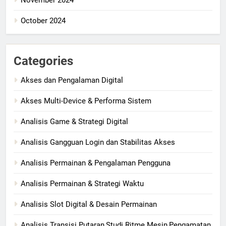
October 2024
Categories
Akses dan Pengalaman Digital
Akses Multi-Device & Performa Sistem
Analisis Game & Strategi Digital
Analisis Gangguan Login dan Stabilitas Akses
Analisis Permainan & Pengalaman Pengguna
Analisis Permainan & Strategi Waktu
Analisis Slot Digital & Desain Permainan
Analisis Transisi Putaran,Studi Ritme Mesin,Pengamatan