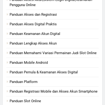
Pengguna Online
Panduan Akses dan Registrasi
Panduan Akses Digital Praktis
Panduan Keamanan Akun Digital
Panduan Lengkap Akses Akun
Panduan Memahami Variasi Permainan Judi Slot Online
Panduan Mobile Android
Panduan Pemula & Keamanan Akses Digital
Panduan Platform
Panduan Registrasi Mobile dan Akses Akun Smartphone
Panduan Slot Online