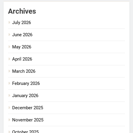
Archives
July 2026
June 2026
May 2026
April 2026
March 2026
February 2026
January 2026
December 2025
November 2025
October 2025