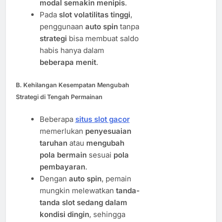
modal semakin menipis
.
Pada
slot volatilitas tinggi
,
penggunaan
auto spin
tanpa
strategi
bisa membuat saldo
habis hanya dalam
beberapa menit
.
B. Kehilangan Kesempatan Mengubah
Strategi di Tengah Permainan
Beberapa
situs slot gacor
memerlukan
penyesuaian
taruhan
atau
mengubah
pola bermain
sesuai
pola
pembayaran
.
Dengan
auto spin
, pemain
mungkin melewatkan
tanda-
tanda slot sedang dalam
kondisi dingin
, sehingga