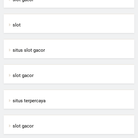
slot
situs slot gacor
slot gacor
situs terpercaya
slot gacor