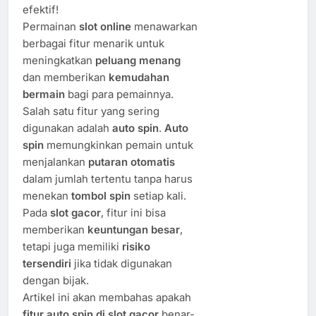
efektif!
Permainan
slot online
menawarkan
berbagai fitur menarik untuk
meningkatkan
peluang menang
dan memberikan
kemudahan
bermain
bagi para pemainnya.
Salah satu fitur yang sering
digunakan adalah
auto spin
.
Auto
spin
memungkinkan pemain untuk
menjalankan
putaran otomatis
dalam jumlah tertentu tanpa harus
menekan
tombol spin
setiap kali.
Pada
slot gacor
, fitur ini bisa
memberikan
keuntungan besar
,
tetapi juga memiliki
risiko
tersendiri
jika tidak digunakan
dengan bijak.
Artikel ini akan membahas apakah
fitur auto spin di slot gacor
benar-