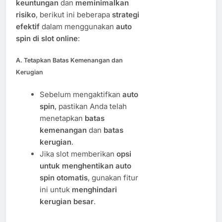
keuntungan
dan
meminimalkan
risiko
, berikut ini beberapa
strategi
efektif
dalam menggunakan
auto
spin di slot online
:
A. Tetapkan Batas Kemenangan dan
Kerugian
Sebelum mengaktifkan
auto
spin
, pastikan Anda telah
menetapkan
batas
kemenangan
dan
batas
kerugian
.
Jika slot memberikan
opsi
untuk menghentikan auto
spin otomatis
, gunakan fitur
ini untuk
menghindari
kerugian besar
.