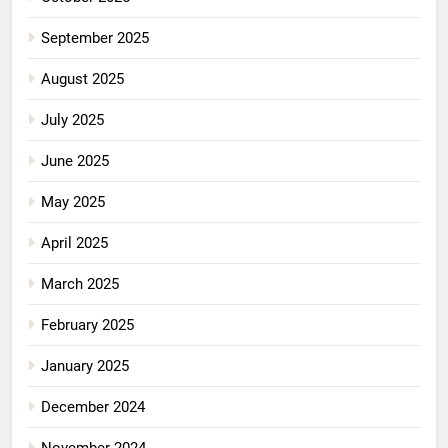
September 2025
August 2025
July 2025
June 2025
May 2025
April 2025
March 2025
February 2025
January 2025
December 2024
November 2024