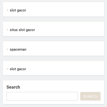
slot gacor
situs slot gacor
spaceman
slot gacor
Search
SEARCH