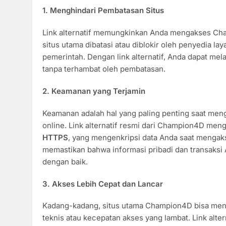
1.
Menghindari Pembatasan Situs
Link alternatif memungkinkan Anda mengakses C
situs utama dibatasi atau diblokir oleh penyedia lay
pemerintah. Dengan link alternatif, Anda dapat me
tanpa terhambat oleh pembatasan.
2.
Keamanan yang Terjamin
Keamanan adalah hal yang paling penting saat meng
online. Link alternatif resmi dari Champion4D men
HTTPS
, yang mengenkripsi data Anda saat mengakse
memastikan bahwa informasi pribadi dan transaksi 
dengan baik.
3.
Akses Lebih Cepat dan Lancar
Kadang-kadang, situs utama Champion4D bisa men
teknis atau kecepatan akses yang lambat. Link altern