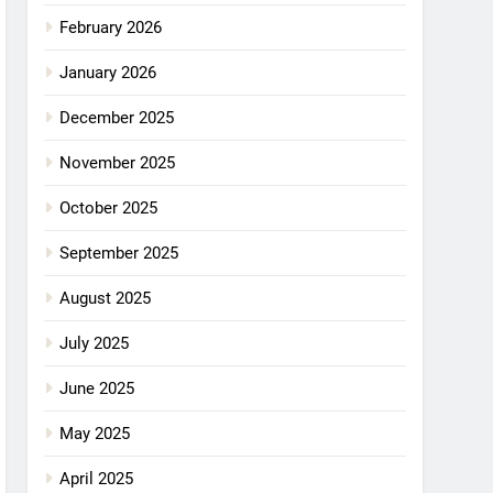
February 2026
January 2026
December 2025
November 2025
October 2025
September 2025
August 2025
July 2025
June 2025
May 2025
April 2025