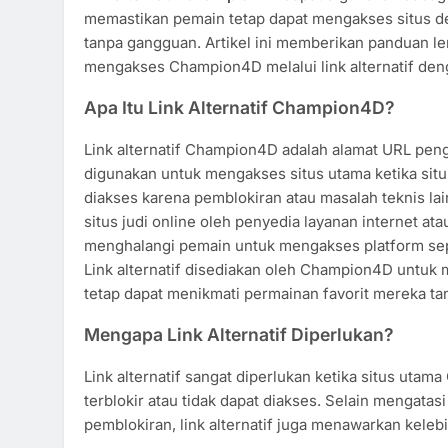
memastikan pemain tetap dapat mengakses situs 
tanpa gangguan. Artikel ini memberikan panduan l
mengakses Champion4D melalui link alternatif de
Apa Itu Link Alternatif Champion4D?
Link alternatif Champion4D adalah alamat URL pen
digunakan untuk mengakses situs utama ketika situs
diakses karena pemblokiran atau masalah teknis la
situs judi online oleh penyedia layanan internet at
menghalangi pemain untuk mengakses platform se
Link alternatif disediakan oleh Champion4D untuk
tetap dapat menikmati permainan favorit mereka t
Mengapa Link Alternatif Diperlukan?
Link alternatif sangat diperlukan ketika situs uta
terblokir atau tidak dapat diakses. Selain mengatas
pemblokiran, link alternatif juga menawarkan kelebi