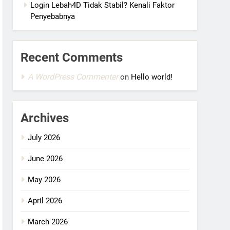
Login Lebah4D Tidak Stabil? Kenali Faktor
Penyebabnya
Recent Comments
A WordPress Commenter
on
Hello world!
Archives
July 2026
June 2026
May 2026
April 2026
March 2026