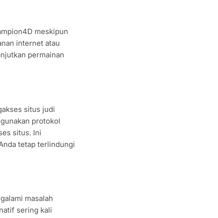
hampion4D meskipun
anan internet atau
lanjutkan permainan
akses situs judi
ggunakan protokol
s situs. Ini
Anda tetap terlindungi
galami masalah
atif sering kali