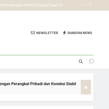
erkembangan Platform Digital Saat Ini
erangkat Pribadi dan Koneksi Stabil
is untuk Akses Akun yang Lebih Mudah
NEWSLETTER
RANDOM NEWS
i Lupa Kata Sandi pada TIARA4D Login
erkembangan Platform Digital Saat Ini
erangkat Pribadi dan Koneksi Stabil
is untuk Akses Akun yang Lebih Mudah
at Pribadi dan Koneksi Stabil
Login Edwinslot Lewat 
2 Months Ago