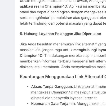
Selain mengakses situs melalui browser, Anda jug
aplikasi resmi Champion4D
. Aplikasi ini memberik
stabil dan cepat dibandingkan dengan mengakses si
serta menghindari pemblokiran atau gangguan tekni
lebih terlindungi dari potensi masalah yang dapat te
5.
Hubungi Layanan Pelanggan Jika Diperlukan
Jika Anda kesulitan menemukan link alternatif yan
masalah lain, jangan ragu untuk
menghubungi laya
Champion4D
. Tim dukungan mereka siap memberi
memberikan informasi terbaru mengenai link altern
diakses, atau membantu Anda menyelesaikan masal
Keuntungan Menggunakan Link Alternati
Akses Tanpa Gangguan
: Link alternatif m
mengakses Champion4D meskipun situs utam
dibatasi oleh penyedia layanan internet.
Keamanan Data Terjamin
: Menggunakan link