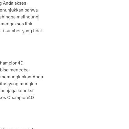
ng Anda akses
enunjukkan bahwa
sehingga melindungi
i mengakses link
ari sumber yang tidak
 Champion4D
a bisa mencoba
 memungkinkan Anda
itus yang mungkin
n menjaga koneksi
kses Champion4D