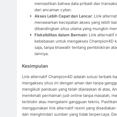
memastikan bahwa data pribadi dan transaks
dari ancaman cyber.
Akses Lebih Cepat dan Lancar
: Link alternat
menawarkan kecepatan akses yang lebih baik 
dibandingkan situs utama yang mungkin me
Fleksibilitas dalam Bermain
: Link alternati
kebebasan untuk mengakses Champion4D ka
saja, tanpa khawatir tentang pemblokiran a
lainnya.
Kesimpulan
Link alternatif Champion4D adalah solusi terbaik b
mengakses situs ini dengan aman dan tanpa gangg
mengikuti panduan yang telah dijelaskan di atas, A
menikmati permainan judi online tanpa masalah, me
terblokir atau mengalami gangguan teknis. Pastika
menggunakan link alternatif resmi yang disediaka
dan menghindari sumber yang tidak terpercaya. Den