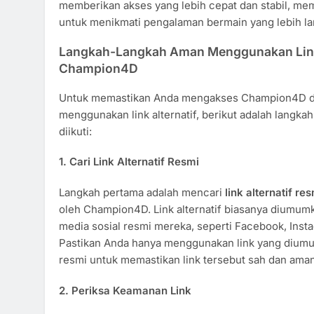
memberikan akses yang lebih cepat dan stabil, m
untuk menikmati pengalaman bermain yang lebih la
Langkah-Langkah Aman Menggunakan Link 
Champion4D
Untuk memastikan Anda mengakses Champion4D 
menggunakan link alternatif, berikut adalah langka
diikuti:
1.
Cari Link Alternatif Resmi
Langkah pertama adalah mencari
link alternatif re
oleh Champion4D. Link alternatif biasanya diumumk
media sosial resmi mereka, seperti Facebook, Inst
Pastikan Anda hanya menggunakan link yang diumu
resmi untuk memastikan link tersebut sah dan aman
2.
Periksa Keamanan Link