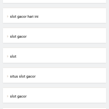
slot gacor hari ini
slot gacor
slot
situs slot gacor
slot gacor