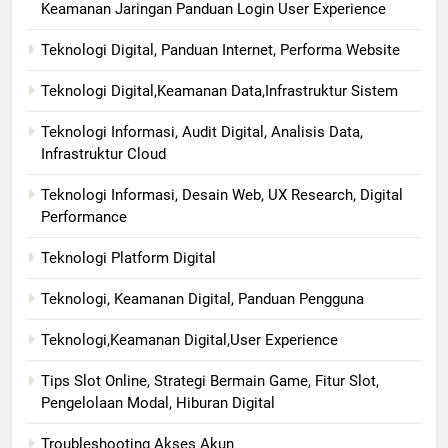
Keamanan Jaringan Panduan Login User Experience
Teknologi Digital, Panduan Internet, Performa Website
Teknologi Digital,Keamanan Data,Infrastruktur Sistem
Teknologi Informasi, Audit Digital, Analisis Data,
Infrastruktur Cloud
Teknologi Informasi, Desain Web, UX Research, Digital
Performance
Teknologi Platform Digital
Teknologi, Keamanan Digital, Panduan Pengguna
Teknologi,Keamanan Digital,User Experience
Tips Slot Online, Strategi Bermain Game, Fitur Slot,
Pengelolaan Modal, Hiburan Digital
Troubleshooting Akses Akun