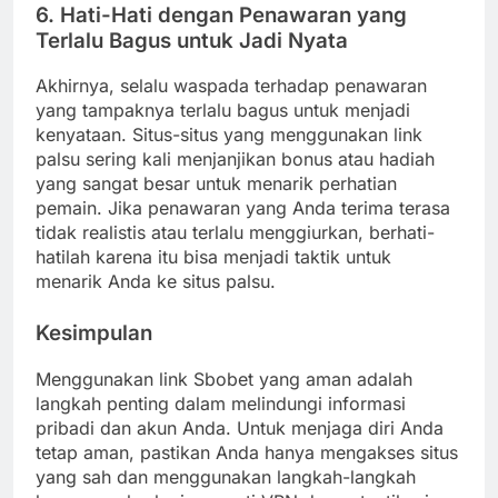
6.
Hati-Hati dengan Penawaran yang
Terlalu Bagus untuk Jadi Nyata
Akhirnya, selalu waspada terhadap penawaran
yang tampaknya terlalu bagus untuk menjadi
kenyataan. Situs-situs yang menggunakan link
palsu sering kali menjanjikan bonus atau hadiah
yang sangat besar untuk menarik perhatian
pemain. Jika penawaran yang Anda terima terasa
tidak realistis atau terlalu menggiurkan, berhati-
hatilah karena itu bisa menjadi taktik untuk
menarik Anda ke situs palsu.
Kesimpulan
Menggunakan link Sbobet yang aman adalah
langkah penting dalam melindungi informasi
pribadi dan akun Anda. Untuk menjaga diri Anda
tetap aman, pastikan Anda hanya mengakses situs
yang sah dan menggunakan langkah-langkah