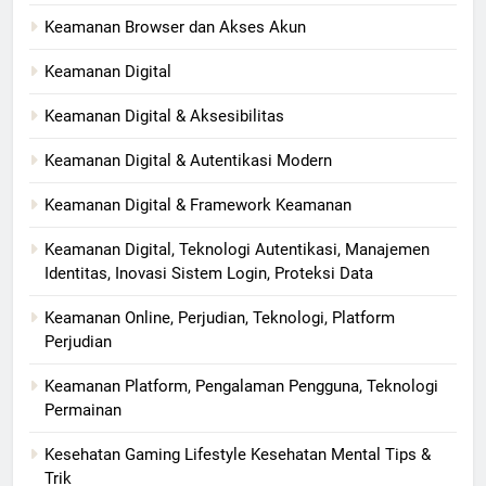
Keamanan Browser dan Akses Akun
Keamanan Digital
Keamanan Digital & Aksesibilitas
Keamanan Digital & Autentikasi Modern
Keamanan Digital & Framework Keamanan
Keamanan Digital, Teknologi Autentikasi, Manajemen
Identitas, Inovasi Sistem Login, Proteksi Data
Keamanan Online, Perjudian, Teknologi, Platform
Perjudian
Keamanan Platform, Pengalaman Pengguna, Teknologi
Permainan
Kesehatan Gaming Lifestyle Kesehatan Mental Tips &
Trik