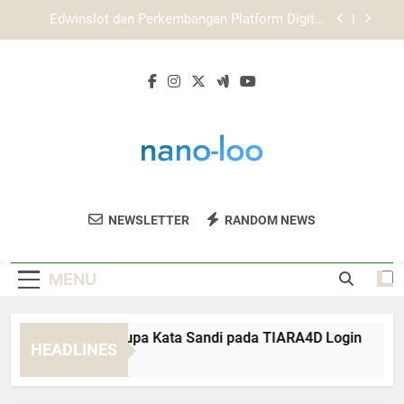
Skip
EDWINSLOT Login Aman dengan Perangkat
to
Pribadi dan Koneksi Stabil
content
Login Edwinslot Lewat Android dengan Langkah
Praktis untuk Akses Akun yang Lebih Mudah
Cara Mengatasi Lupa Kata Sandi pada TIARA4D
Login
Edwinslot dan Perkembangan Platform Digital
Saat Ini
EDWINSLOT Login Aman dengan Perangkat
Pribadi dan Koneksi Stabil
Nano Loo
Temukan Solusi Toilet Ramah Lingkungan
Login Edwinslot Lewat Android dengan Langkah
NEWSLETTER
RANDOM NEWS
Praktis untuk Akses Akun yang Lebih Mudah
Dari Nano Loo.
MENU
ra Mengatasi Lupa Kata Sandi pada TIARA4D Login
Edw
HEADLINES
Weeks Ago
1 M