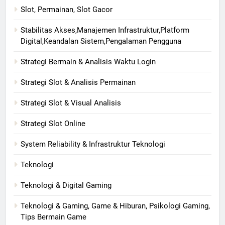
Slot, Permainan, Slot Gacor
Stabilitas Akses,Manajemen Infrastruktur,Platform
Digital,Keandalan Sistem,Pengalaman Pengguna
Strategi Bermain & Analisis Waktu Login
Strategi Slot & Analisis Permainan
Strategi Slot & Visual Analisis
Strategi Slot Online
System Reliability & Infrastruktur Teknologi
Teknologi
Teknologi & Digital Gaming
Teknologi & Gaming, Game & Hiburan, Psikologi Gaming,
Tips Bermain Game