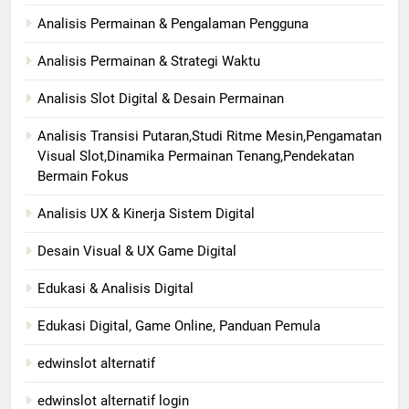
Analisis Permainan & Pengalaman Pengguna
Analisis Permainan & Strategi Waktu
Analisis Slot Digital & Desain Permainan
Analisis Transisi Putaran,Studi Ritme Mesin,Pengamatan
Visual Slot,Dinamika Permainan Tenang,Pendekatan
Bermain Fokus
Analisis UX & Kinerja Sistem Digital
Desain Visual & UX Game Digital
Edukasi & Analisis Digital
Edukasi Digital, Game Online, Panduan Pemula
edwinslot alternatif
edwinslot alternatif login