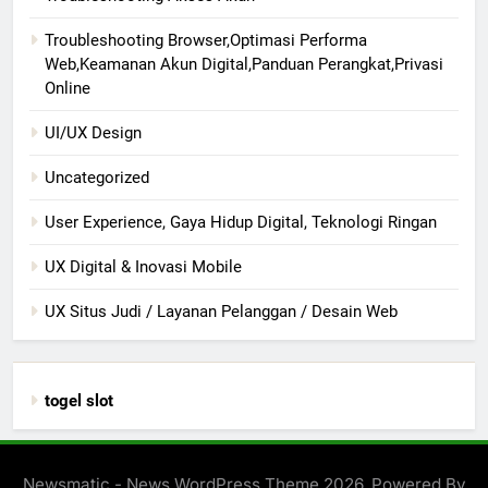
Troubleshooting Browser,Optimasi Performa
Web,Keamanan Akun Digital,Panduan Perangkat,Privasi
Online
UI/UX Design
Uncategorized
User Experience, Gaya Hidup Digital, Teknologi Ringan
UX Digital & Inovasi Mobile
UX Situs Judi / Layanan Pelanggan / Desain Web
togel slot
Newsmatic - News WordPress Theme 2026. Powered By