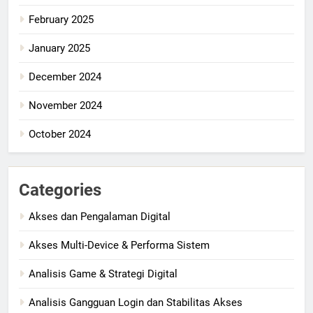
February 2025
January 2025
December 2024
November 2024
October 2024
Categories
Akses dan Pengalaman Digital
Akses Multi-Device & Performa Sistem
Analisis Game & Strategi Digital
Analisis Gangguan Login dan Stabilitas Akses