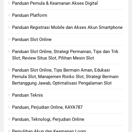
Panduan Pemula & Keamanan Akses Digital
Panduan Platform
Panduan Registrasi Mobile dan Akses Akun Smartphone
Panduan Slot Online
Panduan Slot Online, Strategi Permainan, Tips dan Trik
Slot, Review Situs Slot, Pilihan Mesin Slot
Panduan Slot Online, Tips Bermain Aman, Edukasi
Pemula Slot, Manajemen Risiko Slot, Strategi Bermain
Bertanggung Jawab, Optimalisasi Pengalaman Slot
Panduan Teknis
Panduan, Perjudian Online, KAYA787
Panduan, Teknologi, Perjudian Online
Pemulihan Akun dan Keamanan Login