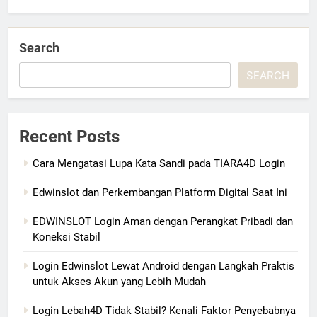
Search
SEARCH
Recent Posts
Cara Mengatasi Lupa Kata Sandi pada TIARA4D Login
Edwinslot dan Perkembangan Platform Digital Saat Ini
EDWINSLOT Login Aman dengan Perangkat Pribadi dan
Koneksi Stabil
Login Edwinslot Lewat Android dengan Langkah Praktis
untuk Akses Akun yang Lebih Mudah
Login Lebah4D Tidak Stabil? Kenali Faktor Penyebabnya