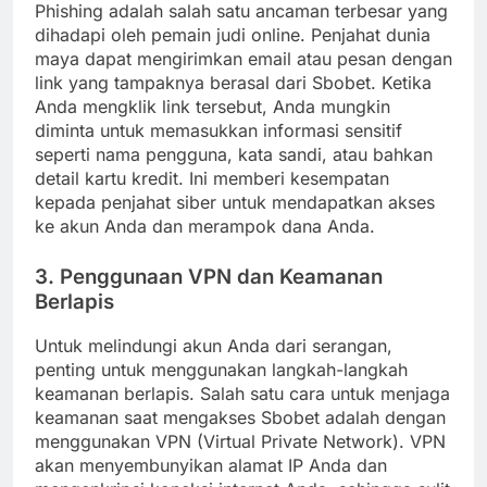
Phishing adalah salah satu ancaman terbesar yang
dihadapi oleh pemain judi online. Penjahat dunia
maya dapat mengirimkan email atau pesan dengan
link yang tampaknya berasal dari Sbobet. Ketika
Anda mengklik link tersebut, Anda mungkin
diminta untuk memasukkan informasi sensitif
seperti nama pengguna, kata sandi, atau bahkan
detail kartu kredit. Ini memberi kesempatan
kepada penjahat siber untuk mendapatkan akses
ke akun Anda dan merampok dana Anda.
3.
Penggunaan VPN dan Keamanan
Berlapis
Untuk melindungi akun Anda dari serangan,
penting untuk menggunakan langkah-langkah
keamanan berlapis. Salah satu cara untuk menjaga
keamanan saat mengakses Sbobet adalah dengan
menggunakan VPN (Virtual Private Network). VPN
akan menyembunyikan alamat IP Anda dan