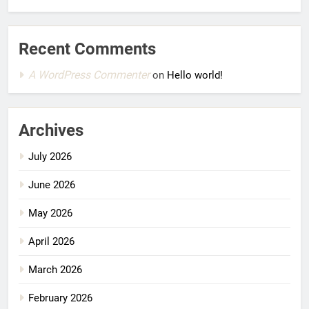
Recent Comments
A WordPress Commenter
on
Hello world!
Archives
July 2026
June 2026
May 2026
April 2026
March 2026
February 2026