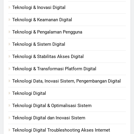
Teknologi & Inovasi Digital
Teknologi & Keamanan Digital
Teknologi & Pengalaman Pengguna
Teknologi & Sistem Digital
Teknologi & Stabilitas Akses Digital
Teknologi & Transformasi Platform Digital
Teknologi Data, Inovasi Sistem, Pengembangan Digital
Teknologi Digital
Teknologi Digital & Optimalisasi Sistem
Teknologi Digital dan Inovasi Sistem
Teknologi Digital Troubleshooting Akses Internet