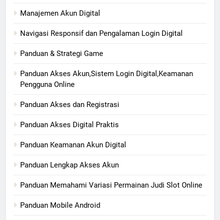
Manajemen Akun Digital
Navigasi Responsif dan Pengalaman Login Digital
Panduan & Strategi Game
Panduan Akses Akun,Sistem Login Digital,Keamanan
Pengguna Online
Panduan Akses dan Registrasi
Panduan Akses Digital Praktis
Panduan Keamanan Akun Digital
Panduan Lengkap Akses Akun
Panduan Memahami Variasi Permainan Judi Slot Online
Panduan Mobile Android