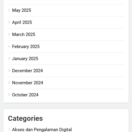
May 2025
April 2025
March 2025
February 2025
January 2025
December 2024
November 2024
October 2024
Categories
Akses dan Pengalaman Digital