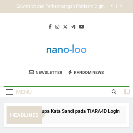
Skip
EDWINSLOT Login Aman dengan Perangkat
to
Pribadi dan Koneksi Stabil
content
Login Edwinslot Lewat Android dengan Langkah
Praktis untuk Akses Akun yang Lebih Mudah
Cara Mengatasi Lupa Kata Sandi pada TIARA4D
Login
Edwinslot dan Perkembangan Platform Digital
Saat Ini
EDWINSLOT Login Aman dengan Perangkat
Pribadi dan Koneksi Stabil
Nano Loo
Temukan Solusi Toilet Ramah Lingkungan
Login Edwinslot Lewat Android dengan Langkah
NEWSLETTER
RANDOM NEWS
Praktis untuk Akses Akun yang Lebih Mudah
Dari Nano Loo.
MENU
ara Mengatasi Lupa Kata Sandi pada TIARA4D Login
Edw
HEADLINES
Weeks Ago
1 M