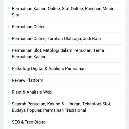
Permainan Kasino Online, Slot Online, Panduan Mesin
Slot
Permainan Online
Permainan Online, Taruhan Olahraga, Judi Bola
Permainan Slot, Mitologi dalam Perjudian, Tema
Permainan Kasino
Psikologi Digital & Analisis Permainan
Review Platform
Riset & Analisis Web
Sejarah Perjudian, Kasino & Hiburan, Teknologi Slot,
Budaya Populer, Permainan Tradisional
SEO & Tren Digital