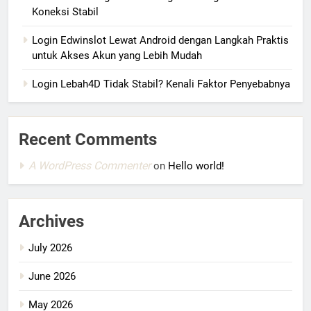
Koneksi Stabil
Login Edwinslot Lewat Android dengan Langkah Praktis
untuk Akses Akun yang Lebih Mudah
Login Lebah4D Tidak Stabil? Kenali Faktor Penyebabnya
Recent Comments
A WordPress Commenter
on
Hello world!
Archives
July 2026
June 2026
May 2026