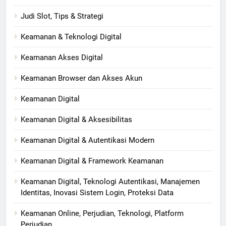
Judi Slot, Tips & Strategi
Keamanan & Teknologi Digital
Keamanan Akses Digital
Keamanan Browser dan Akses Akun
Keamanan Digital
Keamanan Digital & Aksesibilitas
Keamanan Digital & Autentikasi Modern
Keamanan Digital & Framework Keamanan
Keamanan Digital, Teknologi Autentikasi, Manajemen
Identitas, Inovasi Sistem Login, Proteksi Data
Keamanan Online, Perjudian, Teknologi, Platform
Perjudian