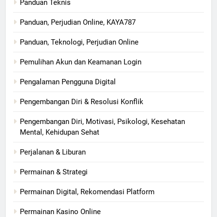
Panduan Teknis
Panduan, Perjudian Online, KAYA787
Panduan, Teknologi, Perjudian Online
Pemulihan Akun dan Keamanan Login
Pengalaman Pengguna Digital
Pengembangan Diri & Resolusi Konflik
Pengembangan Diri, Motivasi, Psikologi, Kesehatan
Mental, Kehidupan Sehat
Perjalanan & Liburan
Permainan & Strategi
Permainan Digital, Rekomendasi Platform
Permainan Kasino Online