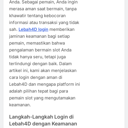
Anda. Sebagai pemain, Anda ingin
merasa aman saat bermain, tanpa
khawatir tentang kebocoran
informasi atau transaksi yang tidak
sah.
Lebah4D login
memberikan
jaminan keamanan bagi setiap
pemain, memastikan bahwa
pengalaman bermain slot Anda
tidak hanya seru, tetapi juga
terlindungi dengan baik. Dalam
artikel ini, kami akan menjelaskan
cara login dengan aman di
Lebah4D dan mengapa platform ini
adalah pilihan tepat bagi para
pemain slot yang mengutamakan
keamanan.
Langkah-Langkah Login di
Lebah4D dengan Keamanan