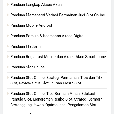
Panduan Lengkap Akses Akun
Panduan Memahami Variasi Permainan Judi Slot Online
Panduan Mobile Android
Panduan Pemula & Keamanan Akses Digital
Panduan Platform
Panduan Registrasi Mobile dan Akses Akun Smartphone
Panduan Slot Online
Panduan Slot Online, Strategi Permainan, Tips dan Trik
Slot, Review Situs Slot, Pilihan Mesin Slot
Panduan Slot Online, Tips Bermain Aman, Edukasi
Pemula Slot, Manajemen Risiko Slot, Strategi Bermain
Bertanggung Jawab, Optimalisasi Pengalaman Slot