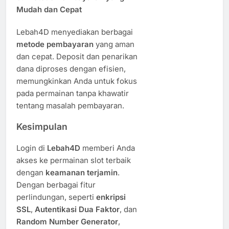
Mudah dan Cepat
Lebah4D menyediakan berbagai
metode pembayaran
yang aman
dan cepat. Deposit dan penarikan
dana diproses dengan efisien,
memungkinkan Anda untuk fokus
pada permainan tanpa khawatir
tentang masalah pembayaran.
Kesimpulan
Login di
Lebah4D
memberi Anda
akses ke permainan slot terbaik
dengan
keamanan terjamin
.
Dengan berbagai fitur
perlindungan, seperti
enkripsi
SSL
,
Autentikasi Dua Faktor
, dan
Random Number Generator
,