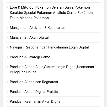
Lore & Mitologi Pokémon Sejarah Dunia Pokémon
Karakter Spesial Pokémon Analisis Cerita Pokémon
Fakta Menarik Pokémon
Manajemen Aktivitas & Keseharian
Manajemen Akun Digital
Navigasi Responsif dan Pengalaman Login Digital
Panduan & Strategi Game
Panduan Akses Akun,Sistem Login Digital,Keamanan
Pengguna Online
Panduan Akses dan Registrasi
Panduan Akses Digital Praktis
Panduan Keamanan Akun Digital