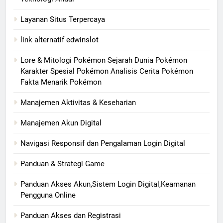
Layanan Situs Terpercaya
link alternatif edwinslot
Lore & Mitologi Pokémon Sejarah Dunia Pokémon
Karakter Spesial Pokémon Analisis Cerita Pokémon
Fakta Menarik Pokémon
Manajemen Aktivitas & Keseharian
Manajemen Akun Digital
Navigasi Responsif dan Pengalaman Login Digital
Panduan & Strategi Game
Panduan Akses Akun,Sistem Login Digital,Keamanan
Pengguna Online
Panduan Akses dan Registrasi