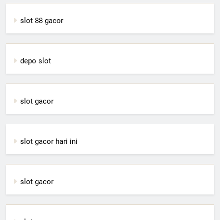
slot 88 gacor
depo slot
slot gacor
slot gacor hari ini
slot gacor