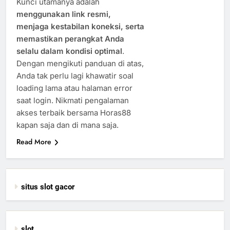
Kunci utamanya adalah
menggunakan link resmi,
menjaga kestabilan koneksi, serta
memastikan perangkat Anda
selalu dalam kondisi optimal
.
Dengan mengikuti panduan di atas,
Anda tak perlu lagi khawatir soal
loading lama atau halaman error
saat login. Nikmati pengalaman
akses terbaik bersama Horas88
kapan saja dan di mana saja.
Read More
situs slot gacor
slot