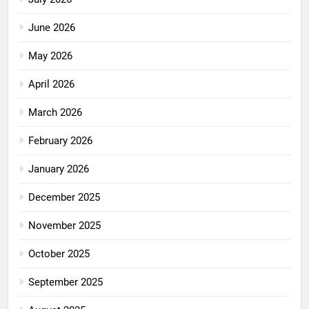
June 2026
May 2026
April 2026
March 2026
February 2026
January 2026
December 2025
November 2025
October 2025
September 2025