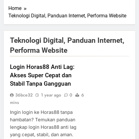
Home
Teknologi Digital, Panduan Internet, Performa Website
Teknologi Digital, Panduan Internet,
Performa Website
Login Horas88 Anti Lag:
Akses Super Cepat dan
Stabil Tanpa Gangguan
36bce32
1 year ago
0
6
mins
Ingin login ke Horas88 tanpa
hambatan? Temukan panduan
lengkap login Horas88 anti lag
yang cepat, stabil, dan aman.