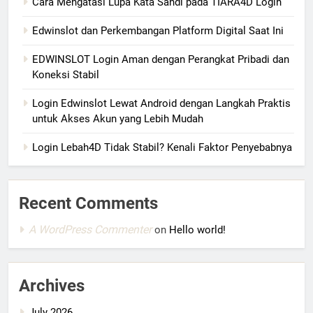
Cara Mengatasi Lupa Kata Sandi pada TIARA4D Login
Edwinslot dan Perkembangan Platform Digital Saat Ini
EDWINSLOT Login Aman dengan Perangkat Pribadi dan
Koneksi Stabil
Login Edwinslot Lewat Android dengan Langkah Praktis
untuk Akses Akun yang Lebih Mudah
Login Lebah4D Tidak Stabil? Kenali Faktor Penyebabnya
Recent Comments
A WordPress Commenter
on
Hello world!
Archives
July 2026