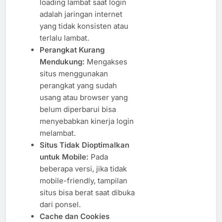
loading lambat saat login
adalah jaringan internet
yang tidak konsisten atau
terlalu lambat.
Perangkat Kurang
Mendukung:
Mengakses
situs menggunakan
perangkat yang sudah
usang atau browser yang
belum diperbarui bisa
menyebabkan kinerja login
melambat.
Situs Tidak Dioptimalkan
untuk Mobile:
Pada
beberapa versi, jika tidak
mobile-friendly, tampilan
situs bisa berat saat dibuka
dari ponsel.
Cache dan Cookies