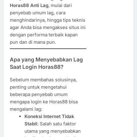
Horas88 Anti Lag
, mulai dari
penyebab umum lag, cara
menghindarinya, hingga tips teknis
agar Anda bisa mengakses situs ini
dengan performa terbaik kapan
pun dan di mana pun.
Apa yang Menyebabkan Lag
Saat Login Horas88?
Sebelum membahas solusinya,
penting untuk mengetahui
beberapa penyebab umum
mengapa login ke Horas88 bisa
mengalami lag:
Koneksi Internet Tidak
Stabil:
Salah satu faktor
utama yang menyebabkan