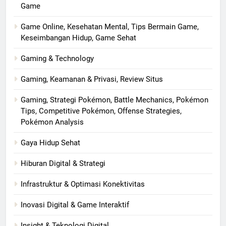
Game
Game Online, Kesehatan Mental, Tips Bermain Game,
Keseimbangan Hidup, Game Sehat
Gaming & Technology
Gaming, Keamanan & Privasi, Review Situs
Gaming, Strategi Pokémon, Battle Mechanics, Pokémon
Tips, Competitive Pokémon, Offense Strategies,
Pokémon Analysis
Gaya Hidup Sehat
Hiburan Digital & Strategi
Infrastruktur & Optimasi Konektivitas
Inovasi Digital & Game Interaktif
Insight & Teknologi Digital