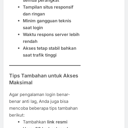
semua perangkat
Tampilan situs responsif
dan ringan
Minim gangguan teknis
saat login
Waktu respons server lebih
rendah
Akses tetap stabil bahkan
saat trafik tinggi
Tips Tambahan untuk Akses
Maksimal
Agar pengalaman login benar-
benar anti lag, Anda juga bisa
mencoba beberapa tips tambahan
berikut:
Tambahkan
link resmi