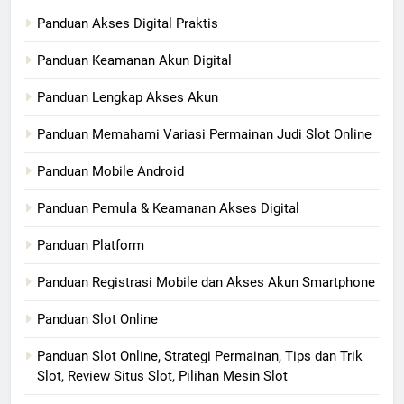
Panduan Akses Digital Praktis
Panduan Keamanan Akun Digital
Panduan Lengkap Akses Akun
Panduan Memahami Variasi Permainan Judi Slot Online
Panduan Mobile Android
Panduan Pemula & Keamanan Akses Digital
Panduan Platform
Panduan Registrasi Mobile dan Akses Akun Smartphone
Panduan Slot Online
Panduan Slot Online, Strategi Permainan, Tips dan Trik
Slot, Review Situs Slot, Pilihan Mesin Slot