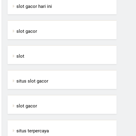
slot gacor hari ini
slot gacor
slot
situs slot gacor
slot gacor
situs terpercaya