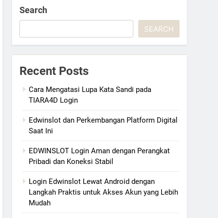
Search
SEARCH
Recent Posts
Cara Mengatasi Lupa Kata Sandi pada
TIARA4D Login
Edwinslot dan Perkembangan Platform Digital
Saat Ini
EDWINSLOT Login Aman dengan Perangkat
Pribadi dan Koneksi Stabil
Login Edwinslot Lewat Android dengan
Langkah Praktis untuk Akses Akun yang Lebih
Mudah