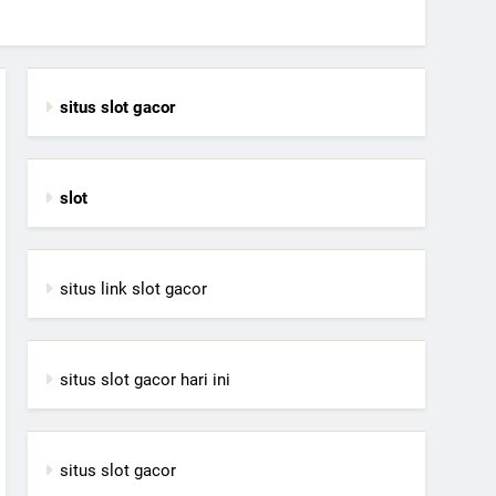
situs slot gacor
slot
situs link slot gacor
situs slot gacor hari ini
situs slot gacor