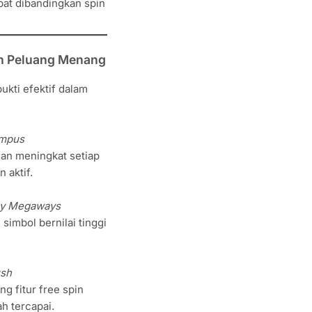
ipat dibandingkan spin
n Peluang Menang
ukti efektif dalam
ympus
an meningkat setiap
 aktif.
y Megaways
simbol bernilai tinggi
ush
ng fitur free spin
 tercapai.