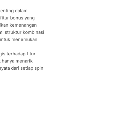
enting dalam
fitur bonus yang
rikan kemenangan
i struktur kombinasi
s untuk menemukan
is terhadap fitur
k hanya menarik
yata dari setiap spin