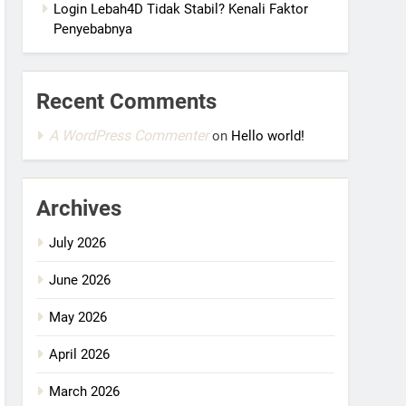
Login Lebah4D Tidak Stabil? Kenali Faktor
Penyebabnya
Recent Comments
A WordPress Commenter
on
Hello world!
Archives
July 2026
June 2026
May 2026
April 2026
March 2026