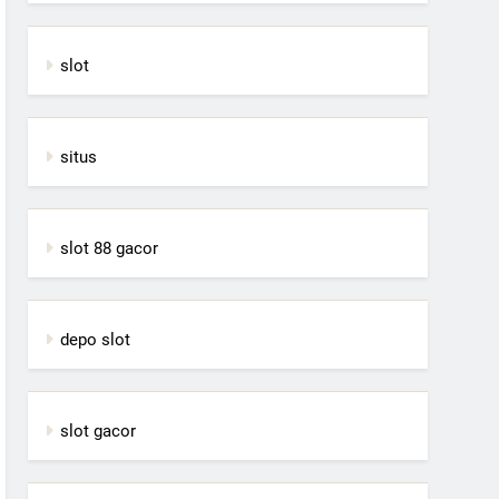
slot
situs
slot 88 gacor
depo slot
slot gacor