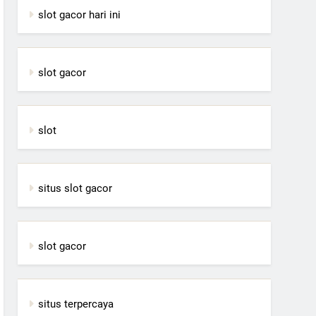
slot gacor hari ini
slot gacor
slot
situs slot gacor
slot gacor
situs terpercaya