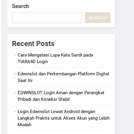
Search
SEARCH
Recent Posts
Cara Mengatasi Lupa Kata Sandi pada
TIARA4D Login
Edwinslot dan Perkembangan Platform Digital
Saat Ini
EDWINSLOT Login Aman dengan Perangkat
Pribadi dan Koneksi Stabil
Login Edwinslot Lewat Android dengan
Langkah Praktis untuk Akses Akun yang Lebih
Mudah