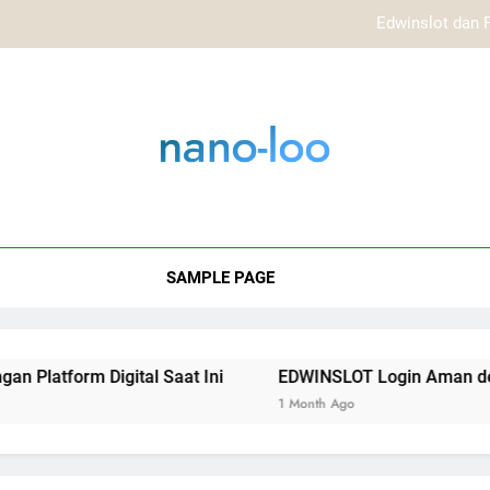
Edwinslot dan P
EDWINSLOT Login Aman dengan P
Login Edwinslot Lewat Android dengan Langkah Prakt
Cara Mengatas
o Loo
Edwinslot dan P
olusi Toilet Ramah Lingkungan Dari Nano Loo.
EDWINSLOT Login Aman dengan P
SAMPLE PAGE
Login Edwinslot Lewat Android dengan Langkah Prakt
 Digital Saat Ini
EDWINSLOT Login Aman dengan Perangk
1 Month Ago