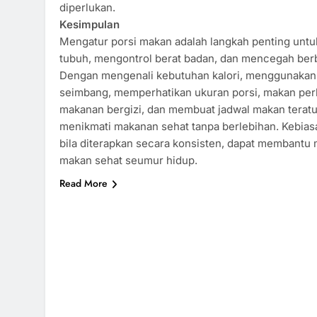
diperlukan.
Kesimpulan
Mengatur porsi makan adalah langkah penting unt
tubuh, mengontrol berat badan, dan mencegah berb
Dengan mengenali kebutuhan kalori, menggunakan
seimbang, memperhatikan ukuran porsi, makan per
makanan bergizi, dan membuat jadwal makan teratu
menikmati makanan sehat tanpa berlebihan. Kebiasa
bila diterapkan secara konsisten, dapat membantu
makan sehat seumur hidup.
Read More