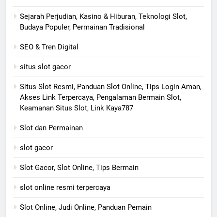
Sejarah Perjudian, Kasino & Hiburan, Teknologi Slot,
Budaya Populer, Permainan Tradisional
SEO & Tren Digital
situs slot gacor
Situs Slot Resmi, Panduan Slot Online, Tips Login Aman,
Akses Link Terpercaya, Pengalaman Bermain Slot,
Keamanan Situs Slot, Link Kaya787
Slot dan Permainan
slot gacor
Slot Gacor, Slot Online, Tips Bermain
slot online resmi terpercaya
Slot Online, Judi Online, Panduan Pemain