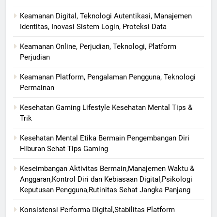
Keamanan Digital, Teknologi Autentikasi, Manajemen
Identitas, Inovasi Sistem Login, Proteksi Data
Keamanan Online, Perjudian, Teknologi, Platform
Perjudian
Keamanan Platform, Pengalaman Pengguna, Teknologi
Permainan
Kesehatan Gaming Lifestyle Kesehatan Mental Tips &
Trik
Kesehatan Mental Etika Bermain Pengembangan Diri
Hiburan Sehat Tips Gaming
Keseimbangan Aktivitas Bermain,Manajemen Waktu &
Anggaran,Kontrol Diri dan Kebiasaan Digital,Psikologi
Keputusan Pengguna,Rutinitas Sehat Jangka Panjang
Konsistensi Performa Digital,Stabilitas Platform