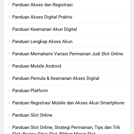
Panduan Akses dan Registrasi
Panduan Akses Digital Praktis
Panduan Keamanan Akun Digital
Panduan Lengkap Akses Akun
Panduan Memahami Variasi Permainan Judi Slot Online
Panduan Mobile Android
Panduan Pemula & Keamanan Akses Digital
Panduan Platform
Panduan Registrasi Mobile dan Akses Akun Smartphone
Panduan Slot Online
Panduan Slot Online, Strategi Permainan, Tips dan Trik