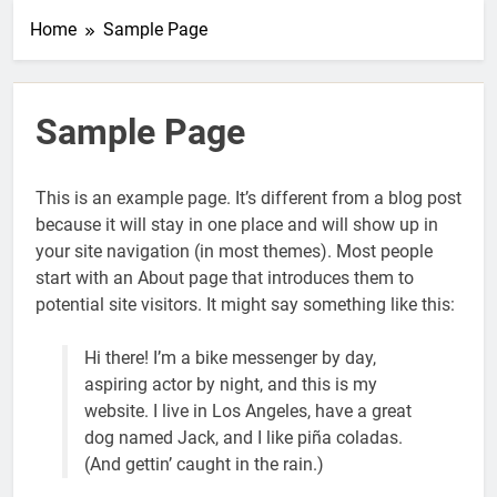
Home
Sample Page
Sample Page
This is an example page. It’s different from a blog post
because it will stay in one place and will show up in
your site navigation (in most themes). Most people
start with an About page that introduces them to
potential site visitors. It might say something like this:
Hi there! I’m a bike messenger by day,
aspiring actor by night, and this is my
website. I live in Los Angeles, have a great
dog named Jack, and I like piña coladas.
(And gettin’ caught in the rain.)