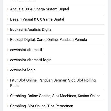
Analisis UX & Kinerja Sistem Digital
Desain Visual & UX Game Digital
Edukasi & Analisis Digital
Edukasi Digital, Game Online, Panduan Pemula
edwinslot alternatif
edwinslot alternatif login
edwinslot login
Fitur Slot Online, Panduan Bermain Slot, Slot Rolling
Reels
Gambling, Online Casino, Slot Machines, Kasino Online
Gambling, Slot Online, Tips Permainan