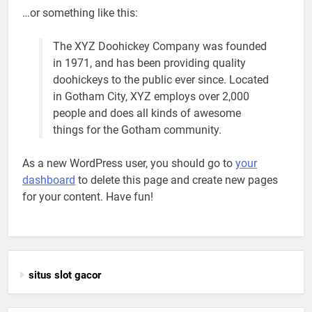
…or something like this:
The XYZ Doohickey Company was founded
in 1971, and has been providing quality
doohickeys to the public ever since. Located
in Gotham City, XYZ employs over 2,000
people and does all kinds of awesome
things for the Gotham community.
As a new WordPress user, you should go to
your
dashboard
to delete this page and create new pages
for your content. Have fun!
situs slot gacor