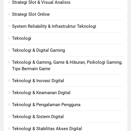
Strategi Slot & Visual Analisis
Strategi Slot Online
System Reliability & Infrastruktur Teknologi
Teknologi
Teknologi & Digital Gaming
Teknologi & Gaming, Game & Hiburan, Psikologi Gaming,
Tips Bermain Game
Teknologi & Inovasi Digital
Teknologi & Keamanan Digital
Teknologi & Pengalaman Pengguna
Teknologi & Sistem Digital
Teknologi & Stabilitas Akses Digital