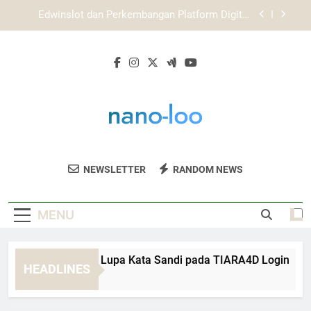
Skip
Edwinslot dan Perkembangan Platform Digital
Saat Ini
to
content
EDWINSLOT Login Aman dengan Perangkat
Pribadi dan Koneksi Stabil
Login Edwinslot Lewat Android dengan Langkah
Praktis untuk Akses Akun yang Lebih Mudah
Cara Mengatasi Lupa Kata Sandi pada TIARA4D
Login
Edwinslot dan Perkembangan Platform Digital
Saat Ini
Nano Loo
Temukan Solusi Toilet Ramah Lingkungan
EDWINSLOT Login Aman dengan Perangkat
NEWSLETTER
RANDOM NEWS
Pribadi dan Koneksi Stabil
Dari Nano Loo.
Login Edwinslot Lewat Android dengan Langkah
Praktis untuk Akses Akun yang Lebih Mudah
MENU
Cara Mengatasi Lupa Kata Sandi pada TIARA4D Login
HEADLINES
4 Weeks Ago