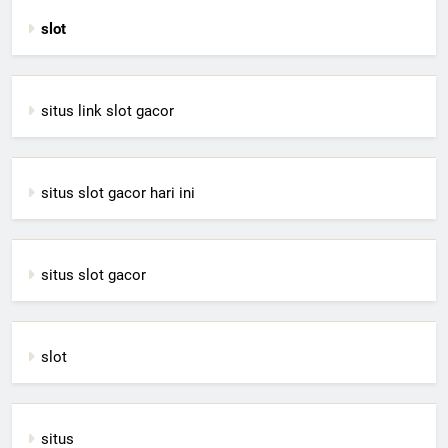
slot
situs link slot gacor
situs slot gacor hari ini
situs slot gacor
slot
situs