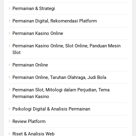
Permainan & Strategi
Permainan Digital, Rekomendasi Platform
Permainan Kasino Online
Permainan Kasino Online, Slot Online, Panduan Mesin
Slot
Permainan Online
Permainan Online, Taruhan Olahraga, Judi Bola
Permainan Slot, Mitologi dalam Perjudian, Tema
Permainan Kasino
Psikologi Digital & Analisis Permainan
Review Platform
Riset & Analisis Web