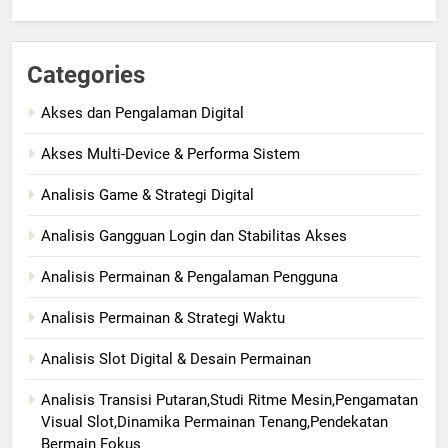
Categories
Akses dan Pengalaman Digital
Akses Multi-Device & Performa Sistem
Analisis Game & Strategi Digital
Analisis Gangguan Login dan Stabilitas Akses
Analisis Permainan & Pengalaman Pengguna
Analisis Permainan & Strategi Waktu
Analisis Slot Digital & Desain Permainan
Analisis Transisi Putaran,Studi Ritme Mesin,Pengamatan
Visual Slot,Dinamika Permainan Tenang,Pendekatan
Bermain Fokus