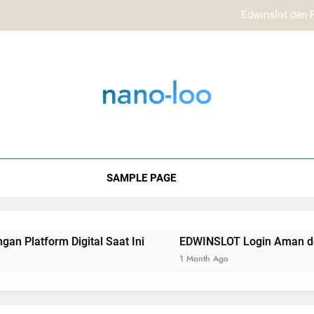
Edwinslot dan P
EDWINSLOT Login Aman dengan P
Login Edwinslot Lewat Android dengan Langkah Prakt
Cara Mengatas
o Loo
Edwinslot dan P
olusi Toilet Ramah Lingkungan Dari Nano Loo.
EDWINSLOT Login Aman dengan P
SAMPLE PAGE
Login Edwinslot Lewat Android dengan Langkah Prakt
Digital Saat Ini
EDWINSLOT Login Aman dengan Perangk
1 Month Ago