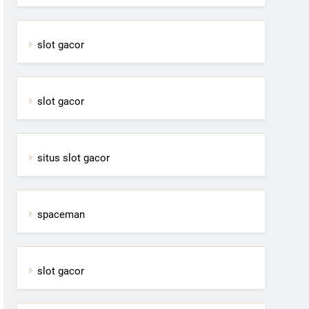
slot gacor
slot gacor
situs slot gacor
spaceman
slot gacor