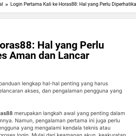
al
Login Pertama Kali ke Horas88: Hal yang Perlu Diperhati
oras88: Hal yang Perlu
es Aman dan Lancar
i panduan lengkap hal-hal penting yang harus
kelancaran akses, dan pengalaman pengguna yang
ras88
merupakan langkah awal yang penting dalam
mnya. Namun, pengalaman pertama ini juga perlu
pengguna yang mengalami kendala teknis atau
roses login. Mulai dari keamanan akun, keakuratan