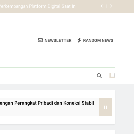
erkembangan Platform Digital Saat Ini
erangkat Pribadi dan Koneksi Stabil
is untuk Akses Akun yang Lebih Mudah
NEWSLETTER
RANDOM NEWS
i Lupa Kata Sandi pada TIARA4D Login
erkembangan Platform Digital Saat Ini
erangkat Pribadi dan Koneksi Stabil
is untuk Akses Akun yang Lebih Mudah
at Pribadi dan Koneksi Stabil
Login Edwinslot Lewat 
2 Months Ago