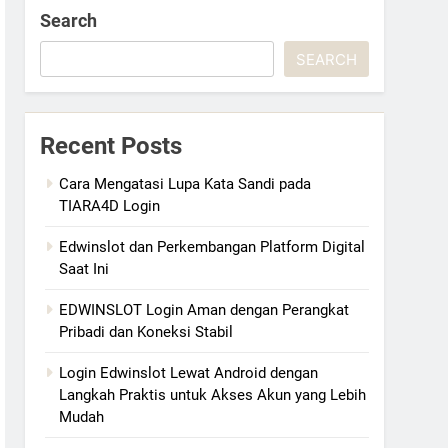
Search
SEARCH
Recent Posts
Cara Mengatasi Lupa Kata Sandi pada
TIARA4D Login
Edwinslot dan Perkembangan Platform Digital
Saat Ini
EDWINSLOT Login Aman dengan Perangkat
Pribadi dan Koneksi Stabil
Login Edwinslot Lewat Android dengan
Langkah Praktis untuk Akses Akun yang Lebih
Mudah