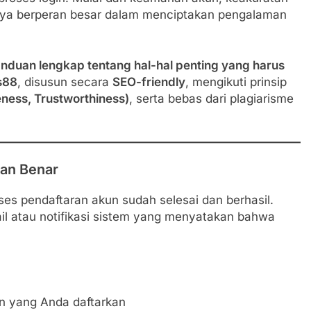
anya berperan besar dalam menciptakan pengalaman
nduan lengkap tentang hal-hal penting yang harus
as88
, disusun secara
SEO-friendly
, mengikuti prinsip
eness, Trustworthiness)
, serta bebas dari plagiarisme
gan Benar
es pendaftaran akun sudah selesai dan berhasil.
il atau notifikasi sistem yang menyatakan bahwa
n yang Anda daftarkan