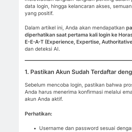
data login, hingga kelancaran akses, semu
yang positif.
Dalam artikel ini, Anda akan mendapatkan
pa
diperhatikan saat pertama kali login ke Hor
E-E-A-T (Experience, Expertise, Authoritativ
dan deteksi AI.
1. Pastikan Akun Sudah Terdaftar den
Sebelum mencoba login, pastikan bahwa pros
Anda harus menerima konfirmasi melalui ema
akun Anda aktif.
Perhatikan:
Username dan password sesuai denga