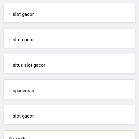
slot gacor
slot gacor
situs slot gacor
spaceman
slot gacor