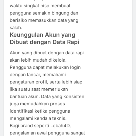
waktu singkat bisa membuat
pengguna semakin bingung dan
berisiko memasukkan data yang
salah.
Keunggulan Akun yang
Dibuat dengan Data Rapi
Akun yang dibuat dengan data rapi
akan lebih mudah dikelola.
Pengguna dapat melakukan login
dengan lancar, memahami
pengaturan profil, serta lebih siap
jika suatu saat memerlukan
bantuan akun. Data yang konsisten
juga memudahkan proses
identifikasi ketika pengguna
mengalami kendala teknis.
Bagi brand seperti Lebah4D,
pengalaman awal pengguna sangat