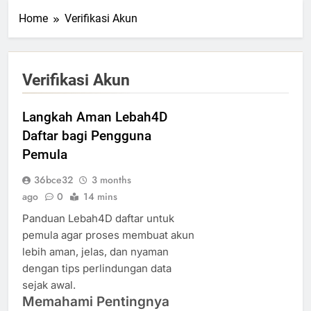
Home
Verifikasi Akun
Verifikasi Akun
Langkah Aman Lebah4D
Daftar bagi Pengguna
Pemula
36bce32
3 months
ago
0
14 mins
Panduan Lebah4D daftar untuk
pemula agar proses membuat akun
lebih aman, jelas, dan nyaman
dengan tips perlindungan data
sejak awal.
Memahami Pentingnya