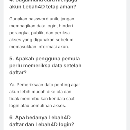
akun Lebah4D tetap aman?
Gunakan password unik, jangan
membagikan data login, hindari
perangkat publik, dan periksa
akses yang digunakan sebelum
memasukkan informasi akun.
5. Apakah pengguna pemula
perlu memeriksa data setelah
daftar?
Ya. Pemeriksaan data penting agar
akun lebih mudah dikelola dan
tidak menimbulkan kendala saat
login atau pemulihan akses.
6. Apa bedanya Lebah4D
daftar dan Lebah4D login?