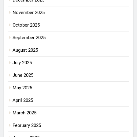
December 2025
November 2025
October 2025
September 2025
August 2025
July 2025
June 2025
May 2025
April 2025
March 2025
February 2025