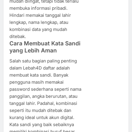
mudah diingat, tetapi tidak terlalu
membuka informasi pribadi.
Hindari memakai tanggal lahir
lengkap, nama lengkap, atau
kombinasi data yang mudah
ditebak.
Cara Membuat Kata Sandi
yang Lebih Aman
Salah satu bagian paling penting
dalam Lebah4D daftar adalah
membuat kata sandi. Banyak
pengguna masih memakai
password sederhana seperti nama
panggilan, angka berurutan, atau
tanggal lahir. Padahal, kombinasi
seperti itu mudah ditebak dan
kurang ideal untuk akun digital.
Kata sandi yang baik sebaiknya
memiliki kombinasi huruf besar,