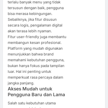
terlalu banyak menu yang tidak
tersusun dengan baik, pengguna
bisa merasa kebingungan.
Sebaliknya, jika fitur disusun
secara logis, pengalaman digital
akan terasa lebih nyaman.
Fitur user-friendly juga membantu
membangun kesan profesional.
Platform yang mudah digunakan
menunjukkan bahwa brand
memahami kebutuhan pengguna,
bukan hanya fokus pada tampilan
luar. Hal ini penting untuk
memperkuat rasa percaya dalam
jangka panjang.
Akses Mudah untuk
Pengguna Baru dan Lama
Salah satu kebutuhan utama