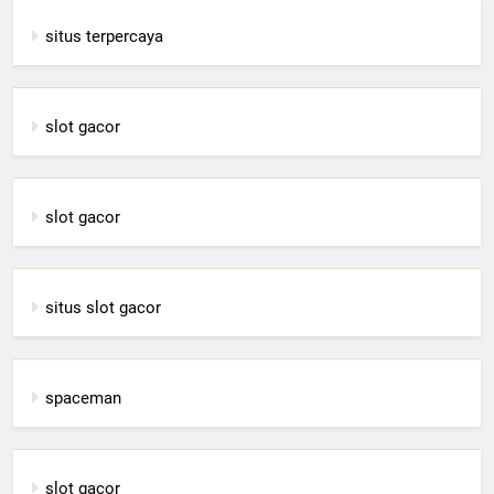
situs terpercaya
slot gacor
slot gacor
situs slot gacor
spaceman
slot gacor