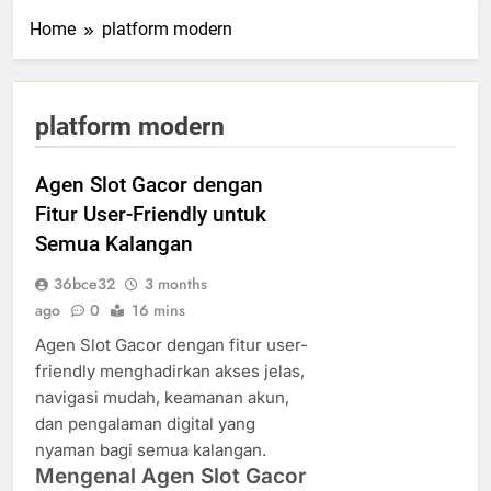
Home
platform modern
platform modern
Agen Slot Gacor dengan
Fitur User-Friendly untuk
Semua Kalangan
36bce32
3 months
ago
0
16 mins
Agen Slot Gacor dengan fitur user-
friendly menghadirkan akses jelas,
navigasi mudah, keamanan akun,
dan pengalaman digital yang
nyaman bagi semua kalangan.
Mengenal Agen Slot Gacor