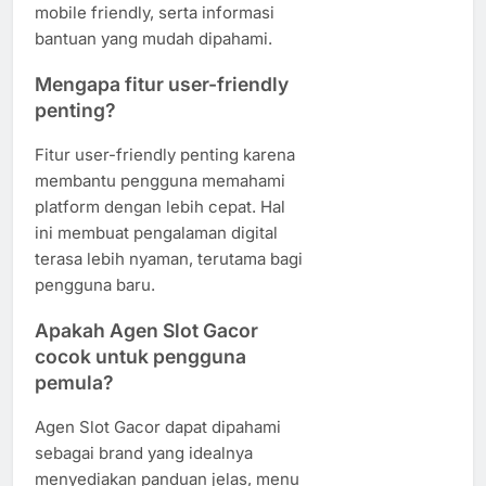
mobile friendly, serta informasi
bantuan yang mudah dipahami.
Mengapa fitur user-friendly
penting?
Fitur user-friendly penting karena
membantu pengguna memahami
platform dengan lebih cepat. Hal
ini membuat pengalaman digital
terasa lebih nyaman, terutama bagi
pengguna baru.
Apakah Agen Slot Gacor
cocok untuk pengguna
pemula?
Agen Slot Gacor dapat dipahami
sebagai brand yang idealnya
menyediakan panduan jelas, menu