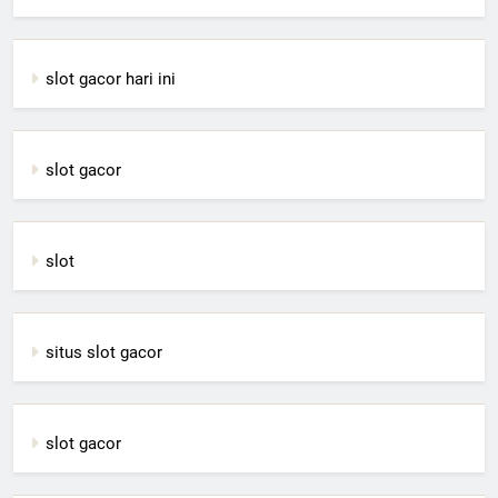
slot gacor hari ini
slot gacor
slot
situs slot gacor
slot gacor