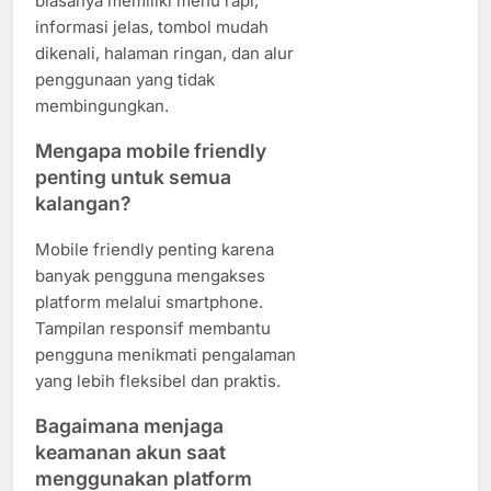
biasanya memiliki menu rapi,
informasi jelas, tombol mudah
dikenali, halaman ringan, dan alur
penggunaan yang tidak
membingungkan.
Mengapa mobile friendly
penting untuk semua
kalangan?
Mobile friendly penting karena
banyak pengguna mengakses
platform melalui smartphone.
Tampilan responsif membantu
pengguna menikmati pengalaman
yang lebih fleksibel dan praktis.
Bagaimana menjaga
keamanan akun saat
menggunakan platform