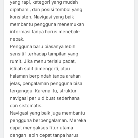
yang rapi, kategori yang mudah
dipahami, dan posisi tombol yang
konsisten. Navigasi yang baik
membantu pengguna menemukan
informasi tanpa harus menebak-
nebak.
Pengguna baru biasanya lebih
sensitif terhadap tampilan yang
rumit. Jika menu terlalu padat,
istilah sulit dimengerti, atau
halaman berpindah tanpa arahan
jelas, pengalaman pengguna bisa
terganggu. Karena itu, struktur
navigasi perlu dibuat sederhana
dan sistematis.
Navigasi yang baik juga membantu
pengguna berpengalaman. Mereka
dapat mengakses fitur utama
dengan lebih cepat tanpa harus