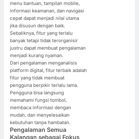
menu bantuan, tampilan mobile,
informasi keamanan, dan navigasi
cepat dapat menjadi nilai utama
jika disusun dengan baik.
Sebaliknya, fitur yang terlalu
banyak tetapi tidak terorganisir
justru dapat membuat pengalaman
menjadi kurang nyaman.
Dari pengalaman menganalisis
platform digital, fitur terbaik adalah
fitur yang tidak membuat
pengguna berpikir terlalu lama.
Pengguna bisa langsung
memahami fungsi tombol,
membaca informasi dengan
mudah, dan menyelesaikan
kebutuhan tanpa hambatan.
Pengalaman Semua
Kalangan sebagai Fokus