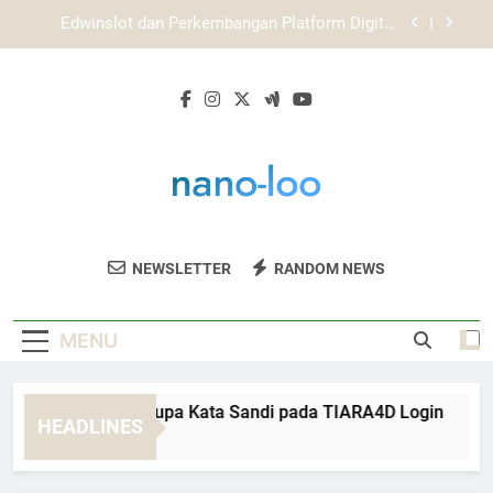
Skip
EDWINSLOT Login Aman dengan Perangkat
to
Pribadi dan Koneksi Stabil
content
Login Edwinslot Lewat Android dengan Langkah
Praktis untuk Akses Akun yang Lebih Mudah
Cara Mengatasi Lupa Kata Sandi pada TIARA4D
Login
Edwinslot dan Perkembangan Platform Digital
Saat Ini
EDWINSLOT Login Aman dengan Perangkat
Pribadi dan Koneksi Stabil
Nano Loo
Temukan Solusi Toilet Ramah Lingkungan
Login Edwinslot Lewat Android dengan Langkah
NEWSLETTER
RANDOM NEWS
Praktis untuk Akses Akun yang Lebih Mudah
Dari Nano Loo.
MENU
ra Mengatasi Lupa Kata Sandi pada TIARA4D Login
Edw
HEADLINES
Weeks Ago
1 M