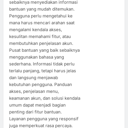
sebaiknya menyediakan informasi
bantuan yang mudah ditemukan.
Pengguna perlu mengetahui ke
mana harus mencari arahan saat
mengalami kendala akses,
kesulitan memahami fitur, atau
membutuhkan penjelasan akun.
Pusat bantuan yang baik sebaiknya
menggunakan bahasa yang
sederhana. Informasi tidak perlu
terlalu panjang, tetapi harus jelas
dan langsung menjawab
kebutuhan pengguna. Panduan
akses, penjelasan menu,
keamanan akun, dan solusi kendala
umum dapat menjadi bagian
penting dari fitur bantuan.
Layanan pengguna yang responsif
juga memperkuat rasa percaya.