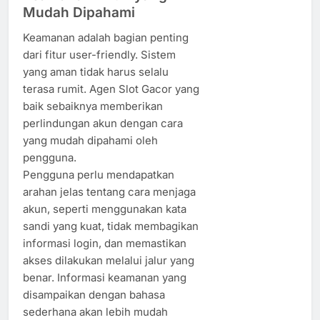
Mudah Dipahami
Keamanan adalah bagian penting
dari fitur user-friendly. Sistem
yang aman tidak harus selalu
terasa rumit. Agen Slot Gacor yang
baik sebaiknya memberikan
perlindungan akun dengan cara
yang mudah dipahami oleh
pengguna.
Pengguna perlu mendapatkan
arahan jelas tentang cara menjaga
akun, seperti menggunakan kata
sandi yang kuat, tidak membagikan
informasi login, dan memastikan
akses dilakukan melalui jalur yang
benar. Informasi keamanan yang
disampaikan dengan bahasa
sederhana akan lebih mudah