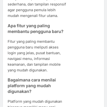
sederhana, dan tampilan responsif
agar pengguna pemula lebih
mudah mengenali fitur utama.
Apa fitur yang paling
membantu pengguna baru?
Fitur yang paling membantu
pengguna baru meliputi akses
login yang jelas, pusat bantuan,
navigasi menu, informasi
keamanan, dan tampilan mobile
yang mudah digunakan.
Bagaimana cara menilai
platform yang mudah
digunakan?
Platform yang mudah digunakan