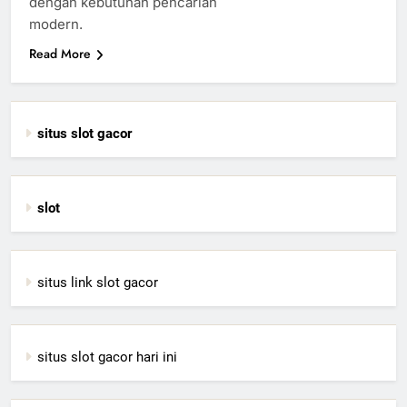
dengan kebutuhan pencarian
modern.
Read More
situs slot gacor
slot
situs link slot gacor
situs slot gacor hari ini