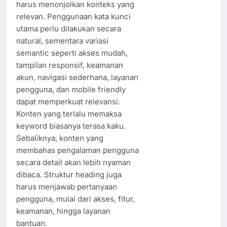
harus menonjolkan konteks yang
relevan. Penggunaan kata kunci
utama perlu dilakukan secara
natural, sementara variasi
semantic seperti akses mudah,
tampilan responsif, keamanan
akun, navigasi sederhana, layanan
pengguna, dan mobile friendly
dapat memperkuat relevansi.
Konten yang terlalu memaksa
keyword biasanya terasa kaku.
Sebaliknya, konten yang
membahas pengalaman pengguna
secara detail akan lebih nyaman
dibaca. Struktur heading juga
harus menjawab pertanyaan
pengguna, mulai dari akses, fitur,
keamanan, hingga layanan
bantuan.