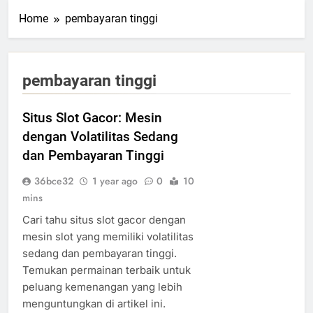
Home
pembayaran tinggi
pembayaran tinggi
Situs Slot Gacor: Mesin
dengan Volatilitas Sedang
dan Pembayaran Tinggi
36bce32
1 year ago
0
10
mins
Cari tahu situs slot gacor dengan
mesin slot yang memiliki volatilitas
sedang dan pembayaran tinggi.
Temukan permainan terbaik untuk
peluang kemenangan yang lebih
menguntungkan di artikel ini.