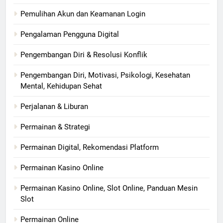
Pemulihan Akun dan Keamanan Login
Pengalaman Pengguna Digital
Pengembangan Diri & Resolusi Konflik
Pengembangan Diri, Motivasi, Psikologi, Kesehatan
Mental, Kehidupan Sehat
Perjalanan & Liburan
Permainan & Strategi
Permainan Digital, Rekomendasi Platform
Permainan Kasino Online
Permainan Kasino Online, Slot Online, Panduan Mesin
Slot
Permainan Online