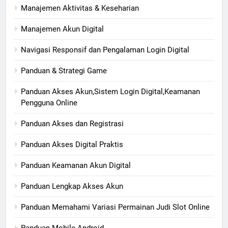
Manajemen Aktivitas & Keseharian
Manajemen Akun Digital
Navigasi Responsif dan Pengalaman Login Digital
Panduan & Strategi Game
Panduan Akses Akun,Sistem Login Digital,Keamanan
Pengguna Online
Panduan Akses dan Registrasi
Panduan Akses Digital Praktis
Panduan Keamanan Akun Digital
Panduan Lengkap Akses Akun
Panduan Memahami Variasi Permainan Judi Slot Online
Panduan Mobile Android