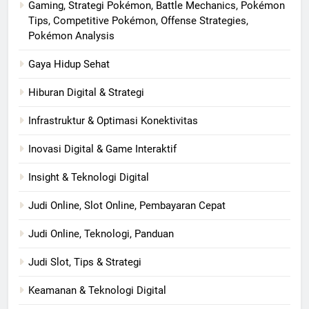
Gaming, Strategi Pokémon, Battle Mechanics, Pokémon
Tips, Competitive Pokémon, Offense Strategies,
Pokémon Analysis
Gaya Hidup Sehat
Hiburan Digital & Strategi
Infrastruktur & Optimasi Konektivitas
Inovasi Digital & Game Interaktif
Insight & Teknologi Digital
Judi Online, Slot Online, Pembayaran Cepat
Judi Online, Teknologi, Panduan
Judi Slot, Tips & Strategi
Keamanan & Teknologi Digital