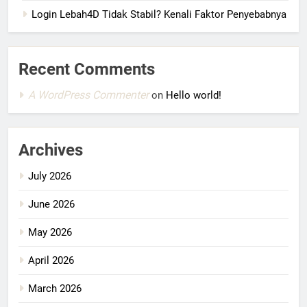
Login Lebah4D Tidak Stabil? Kenali Faktor Penyebabnya
Recent Comments
A WordPress Commenter
on
Hello world!
Archives
July 2026
June 2026
May 2026
April 2026
March 2026