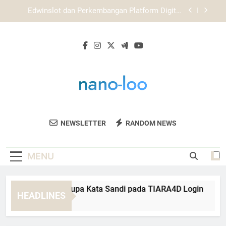
Skip
EDWINSLOT Login Aman dengan Perangkat
to
Pribadi dan Koneksi Stabil
content
Login Edwinslot Lewat Android dengan Langkah
Praktis untuk Akses Akun yang Lebih Mudah
Cara Mengatasi Lupa Kata Sandi pada TIARA4D
Login
Edwinslot dan Perkembangan Platform Digital
Saat Ini
EDWINSLOT Login Aman dengan Perangkat
Pribadi dan Koneksi Stabil
Nano Loo
Temukan Solusi Toilet Ramah Lingkungan
Login Edwinslot Lewat Android dengan Langkah
NEWSLETTER
RANDOM NEWS
Praktis untuk Akses Akun yang Lebih Mudah
Dari Nano Loo.
MENU
ara Mengatasi Lupa Kata Sandi pada TIARA4D Login
Ed
HEADLINES
Month Ago
1 M