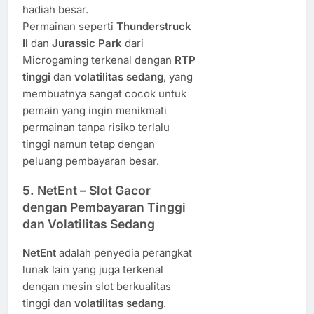
hadiah besar.
Permainan seperti
Thunderstruck
II
dan
Jurassic Park
dari
Microgaming terkenal dengan
RTP
tinggi
dan
volatilitas sedang
, yang
membuatnya sangat cocok untuk
pemain yang ingin menikmati
permainan tanpa risiko terlalu
tinggi namun tetap dengan
peluang pembayaran besar.
5.
NetEnt – Slot Gacor
dengan Pembayaran Tinggi
dan Volatilitas Sedang
NetEnt
adalah penyedia perangkat
lunak lain yang juga terkenal
dengan mesin slot berkualitas
tinggi dan
volatilitas sedang
.