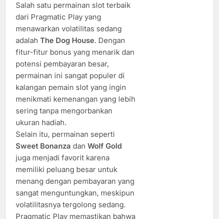
Salah satu permainan slot terbaik
dari Pragmatic Play yang
menawarkan volatilitas sedang
adalah
The Dog House
. Dengan
fitur-fitur bonus yang menarik dan
potensi pembayaran besar,
permainan ini sangat populer di
kalangan pemain slot yang ingin
menikmati kemenangan yang lebih
sering tanpa mengorbankan
ukuran hadiah.
Selain itu, permainan seperti
Sweet Bonanza
dan
Wolf Gold
juga menjadi favorit karena
memiliki peluang besar untuk
menang dengan pembayaran yang
sangat menguntungkan, meskipun
volatilitasnya tergolong sedang.
Pragmatic Play memastikan bahwa