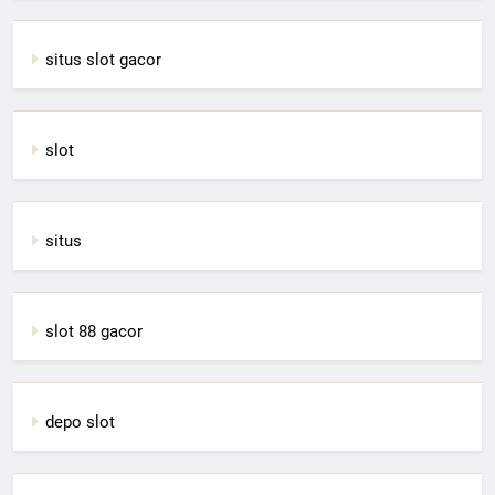
situs slot gacor
slot
situs
slot 88 gacor
depo slot