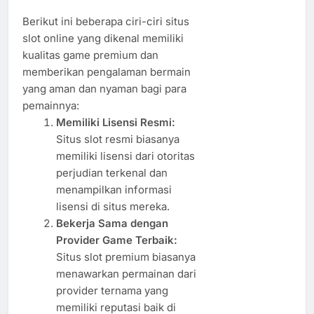
Berikut ini beberapa ciri-ciri situs
slot online yang dikenal memiliki
kualitas game premium dan
memberikan pengalaman bermain
yang aman dan nyaman bagi para
pemainnya:
Memiliki Lisensi Resmi:
Situs slot resmi biasanya
memiliki lisensi dari otoritas
perjudian terkenal dan
menampilkan informasi
lisensi di situs mereka.
Bekerja Sama dengan
Provider Game Terbaik:
Situs slot premium biasanya
menawarkan permainan dari
provider ternama yang
memiliki reputasi baik di