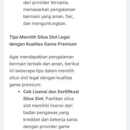
dari provider ternama,
menawarkan pengalaman
bermain yang aman, fair,
dan menguntungkan.
Tips Memilih Situs Slot Legal
dengan Kualitas Game Premium
Agar mendapatkan pengalaman
bermain terbaik dan aman, berikut
ini beberapa tips dalam memilih
situs slot legal dengan kualitas
game premium:
Cek Lisensi dan Sertifikasi
Situs Slot:
Pastikan situs
slot memiliki lisensi dari
badan pengawas yang
kredibel dan bekerja sama
dengan provider game