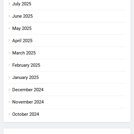
July 2025
June 2025
May 2025
April 2025
March 2025
February 2025
January 2025
December 2024
November 2024
October 2024