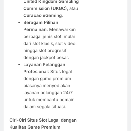
United Kingdom Gambling
Commission (UKGC)
, atau
Curacao eGaming
.
Beragam Pilihan
Permainan:
Menawarkan
berbagai jenis slot, mulai
dari slot klasik, slot video,
hingga slot progresif
dengan jackpot besar.
Layanan Pelanggan
Profesional:
Situs legal
dengan game premium
biasanya menyediakan
layanan pelanggan 24/7
untuk membantu pemain
dalam segala situasi.
Ciri-Ciri Situs Slot Legal dengan
Kualitas Game Premium