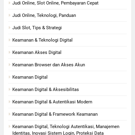
Judi Online, Slot Online, Pembayaran Cepat
Judi Online, Teknologi, Panduan
Judi Slot, Tips & Strategi
Keamanan & Teknologi Digital
Keamanan Akses Digital
Keamanan Browser dan Akses Akun
Keamanan Digital
Keamanan Digital & Aksesibilitas
Keamanan Digital & Autentikasi Modern
Keamanan Digital & Framework Keamanan
Keamanan Digital, Teknologi Autentikasi, Manajemen
Identitas, Inovasi Sistem Login, Proteksi Data