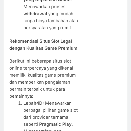
Menawarkan proses
withdrawal
yang mudah
tanpa biaya tambahan atau
persyaratan yang rumit.
Rekomendasi Situs Slot Legal
dengan Kualitas Game Premium
Berikut ini beberapa situs slot
online terpercaya yang dikenal
memiliki kualitas game premium
dan memberikan pengalaman
bermain terbaik untuk para
pemainnya:
Lebah4D:
Menawarkan
berbagai pilihan game slot
dari provider ternama
seperti
Pragmatic Play
,