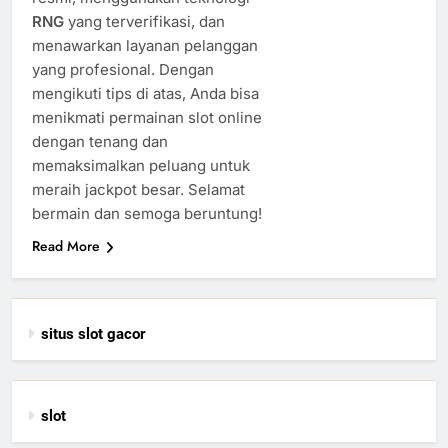
RNG
yang terverifikasi, dan
menawarkan layanan pelanggan
yang profesional. Dengan
mengikuti tips di atas, Anda bisa
menikmati permainan slot online
dengan tenang dan
memaksimalkan peluang untuk
meraih jackpot besar. Selamat
bermain dan semoga beruntung!
Read More
situs slot gacor
slot