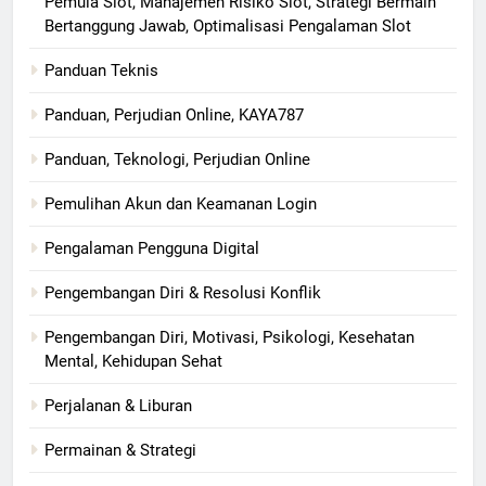
Pemula Slot, Manajemen Risiko Slot, Strategi Bermain
Bertanggung Jawab, Optimalisasi Pengalaman Slot
Panduan Teknis
Panduan, Perjudian Online, KAYA787
Panduan, Teknologi, Perjudian Online
Pemulihan Akun dan Keamanan Login
Pengalaman Pengguna Digital
Pengembangan Diri & Resolusi Konflik
Pengembangan Diri, Motivasi, Psikologi, Kesehatan
Mental, Kehidupan Sehat
Perjalanan & Liburan
Permainan & Strategi