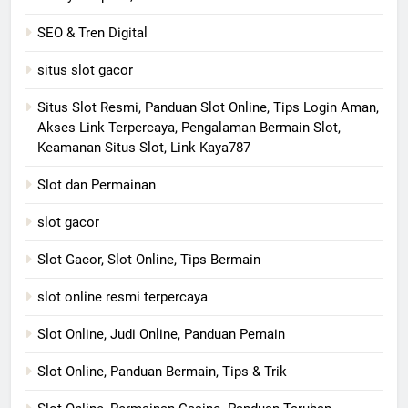
SEO & Tren Digital
situs slot gacor
Situs Slot Resmi, Panduan Slot Online, Tips Login Aman,
Akses Link Terpercaya, Pengalaman Bermain Slot,
Keamanan Situs Slot, Link Kaya787
Slot dan Permainan
slot gacor
Slot Gacor, Slot Online, Tips Bermain
slot online resmi terpercaya
Slot Online, Judi Online, Panduan Pemain
Slot Online, Panduan Bermain, Tips & Trik