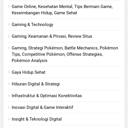
Game Online, Kesehatan Mental, Tips Bermain Game,
Keseimbangan Hidup, Game Sehat
Gaming & Technology
Gaming, Keamanan & Privasi, Review Situs
Gaming, Strategi Pokémon, Battle Mechanics, Pokémon
Tips, Competitive Pokémon, Offense Strategies,
Pokémon Analysis
Gaya Hidup Sehat
Hiburan Digital & Strategi
Infrastruktur & Optimasi Konektivitas
Inovasi Digital & Game Interaktif
Insight & Teknologi Digital