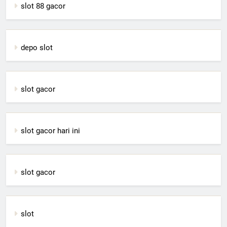
slot 88 gacor
depo slot
slot gacor
slot gacor hari ini
slot gacor
slot