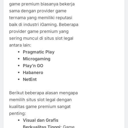
game premium biasanya bekerja
sama dengan provider game
ternama yang memiliki reputasi
baik di industri iGaming. Beberapa
provider game premium yang
sering muncul di situs slot legal
antara lain:
Pragmatic Play
Microgaming
Play’n GO
Habanero
NetEnt
Berikut beberapa alasan mengapa
memilih situs slot legal dengan
kualitas game premium sangat
penting:
Visual dan Grafis
Berkualitas Tinggi:
Game