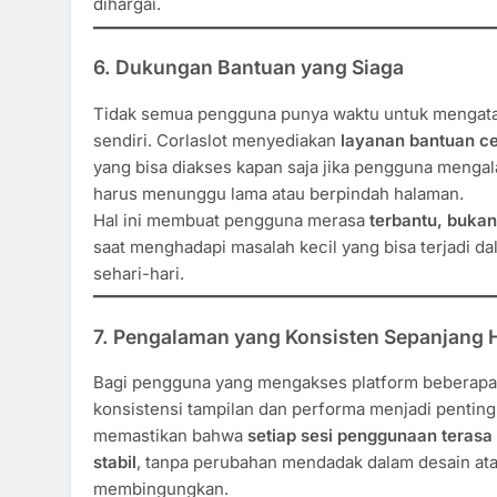
dihargai.
6. Dukungan Bantuan yang Siaga
Tidak semua pengguna punya waktu untuk mengatas
sendiri. Corlaslot menyediakan
layanan bantuan c
yang bisa diakses kapan saja jika pengguna mengal
harus menunggu lama atau berpindah halaman.
Hal ini membuat pengguna merasa
terbantu, bukan
saat menghadapi masalah kecil yang bisa terjadi 
sehari-hari.
7. Pengalaman yang Konsisten Sepanjang H
Bagi pengguna yang mengakses platform beberapa k
konsistensi tampilan dan performa menjadi penting.
memastikan bahwa
setiap sesi penggunaan teras
stabil
, tanpa perubahan mendadak dalam desain at
membingungkan.