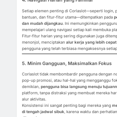
Setiap elemen penting di Corlaslot—seperti login, 
bantuan, dan fitur-fitur utama—ditempatkan pada
p
dan mudah dijangkau
. Ini memungkinkan pengguna
mempelajari ulang navigasi setiap kali membuka pl
Fitur-fitur harian yang sering digunakan juga ditem
menonjol, menciptakan
alur kerja yang lebih cepat
pengguna yang telah terbiasa mengaksesnya setiap 
5. Minim Gangguan, Maksimalkan Fokus
Corlaslot tidak membombardir pengguna dengan not
pop-up promosi, atau hal-hal yang mengganggu fo
demikian,
pengguna bisa langsung menuju tujuan
platform, tanpa distraksi yang membuat mereka ha
alur aktivitas.
Konsistensi ini sangat penting bagi mereka yang
me
di tengah jadwal sibuk
, karena waktu dan perhati