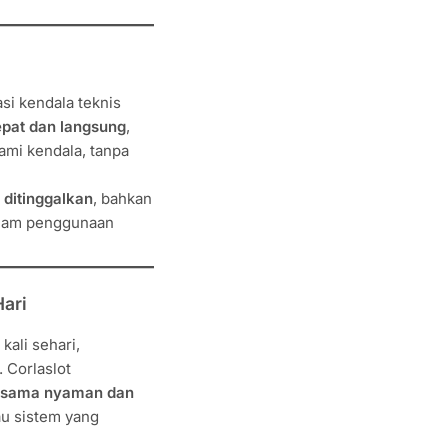
i kendala teknis
epat dan langsung
,
ami kendala, tanpa
 ditinggalkan
, bahkan
dalam penggunaan
ari
ali sehari,
 Corlaslot
a sama nyaman dan
au sistem yang