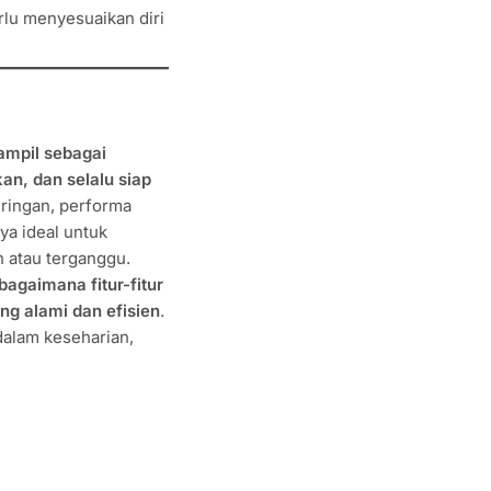
rlu menyesuaikan diri
tampil sebagai
an, dan selalu siap
 ringan, performa
nya ideal untuk
h atau terganggu.
bagaimana fitur-fitur
ng alami dan efisien
.
dalam keseharian,