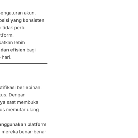
pengaturan akun,
osisi yang konsisten
 tidak perlu
atform.
patkan lebih
 dan efisien
bagi
hari.
ifikasi berlebihan,
kus. Dengan
nya
saat membuka
rus memutar ulang
nggunakan platform
an mereka benar-benar