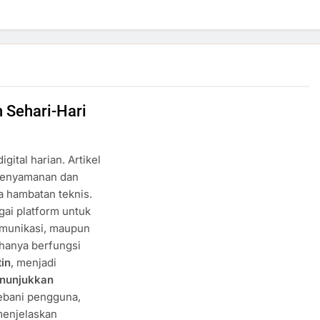
 Sehari-Hari
gital harian. Artikel
kenyamanan dan
pa hambatan teknis.
gai platform untuk
omunikasi, maupun
 hanya berfungsi
in
, menjadi
nunjukkan
ebani pengguna,
 menjelaskan