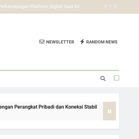
erkembangan Platform Digital Saat Ini
erangkat Pribadi dan Koneksi Stabil
is untuk Akses Akun yang Lebih Mudah
NEWSLETTER
RANDOM NEWS
i Lupa Kata Sandi pada TIARA4D Login
erkembangan Platform Digital Saat Ini
erangkat Pribadi dan Koneksi Stabil
is untuk Akses Akun yang Lebih Mudah
at Pribadi dan Koneksi Stabil
Login Edwinslot Lewat 
2 Months Ago