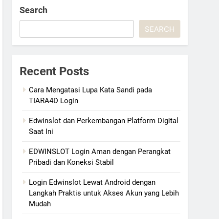
Search
SEARCH
Recent Posts
Cara Mengatasi Lupa Kata Sandi pada
TIARA4D Login
Edwinslot dan Perkembangan Platform Digital
Saat Ini
EDWINSLOT Login Aman dengan Perangkat
Pribadi dan Koneksi Stabil
Login Edwinslot Lewat Android dengan
Langkah Praktis untuk Akses Akun yang Lebih
Mudah