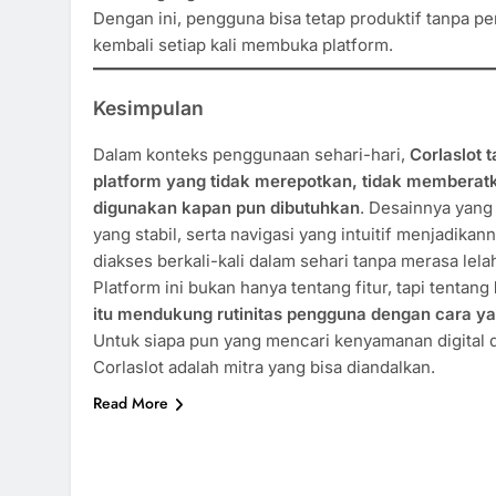
Dengan ini, pengguna bisa tetap produktif tanpa pe
kembali setiap kali membuka platform.
Kesimpulan
Dalam konteks penggunaan sehari-hari,
Corlaslot 
platform yang tidak merepotkan, tidak memberatk
digunakan kapan pun dibutuhkan
. Desainnya yang
yang stabil, serta navigasi yang intuitif menjadikan
diakses berkali-kali dalam sehari tanpa merasa lela
Platform ini bukan hanya tentang fitur, tapi tentang
itu mendukung rutinitas pengguna dengan cara ya
Untuk siapa pun yang mencari kenyamanan digital 
Corlaslot adalah mitra yang bisa diandalkan.
Read More