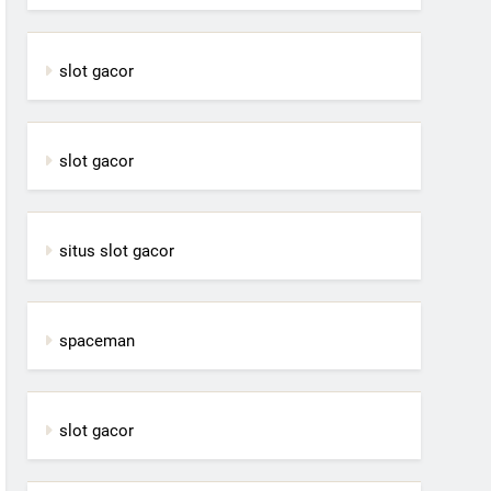
slot gacor
slot gacor
situs slot gacor
spaceman
slot gacor